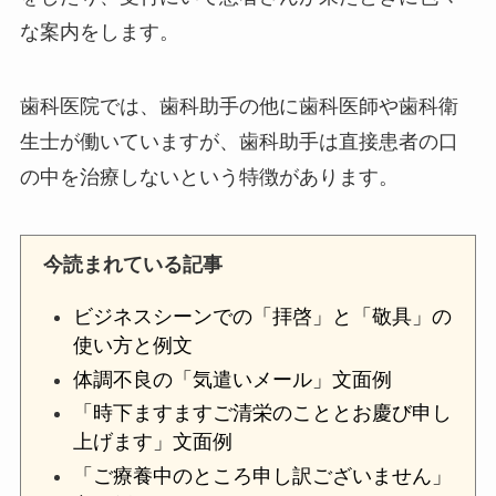
な案内をします。
歯科医院では、歯科助手の他に歯科医師や歯科衛
生士が働いていますが、歯科助手は直接患者の口
の中を治療しないという特徴があります。
今読まれている記事
ビジネスシーンでの「拝啓」と「敬具」の
使い方と例文
体調不良の「気遣いメール」文面例
「時下ますますご清栄のこととお慶び申し
上げます」文面例
「ご療養中のところ申し訳ございません」