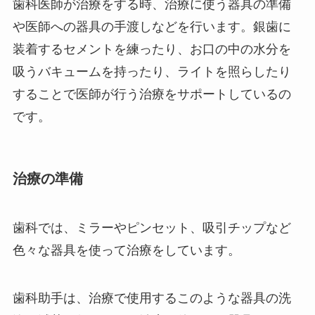
歯科医師が治療をする時、治療に使う器具の準備
や医師への器具の手渡しなどを行います。銀歯に
装着するセメントを練ったり、お口の中の水分を
吸うバキュームを持ったり、ライトを照らしたり
することで医師が行う治療をサポートしているの
です。
治療の準備
歯科では、ミラーやピンセット、吸引チップなど
色々な器具を使って治療をしています。
歯科助手は、治療で使用するこのような器具の洗