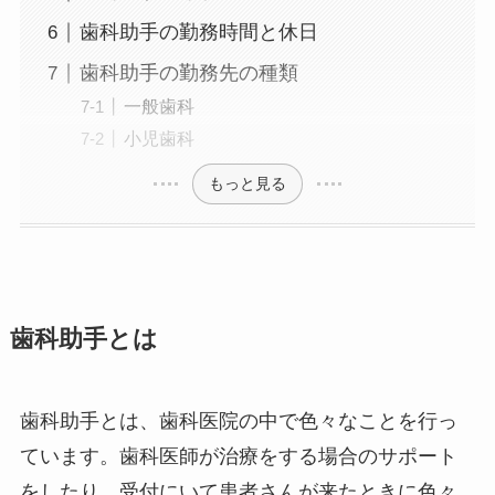
歯科助手の勤務時間と休日
歯科助手の勤務先の種類
一般歯科
小児歯科
もっと見る
歯科助手とは
歯科助手とは、歯科医院の中で色々なことを行っ
ています。歯科医師が治療をする場合のサポート
をしたり、受付にいて患者さんが来たときに色々