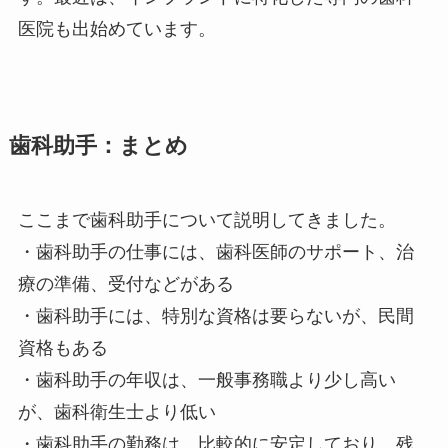
医院も出始めています。
歯科助手：まとめ
ここまで歯科助手について説明してきました。
・歯科助手の仕事には、歯科医師のサポート、治
療の準備、受付などがある
・歯科助手には、特別な資格は要らないが、民間
資格もある
・歯科助手の年収は、一般事務職より少し高い
が、歯科衛生士より低い
・歯科助手の勤務は、比較的に安定しており、残