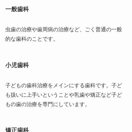
一般歯科
虫歯の治療や歯周病の治療など、ごく普通の一般
的な歯科のことです。
小児歯科
子どもの歯科治療をメインにする歯科です。子ど
も扱いに上手いということや乳歯や矯正など子ど
もの歯の治療を専門にしています。
矯正歯科