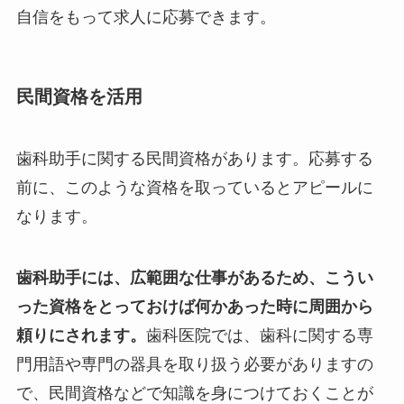
自信をもって求人に応募できます。
民間資格を活用
歯科助手に関する民間資格があります。応募する
前に、このような資格を取っているとアピールに
なります。
歯科助手には、広範囲な仕事があるため、こうい
った資格をとっておけば何かあった時に周囲から
頼りにされます。
歯科医院では、歯科に関する専
門用語や専門の器具を取り扱う必要がありますの
で、民間資格などで知識を身につけておくことが