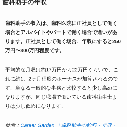
歯科助手の年収
歯科助手の収入は、歯科医院に正社員として働く
場合とアルバイトやパートで働く場合で違いがあ
ります。正社員として働く場合、年収にすると250
万円〜300万円程度です。
平均的な月収は約17万円から22万円くらいで、こ
れに約1、2ヶ月程度のボーナスが加算されるので
す。単なる一般的な事務と比較すると少し高めに
なりますが、同じ職場で働いている歯科衛生士よ
りは少し低めになります。
参考：
Career Garden 「歯科助手の給料・年収」