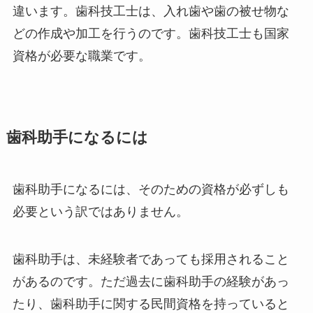
違います。歯科技工士は、入れ歯や歯の被せ物な
どの作成や加工を行うのです。歯科技工士も国家
資格が必要な職業です。
歯科助手になるには
歯科助手になるには、そのための資格が必ずしも
必要という訳ではありません。
歯科助手は、未経験者であっても採用されること
があるのです。ただ過去に歯科助手の経験があっ
たり、歯科助手に関する民間資格を持っていると