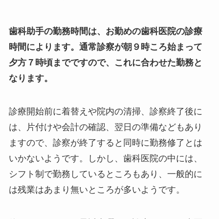
歯科助手の勤務時間は、お勤めの歯科医院の診療
時間によります。通常診察が朝９時ころ始まって
夕方７時頃までですので、これに合わせた勤務と
なります。
診療開始前に着替えや院内の清掃、診察終了後に
は、片付けや会計の確認、翌日の準備などもあり
ますので、診察が終了すると同時に勤務修了とは
いかないようです。しかし、歯科医院の中には、
シフト制で勤務しているところもあり、一般的に
は残業はあまり無いところが多いようです。