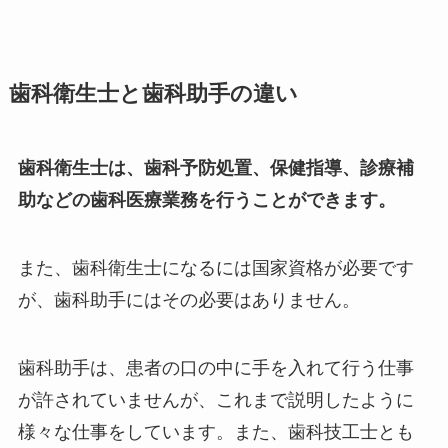
歯科衛生士と歯科助手の違い
歯科衛生士は、歯科予防処置、保健指導、診療補
助などの歯科医療業務を行うことができます。
また、歯科衛生士になるには国家資格が必要です
が、歯科助手にはその必要はありません。
歯科助手は、患者の口の中に手を入れて行う仕事
が許されていませんが、これまで説明したように
様々な仕事をしています。また、歯科技工士とも