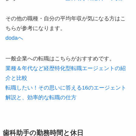
その他の職種・自分の平均年収が気になる方はこ
ちらが参考になります。
dodaへ
一般企業への転職はこちらがおすすめです。
業種＆年代など経歴特化型転職エージェントの紹
介と比較
転職したい！その思いに答える16のエージェント
解説と、効率的な転職の仕方
歯科助手の勤務時間と休日