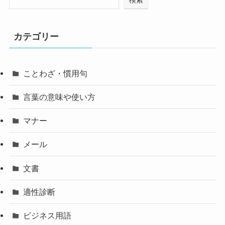
検索
カテゴリー
ことわざ・慣用句
言葉の意味や使い方
マナー
メール
文書
適性診断
ビジネス用語