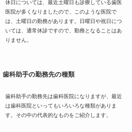
休日については、最近土曜日も診療している歯医
医院が多くなりましたので、このような医院で
は、土曜日の勤務があります。日曜日や祝日につ
いては、通常休診ですので、勤務となることはあ
りません。
歯科助手の勤務先の種類
歯科助手の勤務先は歯科医院になりますが、最近
は歯科医院といってもいろいろな種類がありま
す。その中の代表的なものをご紹介します。