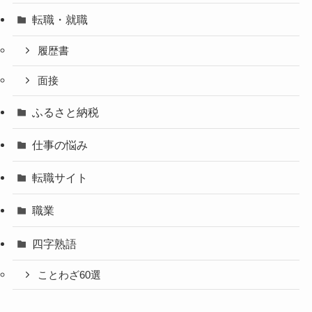
転職・就職
履歴書
面接
ふるさと納税
仕事の悩み
転職サイト
職業
四字熟語
ことわざ60選