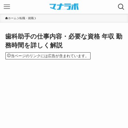
ホーム
転職・就職
歯科助手の仕事内容・必要な資格 年収 勤
務時間を詳しく解説
当ページのリンクには広告が含まれています。