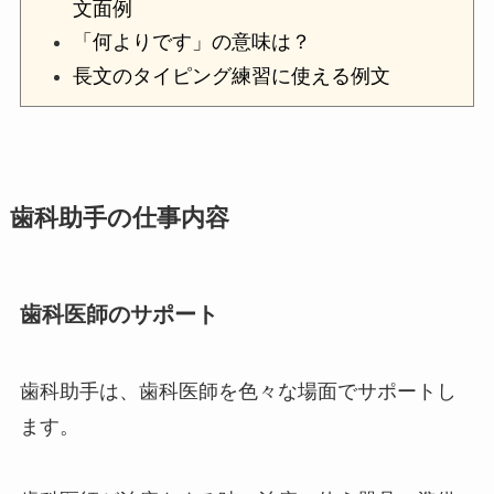
文面例
「何よりです」の意味は？
長文のタイピング練習に使える例文
歯科助手の仕事内容
歯科医師のサポート
歯科助手は、歯科医師を色々な場面でサポートし
ます。