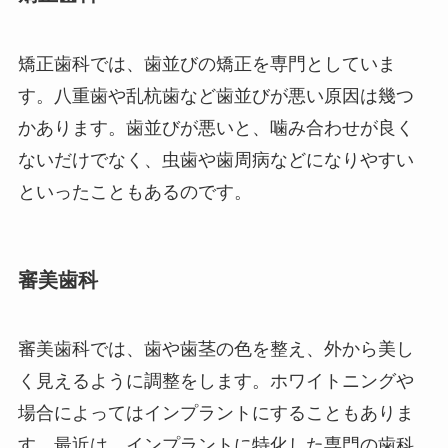
矯正歯科では、歯並びの矯正を専門としていま
す。八重歯や乱杭歯など歯並びが悪い原因は幾つ
かあります。歯並びが悪いと、噛み合わせが良く
ないだけでなく、虫歯や歯周病などになりやすい
といったこともあるのです。
審美歯科
審美歯科では、歯や歯茎の色を整え、外から美し
く見えるように調整をします。ホワイトニングや
場合によってはインプラントにすることもありま
す。最近は、インプラントに特化した専門の歯科