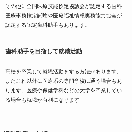
その他に全国医療技能検定協議会が認定する歯科
医療事務検定試験や医療福祉情報実務能力協会が
認定する認定歯科助手もあります。
歯科助手を目指して就職活動
高校を卒業して就職活動をする方法があります。
またこれ以外に医療系の専門学校に通う場合もあ
ります。医療や保健学科などの大学を卒業してい
る場合も就職が有利になります。