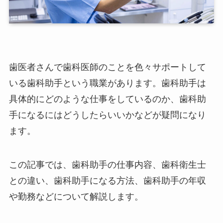
歯医者さんで歯科医師のことを色々サポートして
いる歯科助手という職業があります。歯科助手は
具体的にどのような仕事をしているのか、歯科助
手になるにはどうしたらいいかなどが疑問になり
ます。
この記事では、歯科助手の仕事内容、歯科衛生士
との違い、歯科助手になる方法、歯科助手の年収
や勤務などについて解説します。