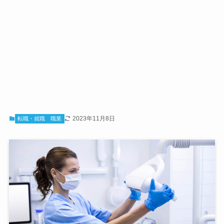
2023年11月8日
転職・就職
職業