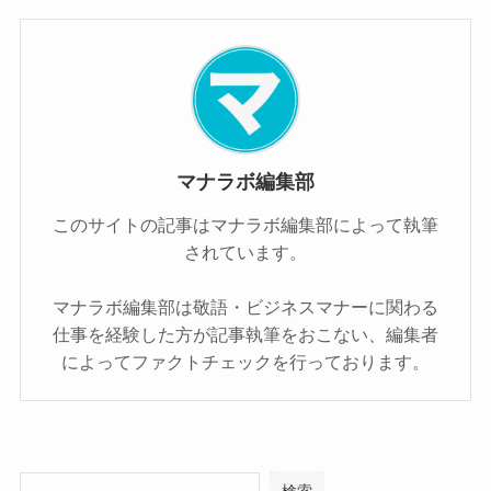
マナラボ編集部
このサイトの記事はマナラボ編集部によって執筆
されています。
マナラボ編集部は敬語・ビジネスマナーに関わる
仕事を経験した方が記事執筆をおこない、編集者
によってファクトチェックを行っております。