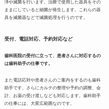
浄や滅菌を行います。治療で使用した器具をその
ままにしていると細菌が発生します。これらの器
具を滅菌器などで滅菌処理を行うのです。
受付、電話対応、予約対応など
歯科医院の受付に立って、患者さんに対応するの
は歯科助手の仕事です。
また電話応対や患者さんのご案内をするのも歯科
助手です。さらにカルテの整理や予約の調整、会
計、お薬の受け渡しなども対応します。歯科助手
の仕事には、大変広範囲なのです。