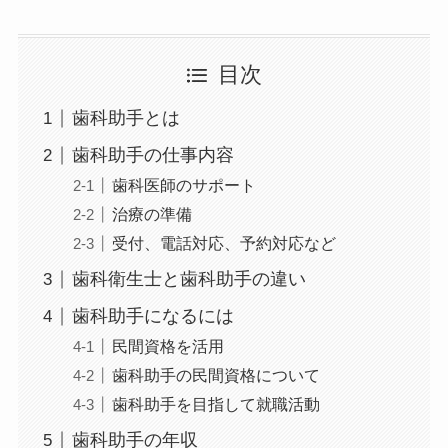
目次
歯科助手とは
歯科助手の仕事内容
歯科医師のサポート
治療の準備
受付、電話対応、予約対応など
歯科衛生士と歯科助手の違い
歯科助手になるには
民間資格を活用
歯科助手の民間資格について
歯科助手を目指して就職活動
歯科助手の年収