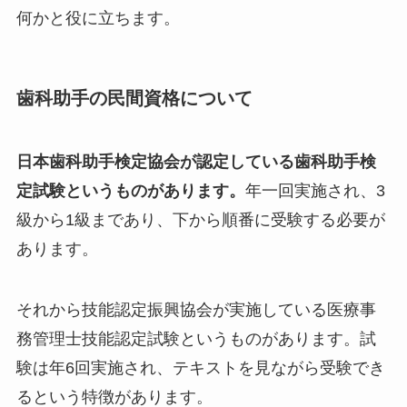
何かと役に立ちます。
歯科助手の民間資格について
日本歯科助手検定協会が認定している歯科助手検
定試験というものがあります。
年一回実施され、3
級から1級まであり、下から順番に受験する必要が
あります。
それから技能認定振興協会が実施している医療事
務管理士技能認定試験というものがあります。試
験は年6回実施され、テキストを見ながら受験でき
るという特徴があります。