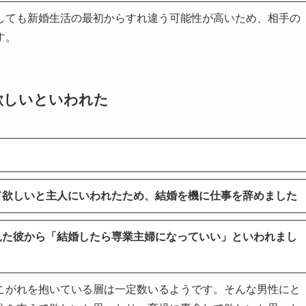
しても新婚生活の最初からすれ違う可能性が高いため、相手の
す。
欲しいといわれた
て欲しいと主人にいわれたため、結婚を機に仕事を辞めました
見た彼から「結婚したら専業主婦になっていい」といわれまし
こがれを抱いている層は一定数いるようです。そんな男性にと