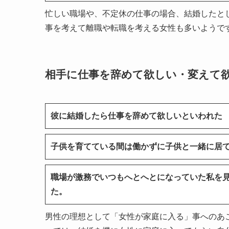
忙しい職場や、不定休の仕事の場合、結婚したと
事を考えて離職や転職を考える女性も多いようで
相手に仕事を辞めて欲しい・変えて
彼に結婚したら仕事を辞めて欲しいといわれた
子供を育てている間は働かずに子供と一緒に居
職場が激務でいつもへとへとになっていた私を
た。
男性の理想として「女性が家庭に入る」事へのあ