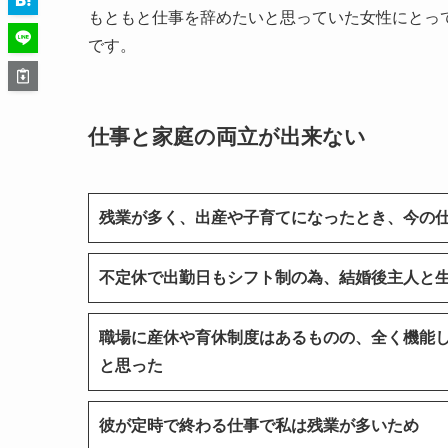
もともと仕事を辞めたいと思っていた女性にとっ
です。
仕事と家庭の両立が出来ない
残業が多く、出産や子育てになったとき、今の
不定休で出勤日もシフト制の為、結婚後主人と
職場に産休や育休制度はあるものの、全く機能
と思った
彼が定時で終わる仕事で私は残業が多いため