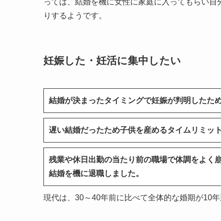
っては、結婚を機に女性に家庭に入ってもらい自
りするようです。
妊娠した・妊活に集中したい
結婚が決まったタイミングで妊娠が判明したた
遅い結婚だったため子供を産めるタイムリミッ
残業や休日出勤の当たり前の職場で体調をよく
結婚を機に退職しました。
現代は、30～40年前に比べて全体的な婚期が10