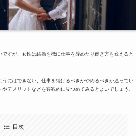
いですが、女性は結婚を機に仕事を辞めたり働き方を変えると
ようにはできない、仕事を続けるべきかやめるべきか迷ってい
トやデメリットなどを客観的に見つめてみるとよいでしょう。
目次