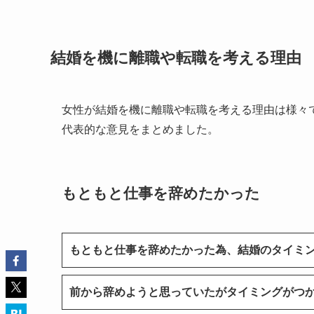
結婚を機に離職や転職を考える理由
女性が結婚を機に離職や転職を考える理由は様々
代表的な意見をまとめました。
もともと仕事を辞めたかった
もともと仕事を辞めたかった為、結婚のタイミ
前から辞めようと思っていたがタイミングがつ