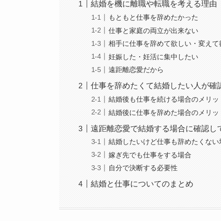
結婚を機に離職や転職を考える理由
もともと仕事を辞めたかった
仕事と家庭の両立が出来ない
相手に仕事を辞めて欲しい・変えて
妊娠した・妊活に集中したい
遠距離恋愛だから
仕事を辞めたくて結婚したい人が確
結婚後も仕事を続ける場合のメリッ
結婚後に仕事を辞めた場合のメリッ
遠距離恋愛で結婚する場合に確認し
結婚したいけど仕事も辞めたくない
嫁ぎ先でも仕事をする場合
自分で決断する必要性
結婚と仕事についてのまとめ