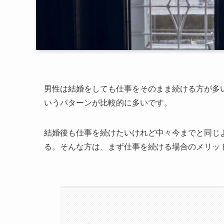
男性は結婚をしても仕事をそのまま続ける方が多
いうパターンが比較的に多いです。
結婚後も仕事を続けたいけれど中々今までと同じ
る。そんな方は、まず仕事を続ける場合のメリッ