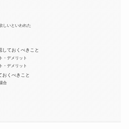
欲しいといわれた
認しておくべきこと
ト・デメリット
ト・デメリット
ておくべきこと
場合