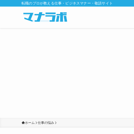
転職のプロが教える仕事・ビジネスマナー・敬語サイト
ホーム
仕事の悩み