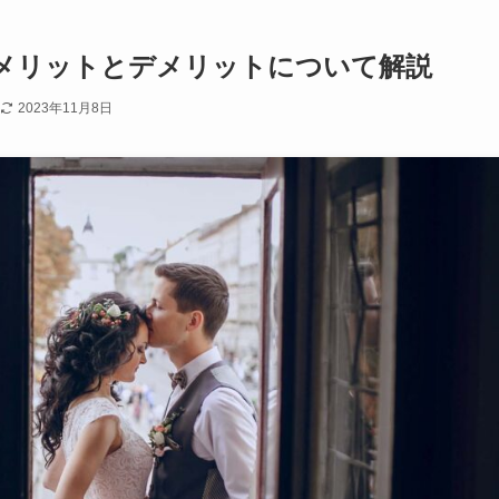
メリットとデメリットについて解説
2023年11月8日