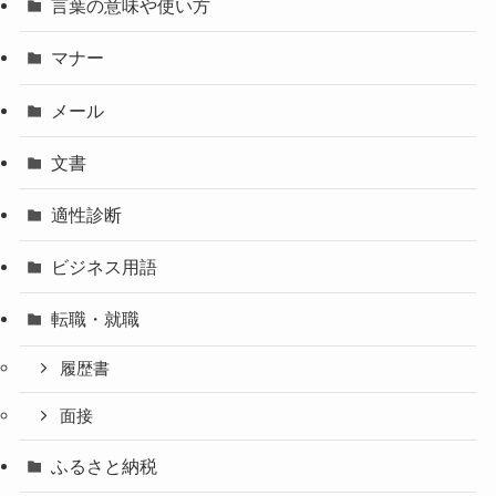
言葉の意味や使い方
マナー
メール
文書
適性診断
ビジネス用語
転職・就職
履歴書
面接
ふるさと納税