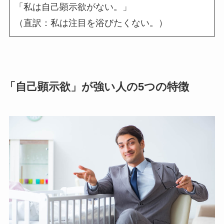
「私は自己顕示欲がない。」
（直訳：私は注目を浴びたくない。）
「自己顕示欲」が強い人の5つの特徴