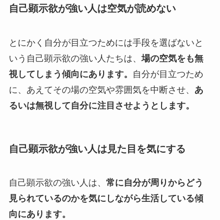
自己顕示欲が強い人は空気が読めない
とにかく自分が目立つためには手段を選ばないと
いう自己顕示欲の強い人たちは、
場の空気をも無
視してしまう傾向にあります。
自分が目立つため
に、あえてその場の空気や雰囲気を中断させ、
あ
るいは無視して自分に注目させようとします。
自己顕示欲が強い人は見た目を気にする
自己顕示欲の強い人は、
常に自分が周りからどう
見られているのかを気にしながら生活している傾
向にあります。