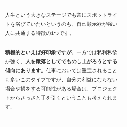
人生という大きなステージでも常にスポットライ
トを浴びていたいというのも、自己顕示欲が強い
人に共通する特徴の1つです。
積極的といえば好印象ですが、
一方では私利私欲
が強く、
人を蹴落としてでものし上がろうとする
傾向にあります。
仕事においては重宝されること
も多いこのタイプですが、自分の利益にならない
場合や損をする可能性がある場合は、プロジェク
トからさっさと手を引くということも考えられま
す。