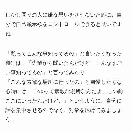
しかし周りの人に嫌な思いをさせないために、自
分で自己顕示欲をコントロールできると良いです
ね。
「私ってこんな事知ってるの」と言いたくなった
時には、「先輩から聞いたんだけど、こんなすご
い事知ってるの」と言ってみたり、
「こんな素敵な場所に行ったの」と自慢したくな
る時には、「○○って素敵な場所なんだよ。この前
ここにいったんだけど、」というように、自分に
話を集中させるのでなく、対象を広げてみましょ
う。