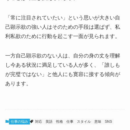
「常に注目されていたい」という思いが大きい自
己顕示欲の強い人はそのための手段は選ばず、私
利私欲のために行動を起こす一面が見られます。
一方自己顕示欲のない人は、自分の身の丈を理解
し今ある状況に満足している人が多く、「誰しも
が完璧ではない」と他人にも寛容に接する傾向が
あります。
仕事の悩み
対応
英語
性格
仕事
スタイル
意味
SNS