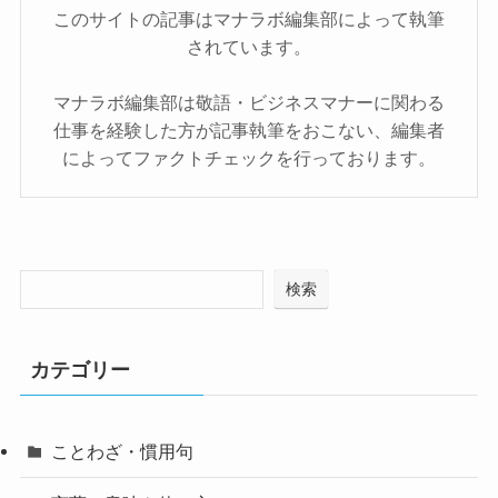
このサイトの記事はマナラボ編集部によって執筆
されています。
マナラボ編集部は敬語・ビジネスマナーに関わる
仕事を経験した方が記事執筆をおこない、編集者
によってファクトチェックを行っております。
検索
カテゴリー
ことわざ・慣用句