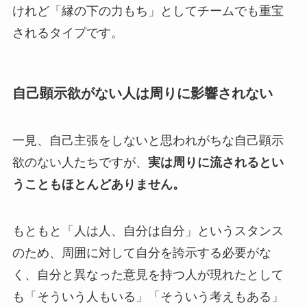
けれど「縁の下の力もち」としてチームでも重宝
されるタイプです。
自己顕示欲がない人は周りに影響されない
一見、自己主張をしないと思われがちな自己顕示
欲のない人たちですが、
実は周りに流されるとい
うこともほとんどありません。
もともと「人は人、自分は自分」というスタンス
のため、周囲に対して自分を誇示する必要がな
く、自分と異なった意見を持つ人が現れたとして
も「そういう人もいる」「そういう考えもある」