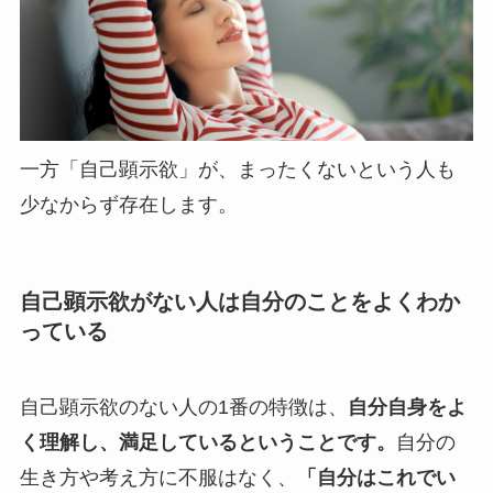
一方「自己顕示欲」が、まったくないという人も
少なからず存在します。
自己顕示欲がない人は自分のことをよくわか
っている
自己顕示欲のない人の1番の特徴は、
自分自身をよ
く理解し、満足しているということです。
自分の
生き方や考え方に不服はなく、
「自分はこれでい