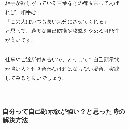
相手が欲しがっている言葉をその都度言ってあげ
れば、相手は
「この人はいつも良い気分にさせてくれる」
と思って、過度な自己防衛や攻撃をやめる可能性
が高いです。
仕事やご近所付き合いで、どうしても自己顕示欲
が強い人と付き合わなければならない場合、実践
してみると良いでしょう。
自分って自己顕示欲が強い？と思った時の
解決方法