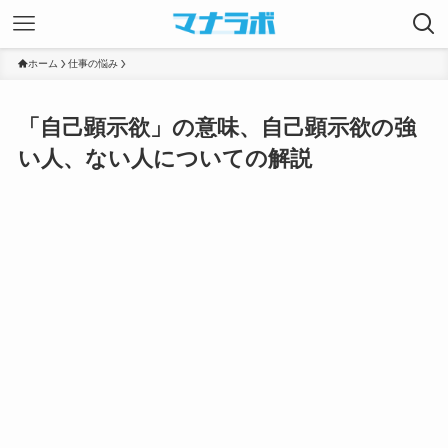
ホーム
仕事の悩み
「自己顕示欲」の意味、自己顕示欲の強
い人、ない人についての解説