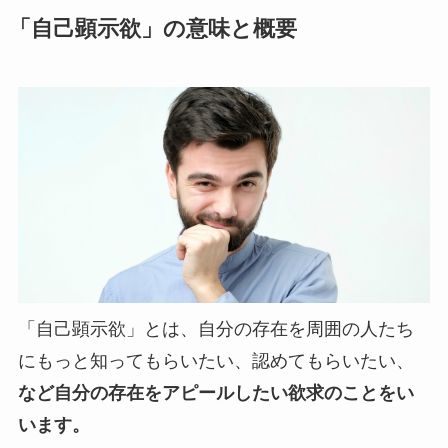
「自己顕示欲」の意味と概要
「自己顕示欲」とは、自分の存在を周囲の人たち
にもっと知ってもらいたい、認めてもらいたい、
など自分の存在をアピールしたい欲求のことをい
います。