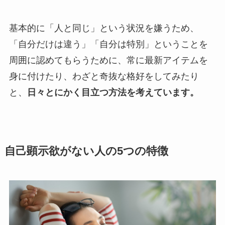
基本的に「人と同じ」という状況を嫌うため、
「自分だけは違う」「自分は特別」ということを
周囲に認めてもらうために、常に最新アイテムを
身に付けたり、わざと奇抜な格好をしてみたり
と、
日々とにかく目立つ方法を考えています。
自己顕示欲がない人の5つの特徴