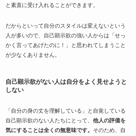
と素直に受け入れることができます。
だからといって自分のスタイルは変えないという
人が多いので、自己顕示欲の強い人からは「せっ
かく言ってあげたのに！」と思われてしまうこと
が少なくありません。
自己顕示欲がない人は自分をよく見せようと
しない
「自分の身の丈を理解している」と自覚している
自己顕示欲のない人たちにとって、
他人の評価を
気にすることは全くの無意味です。
そのため、自