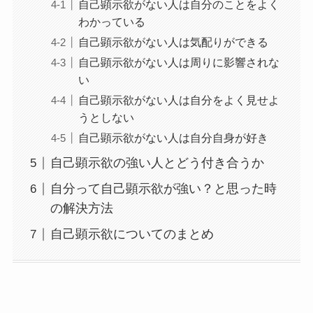
自己顕示欲がない人は自分のことをよく
わかっている
自己顕示欲がない人は気配りができる
自己顕示欲がない人は周りに影響されな
い
自己顕示欲がない人は自分をよく見せよ
うとしない
自己顕示欲がない人は自分自身が好き
自己顕示欲の強い人とどう付き合うか
自分って自己顕示欲が強い？と思った時
の解決方法
自己顕示欲についてのまとめ