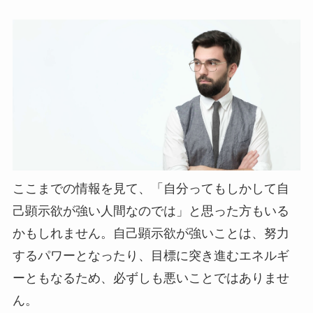
ここまでの情報を見て、「自分ってもしかして自
己顕示欲が強い人間なのでは」と思った方もいる
かもしれません。自己顕示欲が強いことは、努力
するパワーとなったり、目標に突き進むエネルギ
ーともなるため、必ずしも悪いことではありませ
ん。