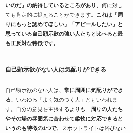
いのだ」の納得しているところがあり、
何に対し
ても肯定的に捉えることができます。
これは「周
りにもっと認めてほしい」「アピールしたい」と
思っている自己顕示欲の強い人たちと比べると最
も正反対な特徴です。
自己顕示欲がない人は気配りができる
自己顕示欲のない人は、
常に周囲に気配りができ
る、
いわゆる「よく気のつく人」ともいわれま
す。自分の意見を主張するよりも、
周りの人たち
やその場の雰囲気に合わせて柔軟に対応できると
いうのも特徴の1つで、
スポットライトは浴びない