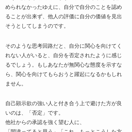
められなかったゆえに、自分で自分のことを認め
ることが出来ず、他人の評価に自分の価値を見出
そうとしてしまうのです。
そのような思考回路だと、自分に関心を向けてく
れない人がいると、自分を否定されたように感じ
るでしょう。もしあなたが無関心な態度を示すな
ら、関心を向けてもらおうと躍起になるかもしれ
ません。
自己顕示欲の強い人と付き合う上で避けた方が良
いのは、「否定」です。
他社からの承認を強く望む人に、
「間違ってると思う」「これ、もっとこうした方