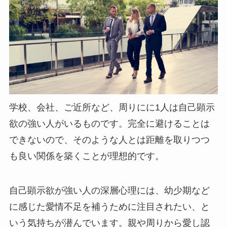
学校、会社、ご近所など、周りにに1人は自己顕示
欲の強い人がいるものです。完全に避けることは
できないので、そのような人とは距離を取りつつ
も良い関係を築くことが理想的です。
自己顕示欲が強い人の深層心理には、幼少期など
に感じた愛情不足を補うために注目されたい、と
いう気持ちが潜んでいます。親や周りから愛し認