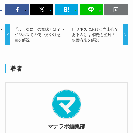
「よしなに」の意味とは？
ビジネスにおける向上心が
ビジネスでの使い方や注意
ある人とは 特徴と短所の
点を解説
改善方法を解説
著者
マナラボ編集部