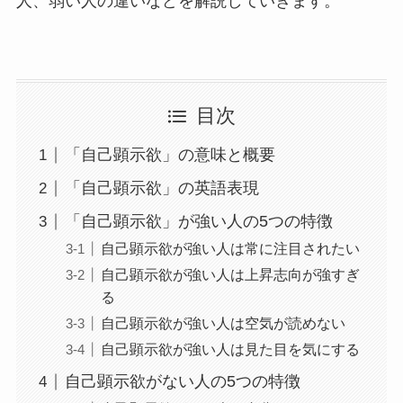
人、弱い人の違いなどを解説していきます。
目次
「自己顕示欲」の意味と概要
「自己顕示欲」の英語表現
「自己顕示欲」が強い人の5つの特徴
自己顕示欲が強い人は常に注目されたい
自己顕示欲が強い人は上昇志向が強すぎ
る
自己顕示欲が強い人は空気が読めない
自己顕示欲が強い人は見た目を気にする
自己顕示欲がない人の5つの特徴