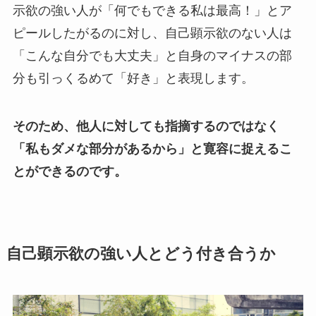
示欲の強い人が「何でもできる私は最高！」とア
ピールしたがるのに対し、自己顕示欲のない人は
「こんな自分でも大丈夫」と自身のマイナスの部
分も引っくるめて「好き」と表現します。
そのため、他人に対しても指摘するのではなく
「私もダメな部分があるから」と寛容に捉えるこ
とができるのです。
自己顕示欲の強い人とどう付き合うか