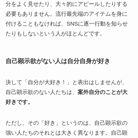
分をよく見せたり、大々的にアピールしたりする
必要もありません。流行最先端のアイテムを身に
付けることもなければ、SNSに逐一行動を知らせ
たりもしないという人がほとんどです。
自己顕示欲がない人は自分自身が好き
決して「自分が大好き！」と表出はしませんが、
自己顕示欲のない人たちは、
案外自分のことが大
好きです。
ただし、その「好き」というのは、自己顕示欲の
強い人たちのそれとは大きく異なります。自己顕