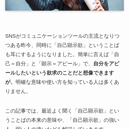
SNSがコミュニケーションツールの主流となりつ
つある昨今、同時に「自己顕示欲」ということば
も耳にするようになりました。簡単に言えば「自
己＝自分」と「顕示＝アピール」で、
自分をアピ
ールしたいという欲求のことだと想像できます
が、
明確な意味や使い方を知っている人は多くあ
りません。
この記事では、最近よく聞く「自己顕示欲」とい
うことばの本来の意味や、「自己顕示欲」の強い