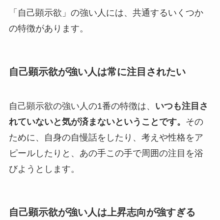
「自己顕示欲」の強い人には、共通するいくつか
の特徴があります。
自己顕示欲が強い人は常に注目されたい
自己顕示欲の強い人の1番の特徴は、
いつも注目さ
れていないと気が済まないということです。
その
ために、自身の自慢話をしたり、考えや性格をア
ピールしたりと、あの手この手で周囲の注目を浴
びようとします。
自己顕示欲が強い人は上昇志向が強すぎる