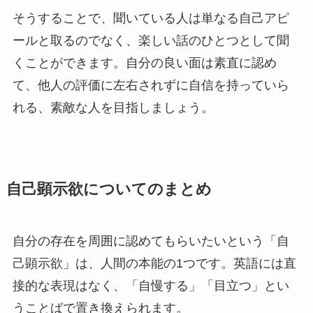
そうすることで、聞いている人は単なる自己アピ
ールと取るのでなく、楽しい話のひとつとして聞
くことができます。自分の良い面は素直に認め
て、他人の評価に左右されずに自信を持っていら
れる、素敵な人を目指しましょう。
自己顕示欲についてのまとめ
自分の存在を周囲に認めてもらいたいという「自
己顕示欲」は、人間の本能の1つです。英語には直
接的な表現はなく、「自慢する」「目立つ」とい
うことばで置き換えられます。