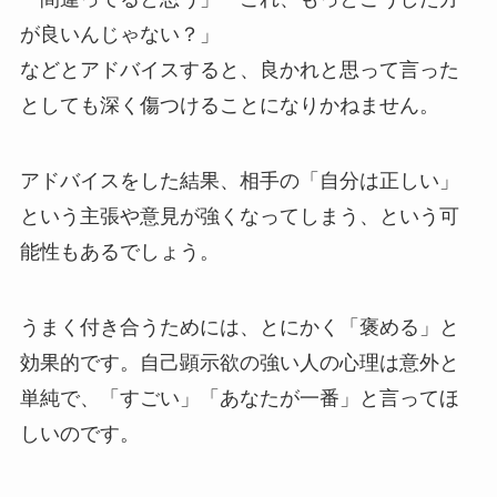
が良いんじゃない？」
などとアドバイスすると、良かれと思って言った
としても深く傷つけることになりかねません。
アドバイスをした結果、相手の「自分は正しい」
という主張や意見が強くなってしまう、という可
能性もあるでしょう。
うまく付き合うためには、とにかく「褒める」と
効果的です。自己顕示欲の強い人の心理は意外と
単純で、「すごい」「あなたが一番」と言ってほ
しいのです。