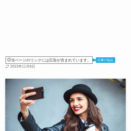
当ページのリンクには広告が含まれています。
仕事の悩み
2023年11月8日