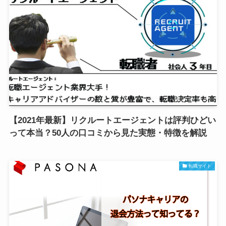
【2021年最新】リクルートエージェントは評判ひどい
って本当？50人の口コミから見た実態・特徴を解説
転職サイト