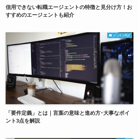
信用できない転職エージェントの特徴と見分け方！お
すすめのエージェントも紹介
ビジネス用語
「要件定義」とは｜言葉の意味と進め方･大事なポイ
ント3点を解説