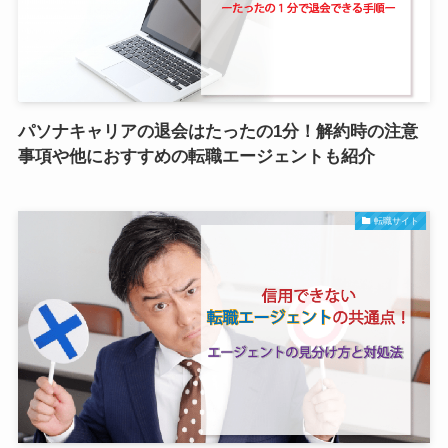
パソナキャリアの退会はたったの1分！解約時の注意
事項や他におすすめの転職エージェントも紹介
転職サイト