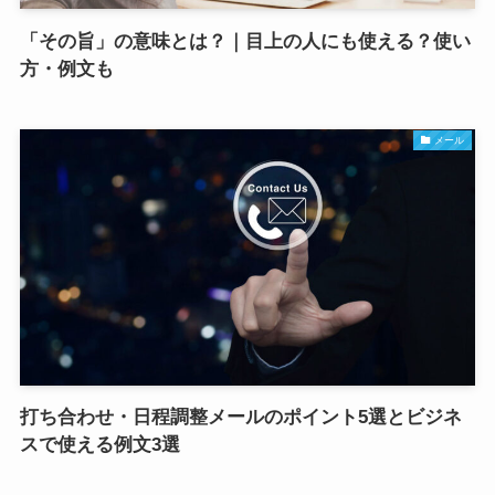
「その旨」の意味とは？｜目上の人にも使える？使い
方・例文も
メール
打ち合わせ・日程調整メールのポイント5選とビジネ
スで使える例文3選