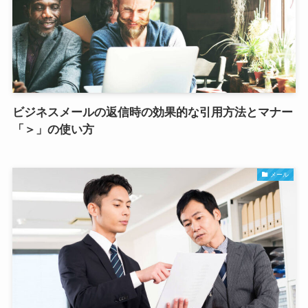
ビジネスメールの返信時の効果的な引用方法とマナー
「＞」の使い方
メール