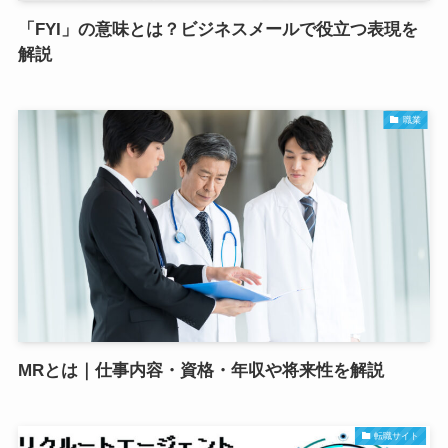
「FYI」の意味とは？ビジネスメールで役立つ表現を
解説
職業
MRとは｜仕事内容・資格・年収や将来性を解説
転職サイト