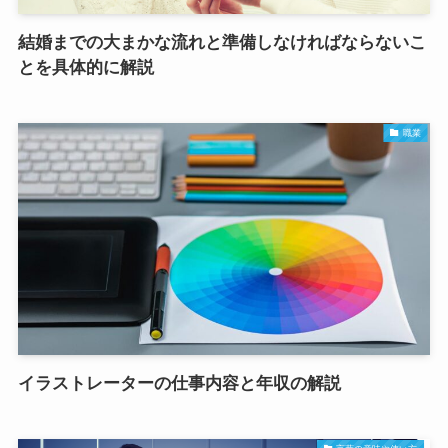
結婚までの大まかな流れと準備しなければならないこ
とを具体的に解説
職業
イラストレーターの仕事内容と年収の解説