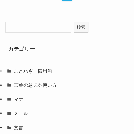
検索
カテゴリー
ことわざ・慣用句
言葉の意味や使い方
マナー
メール
文書