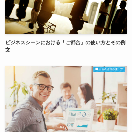
ビジネスシーンにおける「ご都合」の使い方とその例
文
言葉の意味や使い方