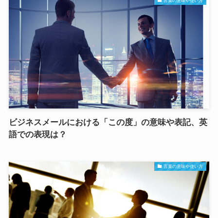
言葉の意味や使い方
ビジネスメールにおける「この度」の意味や表記、英
語での表現は？
言葉の意味や使い方