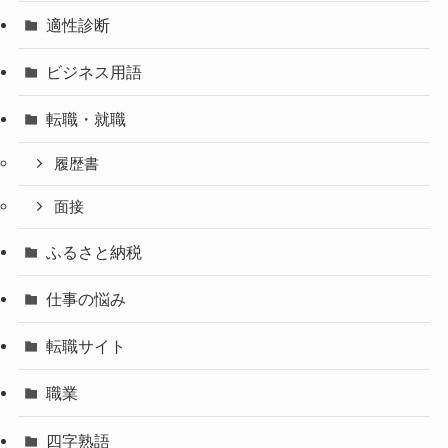
適性診断
ビジネス用語
転職・就職
履歴書
面接
ふるさと納税
仕事の悩み
転職サイト
職業
四字熟語