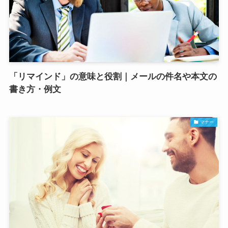
「リマインド」の意味と役割｜メールの件名や本文の
書き方・例文
マナー