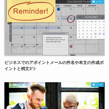
メール
ビジネスでのアポイントメールの件名や本文の作成ポ
イントと例文3つ
メール