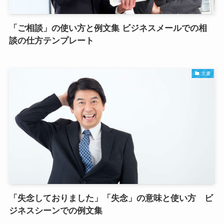
「ご相談」の使い方と例文集 ビジネスメールでの相
談の仕方テンプレート
文書
「失念しておりました」「失念」の意味と使い方 ビ
ジネスシーンでの例文集