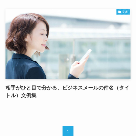
文書
相手がひと目で分かる、ビジネスメールの件名（タイ
トル）文例集
1