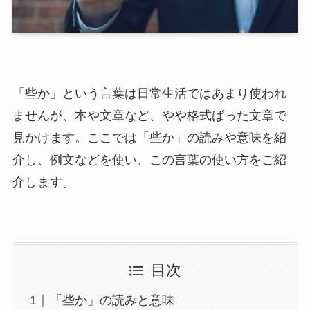
「些か」という言葉は日常生活ではあまり使われ
ませんが、本や文章など、やや格式ばった文章で
見かけます。ここでは「些か」の読みや意味を紹
介し、例文などを使い、この言葉の使い方をご紹
介します。
目次
「些か」の読みと意味