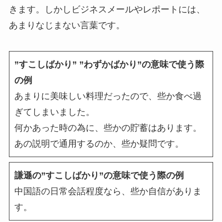
きます。しかしビジネスメールやレポートには、
あまりなじまない言葉です。
”すこしばかり” ”わずかばかり”の意味で使う際
の例
あまりに美味しい料理だったので、些か食べ過
ぎてしまいました。
何かあった時の為に、些かの貯蓄はあります。
あの説明で通用するのか、些か疑問です。
謙遜の”すこしばかり”の意味で使う際の例
中国語の日常会話程度なら、些か自信がありま
す。