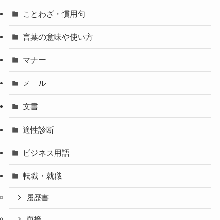
ことわざ・慣用句
言葉の意味や使い方
マナー
メール
文書
適性診断
ビジネス用語
転職・就職
履歴書
面接