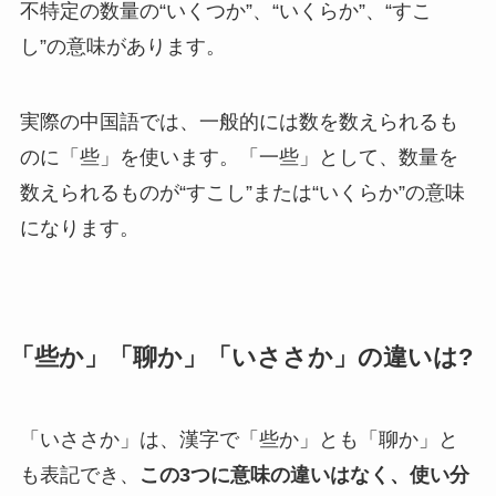
不特定の数量の“いくつか”、“いくらか”、“すこ
し”の意味があります。
実際の中国語では、一般的には数を数えられるも
のに「些」を使います。「一些」として、数量を
数えられるものが“すこし”または“いくらか”の意味
になります。
「些か」「聊か」「いささか」の違いは?
「いささか」は、漢字で「些か」とも「聊か」と
も表記でき、
この3つに意味の違いはなく、使い分