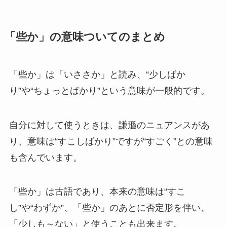
「些か」の意味ついてのまとめ
「些か」は「いささか」と読み、“少しばか
り”や“ちょっとばかり”という意味が一般的です。
自分に対して使うときは、謙遜のニュアンスがあ
り、意味は“すこしばかり”ですが“すごく”との意味
も含んでいます。
「些か」は古語であり、本来の意味は“すこ
し”や“わずか”、「些か」のあとに否定形を伴い、
「少しも～ない」と使うことも出来ます。