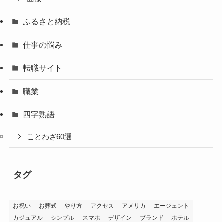
ふるさと納税
仕事の悩み
転職サイト
職業
四字熟語
ことわざ60選
タグ
お祝い
お葬式
やり方
アクセス
アメリカ
エージェント
カジュアル
シンプル
スマホ
デザイン
ブランド
ホテル