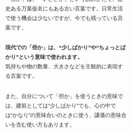
史ある万葉仮名にもある古い言葉です。日常生活
で使う機会は少ないですが、今でも残っている言
葉です。
現代での「些か」は、“少しばかり”や“ちょっとば
かり”という意味で使われます。
気持ちや物の数量、大きさなどを主観的に表現す
る言葉です。
また、自分について「些か」を使うときの意味で
は、建前としては“少しばかり”でも、心の中で
は“かなり”の意味合いのときに使う、謙遜の意味合
いを含む使い方もあります。