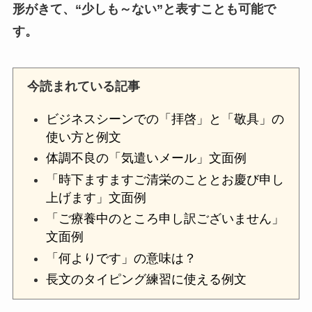
形がきて、“少しも～ない”と表すことも可能で
す。
今読まれている記事
ビジネスシーンでの「拝啓」と「敬具」の
使い方と例文
体調不良の「気遣いメール」文面例
「時下ますますご清栄のこととお慶び申し
上げます」文面例
「ご療養中のところ申し訳ございません」
文面例
「何よりです」の意味は？
長文のタイピング練習に使える例文