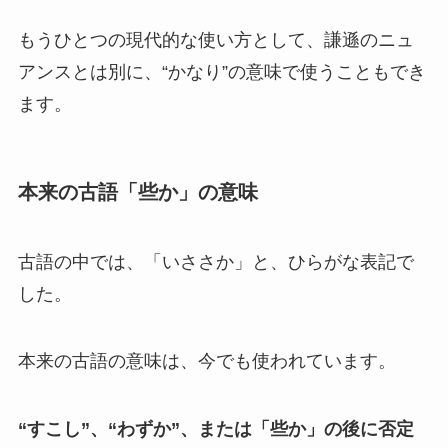
もうひとつの現代的な使い方として、謙遜のニュ
アンスとは別に、“かなり”の意味で使うこともでき
ます。
本来の古語「些か」の意味
古語の中では、「いささか」と、ひらがな表記で
した。
本来の古語の意味は、今でも使われています。
“すこし”、“わずか”、または「些か」の後に否定