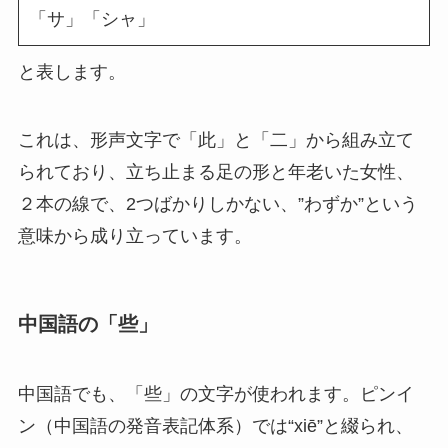
「サ」「シャ」
と表します。
これは、形声文字で「此」と「二」から組み立て
られており、立ち止まる足の形と年老いた女性、
２本の線で、2つばかりしかない、”わずか”という
意味から成り立っています。
中国語の「些」
中国語でも、「些」の文字が使われます。ピンイ
ン（中国語の発音表記体系）では“xiē”と綴られ、