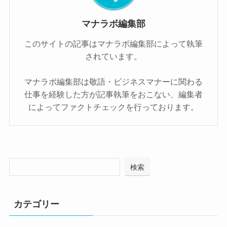
マナラボ編集部
このサイトの記事はマナラボ編集部によって執筆
されています。
マナラボ編集部は敬語・ビジネスマナーに関わる
仕事を経験した方が記事執筆をおこない、編集者
によってファクトチェックを行っております。
検索
カテゴリー