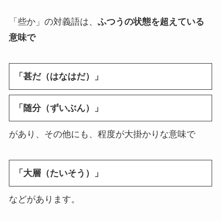
「些か」の対義語は、
ふつうの状態を超えている
意味で
「甚だ（はなはだ）」
「随分（ずいぶん）」
があり、その他にも、程度が大掛かりな意味で
「大層（たいそう）」
などがあります。