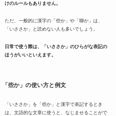
けのルールもありません。
ただ、一般的に漢字の「些か」や「聊か」は、
「いささか」と読めない人も多いでしょう。
日常で使う際は、「いささか」のひらがな表記の
ほうがいいといえます。
「些か」の使い方と例文
「いささか」を「些か」と漢字で表記するとき
は、文語的な文章に使うと、なじませることがで