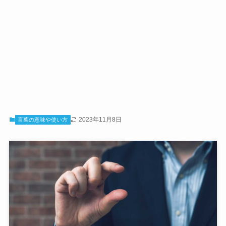
2023年11月8日
言葉の意味や使い方