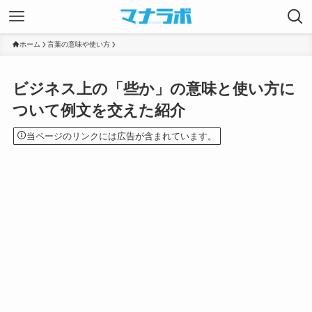
ホーム
言葉の意味や使い方
ビジネス上の「些か」の意味と使い方に
ついて例文を交えた紹介
当ページのリンクには広告が含まれています。