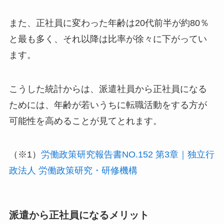
また、正社員に変わった年齢は
20代前半
が約80％
と最も多く、それ以降は比率が徐々に下がってい
ます。
こうした統計からは、派遣社員から正社員になる
ためには、
年齢が若いうちに転職活動をする方が
可能性を高める
ことが見てとれます。
（※1）
労働政策研究報告書NO.152 第3章｜独立行
政法人 労働政策研究・研修機構
派遣から正社員になるメリット