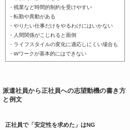
・残業など時間的制約を受けやすい
・転勤や異動がある
・やりたい仕事だけをやるわけにはいかない
・人間関係がこじれると面倒
・ライフスタイルの変化に適応しにくい場合も
・Wワークが基本的にはできない
派遣社員から正社員への志望動機の書き方
と例文
正社員で「安定性を求めた」はNG