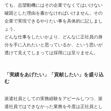
ても、志望動機には
その企業でなくてはいけない
確固とした理由
を書かなければいけません。その
企業で実現できるやりたい事を具体的に記しまし
ょう。
どんな仕事をしたいかより、どんなに正社員の身
分を手に入れたいと思っているか、という思いが
透けて見えてしまっては採用には至りません。
「実績をあげたい」「貢献したい」を盛り込
む
派遣社員としての実務経験をアピールしつつ、
派
遣社員ではできなかった業務を今度は正社員とし