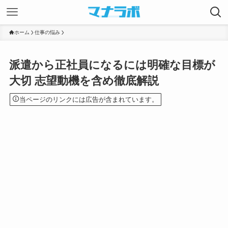
ホーム
仕事の悩み
派遣から正社員になるには明確な目標が
大切 志望動機を含め徹底解説
当ページのリンクには広告が含まれています。