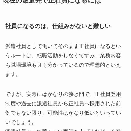
現在の派遣先で正社員になるには
社員になるのは、仕組みがないと難しい
派遣社員として働いてそのまま正社員になるとい
うルートは、転職活動をしなくてすみ、業務内容
も職場環境も良く分かっているので理想的といえ
ます。
ですが、実際にはかなりの狭き門で、
正社員登用
制度
や過去に派遣社員から正社員へ採用された
前
例
でもない限り、可能性はかなり低いといってい
いでしょう。