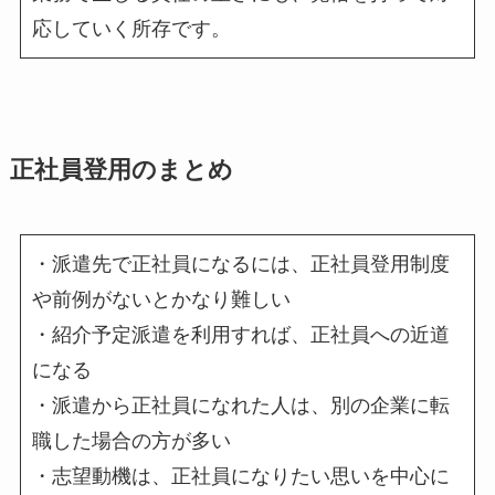
応していく所存です。
正社員登用のまとめ
・派遣先で正社員になるには、正社員登用制度
や前例がないとかなり難しい
・紹介予定派遣を利用すれば、正社員への近道
になる
・派遣から正社員になれた人は、別の企業に転
職した場合の方が多い
・志望動機は、正社員になりたい思いを中心に