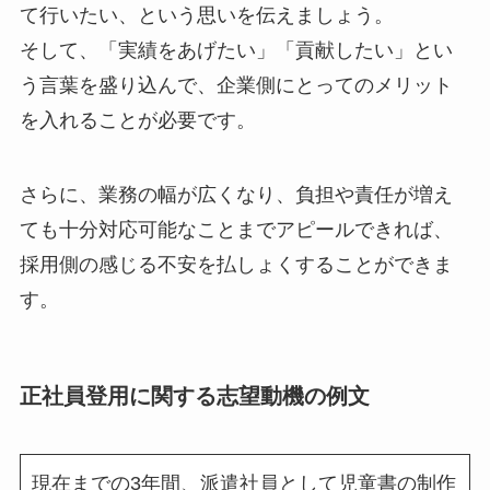
て行いたい
、という思いを伝えましょう。
そして、「実績をあげたい」「貢献したい」とい
う言葉を盛り込んで、
企業側にとってのメリット
を入れることが必要です。
さらに、業務の幅が広くなり、負担や責任が増え
ても十分対応可能なことまでアピールできれば、
採用側の感じる不安を払しょくすることができま
す。
正社員登用に関する志望動機の例文
現在までの3年間、派遣社員として児童書の制作