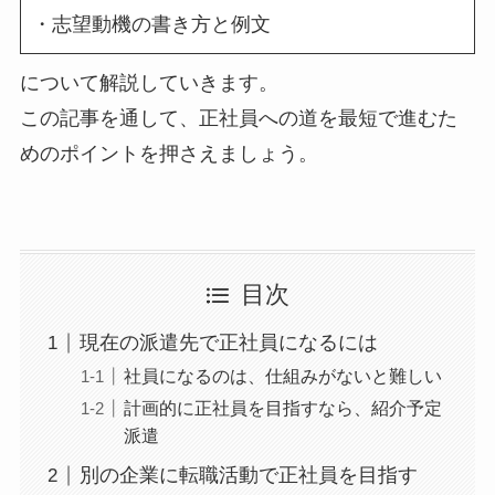
・志望動機の書き方と例文
について解説していきます。
この記事を通して、正社員への道を最短で進むた
めのポイントを押さえましょう。
目次
現在の派遣先で正社員になるには
社員になるのは、仕組みがないと難しい
計画的に正社員を目指すなら、紹介予定
派遣
別の企業に転職活動で正社員を目指す