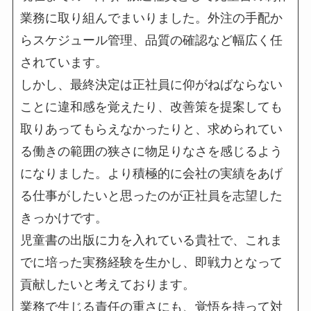
業務に取り組んでまいりました。外注の手配か
らスケジュール管理、品質の確認など幅広く任
されています。
しかし、最終決定は正社員に仰がねばならない
ことに違和感を覚えたり、改善策を提案しても
取りあってもらえなかったりと、求められてい
る働きの範囲の狭さに物足りなさを感じるよう
になりました。より積極的に会社の実績をあげ
る仕事がしたいと思ったのが正社員を志望した
きっかけです。
児童書の出版に力を入れている貴社で、これま
でに培った実務経験を生かし、即戦力となって
貢献したいと考えております。
業務で生じる責任の重さにも、覚悟を持って対