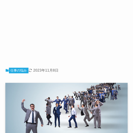
2023年11月8日
仕事の悩み