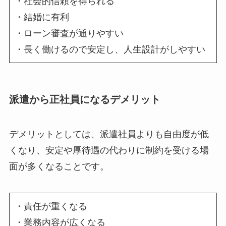
・社会的信頼を得られる
・結婚に有利
・ローン審査が通りやすい
・長く働けるので安定し、人生設計がしやすい
派遣から正社員になるデメリット
デメリットとしては、派遣社員よりも自由度が低
くなり、安定や厚待遇の代わりに
制約を受ける
場
面が多くなることです。
・責任が重くなる
・業務内容が広くなる