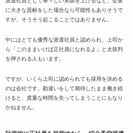
派遣社員として華々しい実績を上げるなど、企業
に大きな貢献をした場合なら可能性もありそうで
すが、そうそう起こることではありません。
中にはとても優秀な派遣社員と認められ、上司か
ら
「このままいけば正社員になれるよ」
と太鼓判
を押される人もいます。
ですが、いくら上司に認められても採用を決める
のは会社です。勘違いをして期待したまま働き続
けると、貴重な時間を失ってしまうことにもなり
かねません。