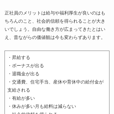
正社員のメリットは給与や福利厚生が良いのはも
ちろんのこと、
社会的信頼
を得られることが大き
いでしょう。自由な働き方が広まってきたとはい
え、昔ながらの価値観は今も変わらずあります。
・昇給する
・ボーナスが出る
・退職金が出る
・交通費、住宅手当、産休や育休中の給付金が
支給される
・有給が多い
・休みが多い月も給料は減らない