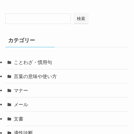
検索
カテゴリー
ことわざ・慣用句
言葉の意味や使い方
マナー
メール
文書
適性診断