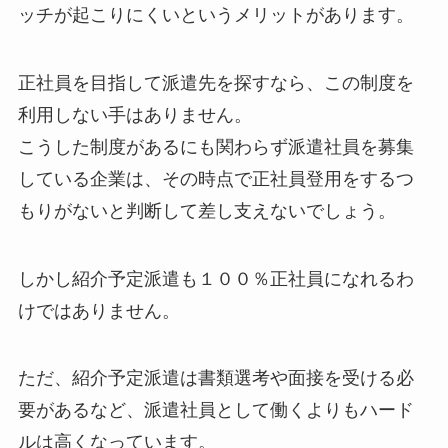
ッチが起こりにくいというメリットがあります。
正社員を目指して派遣先を探すなら、この制度を
利用しない手はありません。
こうした制度があるにも関わらず派遣社員を募集
している企業は、その時点で
正社員登用をするつ
もりがない
と判断して差し支えないでしょう。
しかし紹介予定派遣も１００％正社員になれるわ
けではありません。
ただ、紹介予定派遣は
書類選考
や
面接
を受ける必
要があるなど、派遣社員として働くよりもハード
ルは高くなっています。