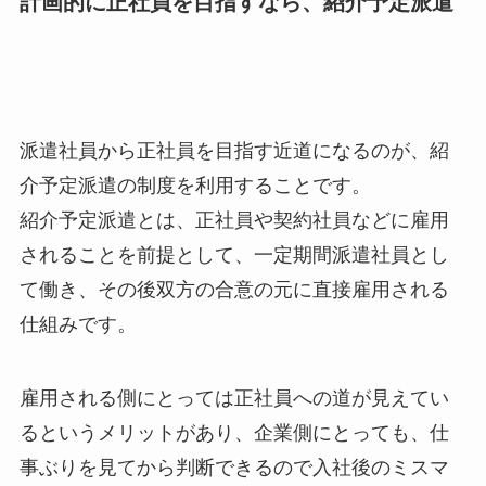
計画的に正社員を目指すなら、紹介予定派遣
派遣社員から正社員を目指す近道になるのが、
紹
介予定派遣
の制度を利用することです。
紹介予定派遣とは、
正社員や契約社員などに雇用
されることを前提
として、一定期間派遣社員とし
て働き、その後双方の合意の元に
直接雇用
される
仕組みです。
雇用される側にとっては正社員への道が見えてい
るというメリットがあり、企業側にとっても、仕
事ぶりを見てから判断できるので入社後のミスマ