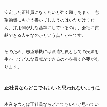
安定した正社員になりたいと強く願うあまり、志
望動機にもそう書いてしまうのはいただけませ
ん。採用側が判断基準にしているのは、
会社に貢
献できる人材なのか
という点だからです。
そのため、志望動機には派遣社員としての実績を
生かして
どんな貢献ができるのか
を書く必要があ
ります。
正社員ならどこでもいいと思われないように
本音を言えば正社員ならどこでもいいと思ってい