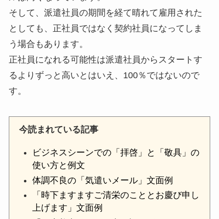
そして、派遣社員の期間を経て晴れて雇用された
としても、正社員ではなく
契約社員
になってしま
う場合もあります。
正社員になれる可能性は派遣社員からスタートす
るよりずっと高いとはいえ、100％ではないので
す。
今読まれている記事
ビジネスシーンでの「拝啓」と「敬具」の
使い方と例文
体調不良の「気遣いメール」文面例
「時下ますますご清栄のこととお慶び申し
上げます」文面例