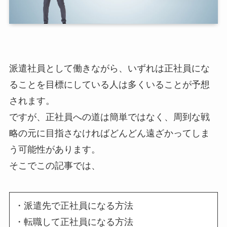
派遣社員として働きながら、いずれは正社員にな
ることを目標にしている人は多くいることが予想
されます。
ですが、正社員への道は簡単ではなく、周到な戦
略の元に目指さなければどんどん遠ざかってしま
う可能性があります。
そこでこの記事では、
・派遣先で正社員になる方法
・転職して正社員になる方法