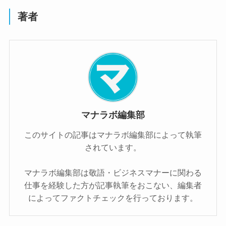
著者
マナラボ編集部
このサイトの記事はマナラボ編集部によって執筆
されています。
マナラボ編集部は敬語・ビジネスマナーに関わる
仕事を経験した方が記事執筆をおこない、編集者
によってファクトチェックを行っております。