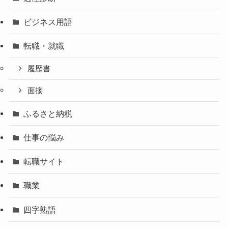
ビジネス用語
転職・就職
履歴書
面接
ふるさと納税
仕事の悩み
転職サイト
職業
四字熟語