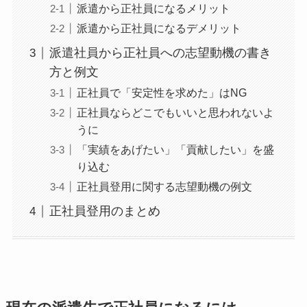
派遣から正社員になるメリット
派遣から正社員になるデメリット
派遣社員から正社員への志望動機の書き
方と例文
正社員で「安定性を求めた」はNG
正社員ならどこでもいいと思われないよ
うに
「実績をあげたい」「貢献したい」を盛
り込む
正社員登用に関する志望動機の例文
正社員登用のまとめ