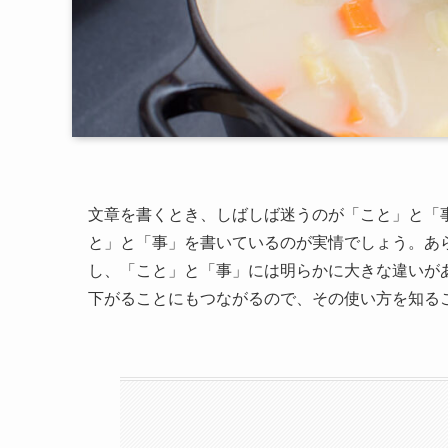
文章を書くとき、しばしば迷うのが「こと」と「
と」と「事」を書いているのが実情でしょう。あ
し、「こと」と「事」には明らかに大きな違いが
下がることにもつながるので、その使い方を知る