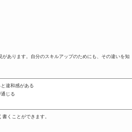
現があります。自分のスキルアップのためにも、その違いを知
ると違和感がある
が通じる
く書くことができます。