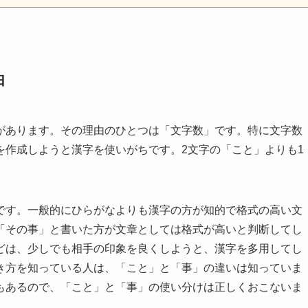
由
があります。その理由のひとつは「文字数」です。特に文字数
を作成しようと漢字を使いがちです。2文字の「こと」よりも1
です。一般的にひらがなよりも漢字の方が知的で格式の高い文
「その事」と書いた方が文章としては格式が高いと判断してし
どは、少しでも相手の印象を良くしようと、漢字を多用してし
き方を知っている人は、「こと」と「事」の違いは知っていま
もあるので、「こと」と「事」の使い分けは正しくおこないま