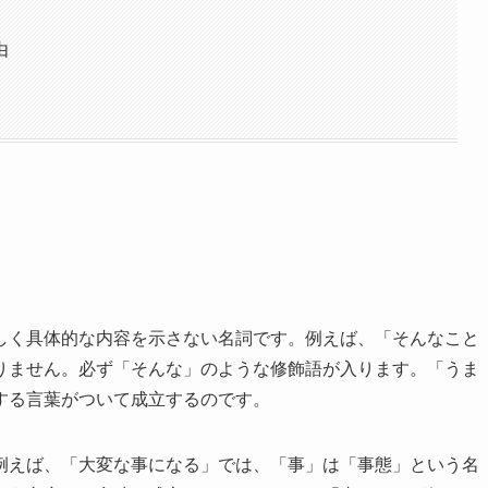
由
しく具体的な内容を示さない名詞です。例えば、「そんなこと
りません。必ず「そんな」のような修飾語が入ります。「うま
する言葉がついて成立するのです。
例えば、「大変な事になる」では、「事」は「事態」という名