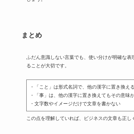
まとめ
ふだん意識しない言葉でも、使い分けが明確な表
ることが大切です。
・「こと」は形式名詞で、他の漢字に置き換え
・「事」は、他の漢字に置き換えてもその意味
・文字数やイメージだけで文章を書かない
この点を理解していれば、ビジネスの文章も正し