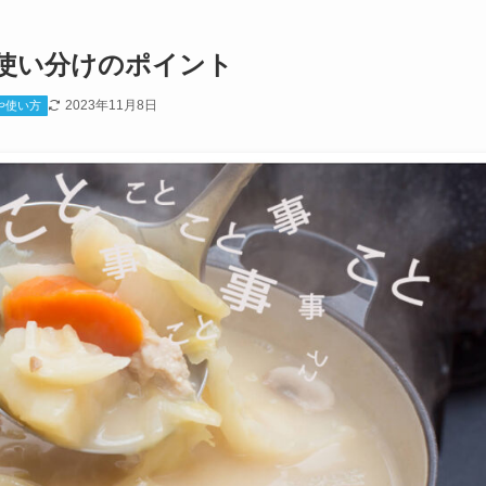
使い分けのポイント
2023年11月8日
や使い方