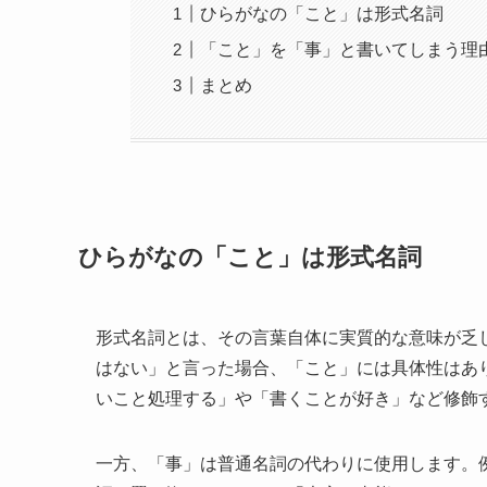
ひらがなの「こと」は形式名詞
「こと」を「事」と書いてしまう理
まとめ
ひらがなの「こと」は形式名詞
形式名詞とは、その言葉自体に実質的な意味が乏
はない」と言った場合、「こと」には具体性はあ
いこと処理する」や「書くことが好き」など修飾
一方、「事」は普通名詞の代わりに使用します。