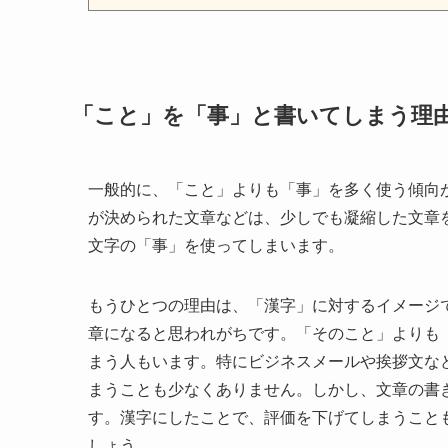
「こと」を「事」と書いてしまう理
一般的に、「こと」よりも「事」を多く使う傾向
が決められた文章などは、少しでも凝縮した文章
文字の「事」を使ってしまいます。
もうひとつの理由は、「漢字」に対するイメージ
章になると思われがちです。「そのこと」よりも
まう人もいます。特にビジネスメールや挨拶文な
まうことも少なくありません。しかし、文章の書
す。漢字にしたことで、評価を下げてしまうこと
しょう。