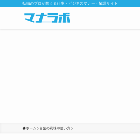
転職のプロが教える仕事・ビジネスマナー・敬語サイト
ホーム
言葉の意味や使い方