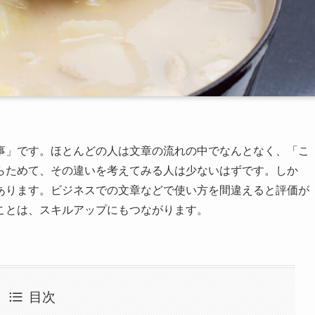
事」です。ほとんどの人は文章の流れの中でなんとなく、「こ
らためて、その違いを考えてみる人は少ないはずです。しか
あります。ビジネスでの文章などで使い方を間違えると評価が
ことは、スキルアップにもつながります。
目次