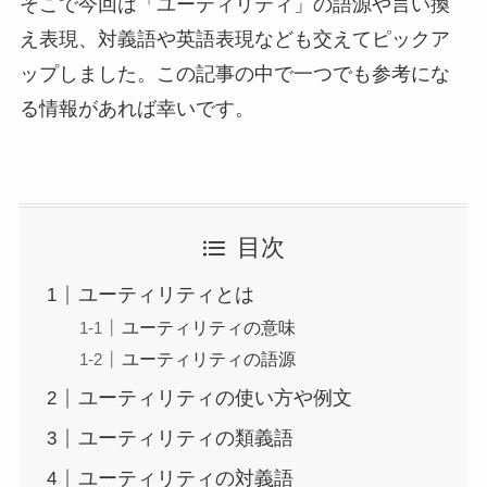
そこで今回は「ユーティリティ」の語源や言い換
え表現、対義語や英語表現なども交えてピックア
ップしました。この記事の中で一つでも参考にな
る情報があれば幸いです。
目次
ユーティリティとは
ユーティリティの意味
ユーティリティの語源
ユーティリティの使い方や例文
ユーティリティの類義語
ユーティリティの対義語