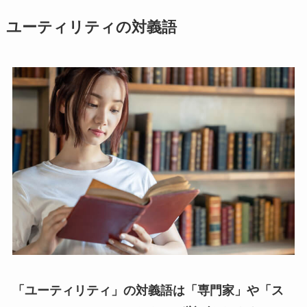
ユーティリティの対義語
「ユーティリティ」の対義語は「専門家」や「ス