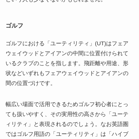
ゴルフ
ゴルフにおける「ユーティリティ」(UT)はフェア
ウェイウッドとアイアンの中間に位置付けられて
いるクラブのことを指します。飛距離や用途、形
状などいずれもフェアウェイウッドとアイアンの
間の位置づけです。
幅広い場面で活用できるためゴルフ初心者にとっ
ても扱いやすく、その実用性の高さから「ユーテ
ィリティ」と表現されるのでしょう。なお英語圏
ではゴルフ用語の「ユーティリティ」は「ハイブ