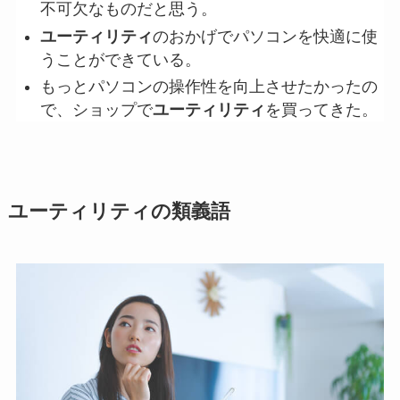
不可欠なものだと思う。
ユーティリティ
のおかげでパソコンを快適に使
うことができている。
もっとパソコンの操作性を向上させたかったの
で、ショップで
ユーティリティ
を買ってきた。
ユーティリティの類義語