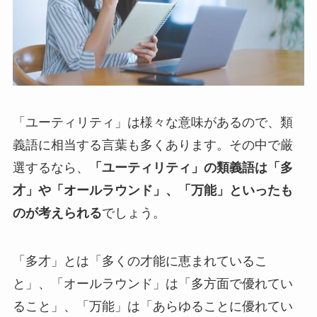
「ユーティリティ」は様々な意味があるので、類
義語に相当する言葉も多くあります。その中で厳
選するなら、
「ユーティリティ」の類義語は「多
才」や「オールラウンド」、「万能」といったも
のが考えられる
でしょう。
「多才」とは「多くの才能に恵まれているこ
と」、「オールラウンド」は「多方面で優れてい
ること」、「万能」は「あらゆることに優れてい