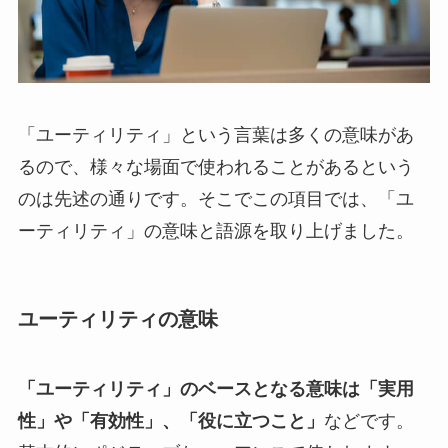
「ユーティリティ」という言葉は多くの意味があ
るので、様々な場面で使われることがあるという
のは先述の通りです。そこでこの項目では、「ユ
ーティリティ」の意味と語源を取り上げました。
ユーティリティの意味
「ユーティリティ」のベースとなる意味は「実用
性」や「有効性」、「役に立つこと」
などです。