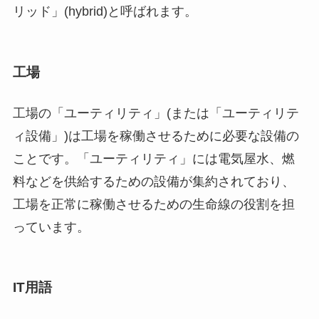
リッド」(hybrid)と呼ばれます。
工場
工場の「ユーティリティ」(または「ユーティリテ
ィ設備」)は工場を稼働させるために必要な設備の
ことです。「ユーティリティ」には電気屋水、燃
料などを供給するための設備が集約されており、
工場を正常に稼働させるための生命線の役割を担
っています。
IT用語