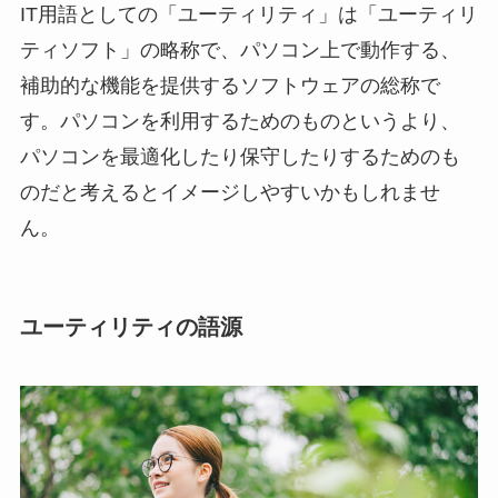
IT用語としての「ユーティリティ」は「ユーティリ
ティソフト」の略称で、パソコン上で動作する、
補助的な機能を提供するソフトウェアの総称で
す。パソコンを利用するためのものというより、
パソコンを最適化したり保守したりするためのも
のだと考えるとイメージしやすいかもしれませ
ん。
ユーティリティの語源