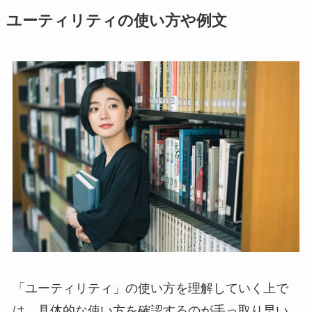
ユーティリティの使い方や例文
「ユーティリティ」の使い方を理解していく上で
は、具体的な使い方を確認するのが手っ取り早い