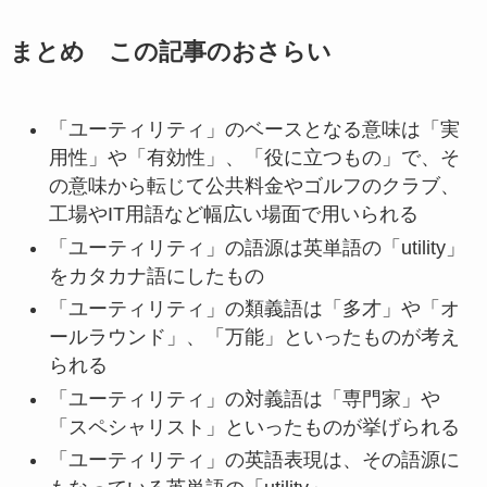
まとめ この記事のおさらい
「ユーティリティ」のベースとなる意味は「実
用性」や「有効性」、「役に立つもの」で、そ
の意味から転じて公共料金やゴルフのクラブ、
工場やIT用語など幅広い場面で用いられる
「ユーティリティ」の語源は英単語の「utility」
をカタカナ語にしたもの
「ユーティリティ」の類義語は「多才」や「オ
ールラウンド」、「万能」といったものが考え
られる
「ユーティリティ」の対義語は「専門家」や
「スペシャリスト」といったものが挙げられる
「ユーティリティ」の英語表現は、その語源に