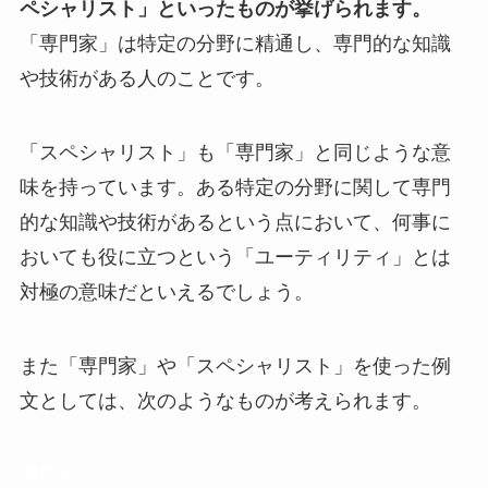
ペシャリスト」といったものが挙げられます。
「専門家」は特定の分野に精通し、専門的な知識
や技術がある人のことです。
「スペシャリスト」も「専門家」と同じような意
味を持っています。ある特定の分野に関して専門
的な知識や技術があるという点において、何事に
おいても役に立つという「ユーティリティ」とは
対極の意味だといえるでしょう。
また「専門家」や「スペシャリスト」を使った例
文としては、次のようなものが考えられます。
専門家