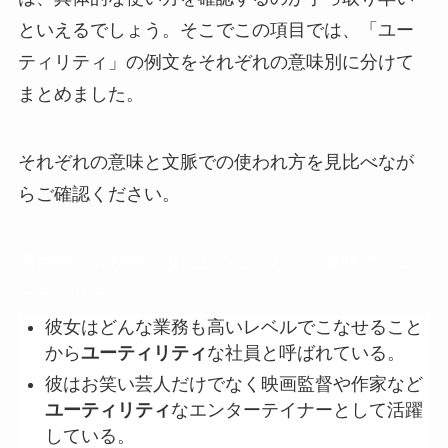
といえるでしょう。そこでこの項目では、「ユー
ティリティ」の例文をそれぞれの意味別に分けて
まとめました。
それぞれの意味と文脈での使われ方を見比べなが
らご確認ください。
実用性・有効性・役に立つことという意味でのユ
ーティリティ
彼女はどんな業務も高いレベルでこなせること
から
ユーティリティ
な社員と呼ばれている。
彼はお笑い芸人だけでなく映画監督や作家など
ユーティリティ
なエンターテイナーとして活躍
している。