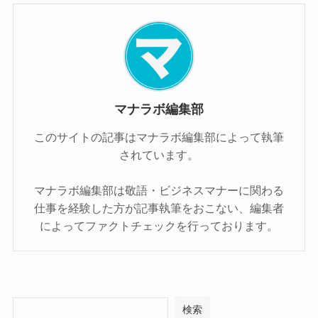
マナラボ編集部
このサイトの記事はマナラボ編集部によって執筆
されています。
マナラボ編集部は敬語・ビジネスマナーに関わる
仕事を経験した方が記事執筆をおこない、編集者
によってファクトチェックを行っております。
検索