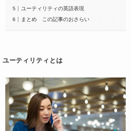
ユーティリティの英語表現
まとめ この記事のおさらい
ユーティリティとは