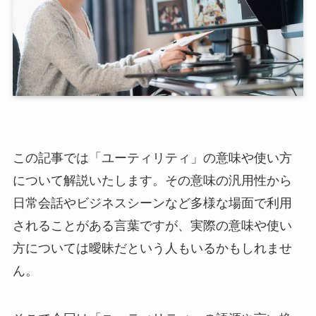
この記事では「ユーティリティ」の意味や使い方
について解説いたします。その意味の汎用性から
日常会話やビジネスシーンなど多様な場面で利用
されることがある言葉ですが、実際の意味や使い
方については曖昧だという人もいるかもしれませ
ん。