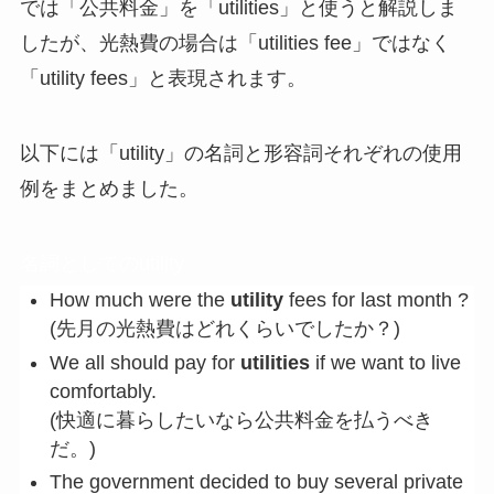
では「公共料金」を「utilities」と使うと解説しま
したが、光熱費の場合は「utilities fee」ではなく
「utility fees」と表現されます。
以下には「utility」の名詞と形容詞それぞれの使用
例をまとめました。
名詞としてのutility
How much were the
utility
fees for last month ?
(先月の光熱費はどれくらいでしたか？)
We all should pay for
utilities
if we want to live
comfortably.
(快適に暮らしたいなら公共料金を払うべき
だ。)
The government decided to buy several private