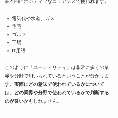
基本的にポジティブなニュアンスで使われます。
電気代や水道、ガス
住宅
ゴルフ
工場
IT用語
このように「ユーティリティ」は非常に多くの業
界や分野で用いられているということが分かりま
す。
実際にどの意味で使われているかについて
は、どの業界や分野で使われているかで判断する
のが良い
かもしれません。