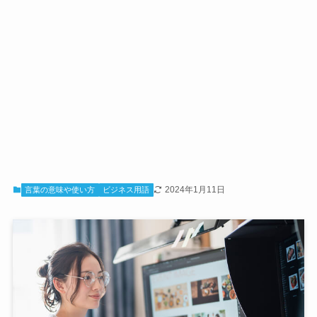
2024年1月11日
言葉の意味や使い方
ビジネス用語