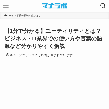
ホーム
言葉の意味や使い方
【1分で分かる】ユーティリティとは？
ビジネス・IT業界での使い方や言葉の語
源など分かりやすく解説
当ページのリンクには広告が含まれています。