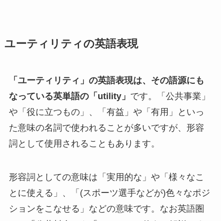
ユーティリティの英語表現
「ユーティリティ」の英語表現は、その語源にも
なっている英単語の「utility」
です。「公共事業」
や「役に立つもの」、「有益」や「有用」といっ
た意味の名詞で使われることが多いですが、形容
詞として使用されることもあります。
形容詞としての意味は「実用的な」や「様々なこ
とに使える」、「(スポーツ選手などが)色々なポジ
ションをこなせる」などの意味です。なお英語圏