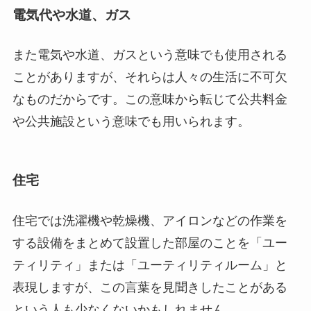
電気代や水道、ガス
また電気や水道、ガスという意味でも使用される
ことがありますが、それらは人々の生活に不可欠
なものだからです。この意味から転じて公共料金
や公共施設という意味でも用いられます。
住宅
住宅では洗濯機や乾燥機、アイロンなどの作業を
する設備をまとめて設置した部屋のことを「ユー
ティリティ」または「ユーティリティルーム」と
表現しますが、この言葉を見聞きしたことがある
という人も少なくないかもしれません。