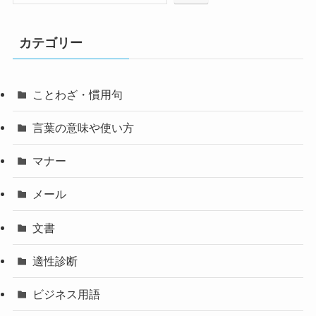
カテゴリー
ことわざ・慣用句
言葉の意味や使い方
マナー
メール
文書
適性診断
ビジネス用語