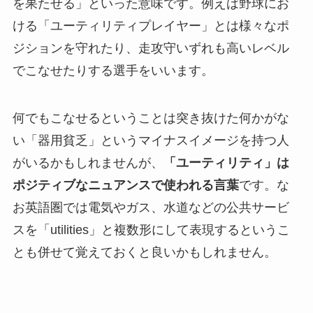
を果たせる」といった意味です。例えば野球にお
ける「ユーティリティプレイヤー」とは様々なポ
ジションを守れたり、走攻守いずれも高いレベル
でこなせたりする選手をいいます。
何でもこなせるということは突き抜けた何かがな
い「器用貧乏」というマイナスイメージを持つ人
がいるかもしれませんが、
「ユーティリティ」は
ポジティブなニュアンスで使われる言葉
です。な
お英語圏では電気やガス、水道などの公共サービ
スを「utilities」と複数形にして表現するというこ
とも併せて覚えておくと良いかもしれません。