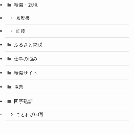
転職・就職
履歴書
面接
ふるさと納税
仕事の悩み
転職サイト
職業
四字熟語
ことわざ60選