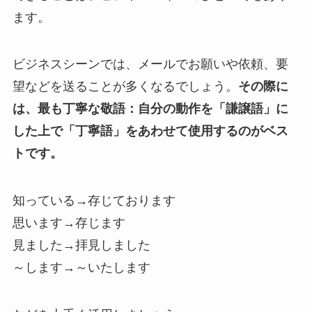
ます。
ビジネスシーンでは、メールでお願いや依頼、要
望などを送ることが多くなるでしょう。
その際に
は、最も丁寧な敬語：自分の動作を「謙譲語」に
した上で「丁寧語」をあわせて使用するのがベス
トです。
知っている→存じております
思います→存じます
見ました→拝見しました
～します→～いたします