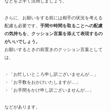
などを上手く活用しましょう。
さらに、お願いをする前には相手の状況を考える
配慮も必要です。
手間や時間を取ることへの配慮
の気持ちを、クッション言葉を添えて表現するの
がいいでしょう。
お願いするときの前置きのクッション言葉として
は、
・「お忙しいところ申し訳ございませんが…」
・「お手数をおかけいたしますが…」
・「お手間をかけ申し訳ございませんが…」
などがあります。