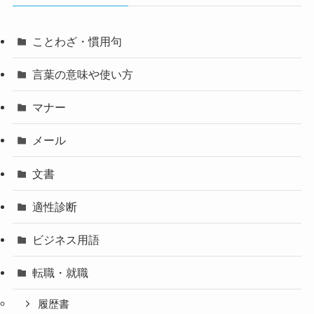
ことわざ・慣用句
言葉の意味や使い方
マナー
メール
文書
適性診断
ビジネス用語
転職・就職
履歴書