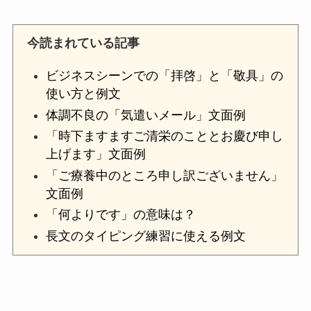
今読まれている記事
ビジネスシーンでの「拝啓」と「敬具」の
使い方と例文
体調不良の「気遣いメール」文面例
「時下ますますご清栄のこととお慶び申し
上げます」文面例
「ご療養中のところ申し訳ございません」
文面例
「何よりです」の意味は？
長文のタイピング練習に使える例文