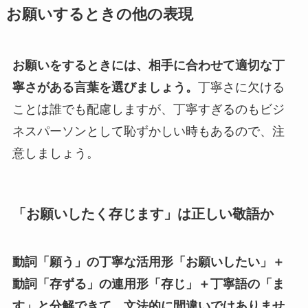
お願いするときの他の表現
お願いをするときには、相手に合わせて適切な丁
寧さがある言葉を選びましょう。
丁寧さに欠ける
ことは誰でも配慮しますが、丁寧すぎるのもビジ
ネスパーソンとして恥ずかしい時もあるので、注
意しましょう。
「お願いしたく存じます」は正しい敬語か
動詞「願う」の丁寧な活用形「お願いしたい」＋
動詞「存ずる」の連用形「存じ」＋丁寧語の「ま
す」と分解できて、文法的に間違いではありませ