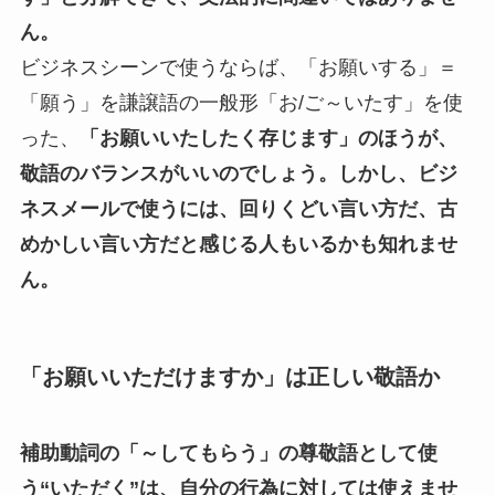
ん。
ビジネスシーンで使うならば、「お願いする」＝
「願う」を謙譲語の一般形「お/ご～いたす」を使
った、
「お願いいたしたく存じます」のほうが、
敬語のバランスがいいのでしょう。しかし、ビジ
ネスメールで使うには、回りくどい言い方だ、古
めかしい言い方だと感じる人もいるかも知れませ
ん。
「お願いいただけますか」は正しい敬語か
補助動詞の「～してもらう」の尊敬語として使
う“いただく”は、自分の行為に対しては使えませ