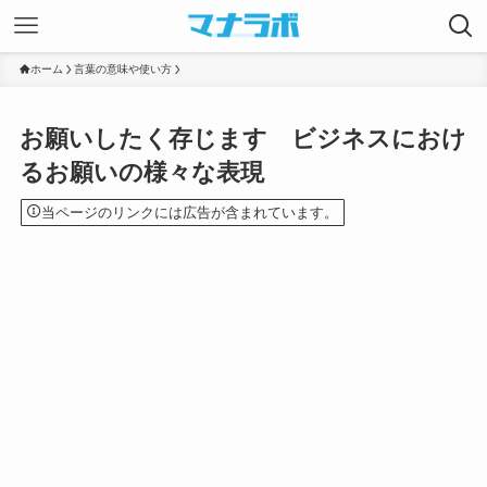
ホーム
言葉の意味や使い方
お願いしたく存じます ビジネスにおけ
るお願いの様々な表現
当ページのリンクには広告が含まれています。