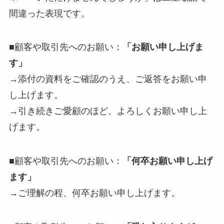
間違った表現です。
■顧客や取引先へのお願い：
「お願い申し上げま
す」
→添付の資料をご確認のうえ、ご返答をお願い申
し上げます。
→引き続きご愛顧のほど、よろしくお願い申し上
げます。
■顧客や取引先へのお願い：
「何卒お願い申し上げ
ます」
→ご理解の程、何卒お願い申し上げます。