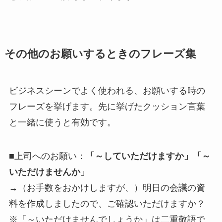
その他のお願いするときのフレーズ集
ビジネスシーンでよく使われる、お願いする時の
フレーズを挙げます。先に挙げたクッション言葉
と一緒に使うと有効です。
■上司へのお願い：
「～していただけますか」「～
いただけませんか」
→（お手数をおかけしますが、）明日の会議の資
料を作成しましたので、ご確認いただけますか？
※「～いただけませんでしょうか」は二重敬語で