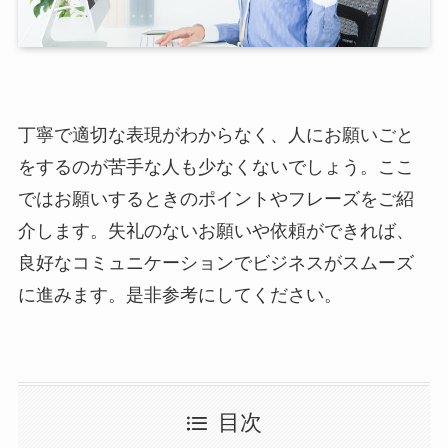
丁寧で適切な表現がわからなく、人にお願いごと
をするのが苦手な人も少なくないでしょう。ここ
ではお願いするときのポイントやフレーズをご紹
介します。失礼のないお願いや依頼ができれば、
良好なコミュニケーションでビジネスがスムーズ
に進みます。是非参考にしてください。
目次