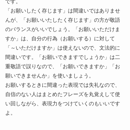
です。
「お願いしたく存じます」は間違いではありませ
んが、「お願いいたしたく存じます」の方が敬語
のバランスがいいでしょう。「お願いいただけま
すか」は、自分の行為（お願いする）に対して
「～いただけますか」は使えないので、文法的に
間違いです。「お願いできますでしょうか」は二
重敬語で誤りなので、「お願いできますか」「お
願いできませんか」を使いましょう。
お願いするときに間違った表現では失礼なので、
自信のない人はまとめたフレーズを丸覚えして使
い回しながら、表現力をつけていくのもいいです
よ。