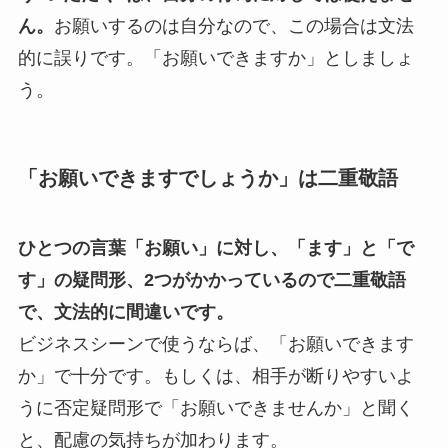
ん。
お願いするのは自分なので、この場合は文法
的に誤りです。「お願いできますか」としましょ
う。
「お願いできますでしょうか」は二重敬語
ひとつの言葉「お願い」に対し、「ます」と「で
す」の疑問形、2つがかかっているので二重敬語
で、文法的に間違いです。
ビジネスシーンで使うならば、「お願いできます
か」で十分です。もしくは、相手が断りやすいよ
うに否定疑問形で「お願いできませんか」と聞く
と、配慮の気持ちが加わります。