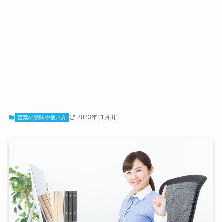
2023年11月8日
言葉の意味や使い方