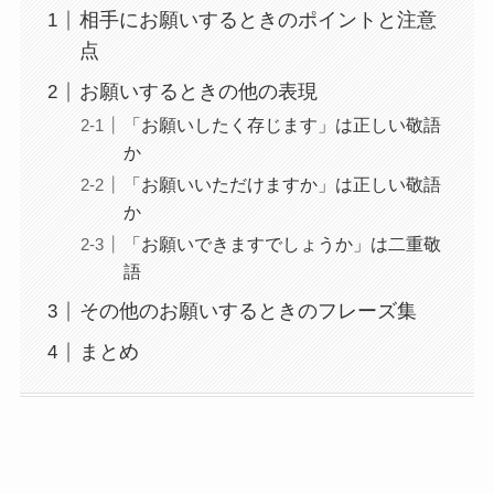
相手にお願いするときのポイントと注意
点
お願いするときの他の表現
「お願いしたく存じます」は正しい敬語
か
「お願いいただけますか」は正しい敬語
か
「お願いできますでしょうか」は二重敬
語
その他のお願いするときのフレーズ集
まとめ