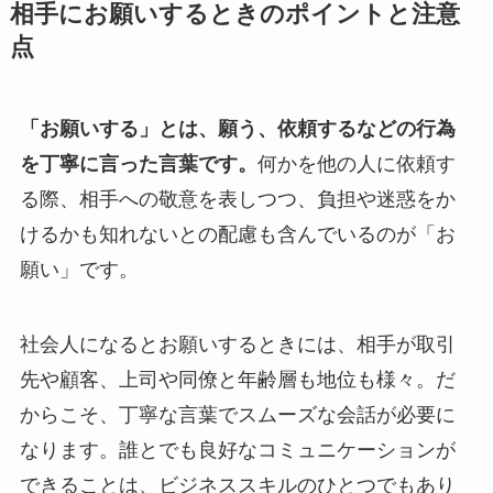
相手にお願いするときのポイントと注意
点
「お願いする」とは、願う、依頼するなどの行為
を丁寧に言った言葉です。
何かを他の人に依頼す
る際、相手への敬意を表しつつ、負担や迷惑をか
けるかも知れないとの配慮も含んでいるのが「お
願い」です。
社会人になるとお願いするときには、相手が取引
先や顧客、上司や同僚と年齢層も地位も様々。だ
からこそ、丁寧な言葉でスムーズな会話が必要に
なります。誰とでも良好なコミュニケーションが
できることは、ビジネススキルのひとつでもあり