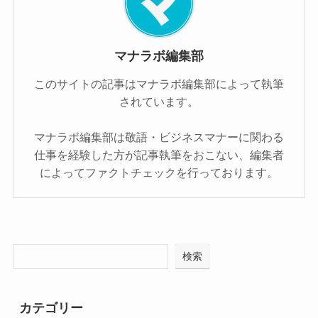
マナラボ編集部
このサイトの記事はマナラボ編集部によって執筆
されています。
マナラボ編集部は敬語・ビジネスマナーに関わる
仕事を経験した方が記事執筆をおこない、編集者
によってファクトチェックを行っております。
検索
カテゴリー