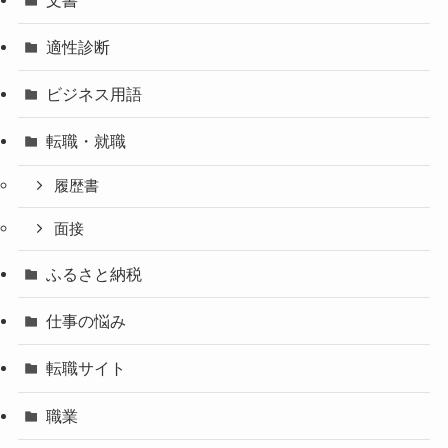
適性診断
ビジネス用語
転職・就職
履歴書
面接
ふるさと納税
仕事の悩み
転職サイト
職業