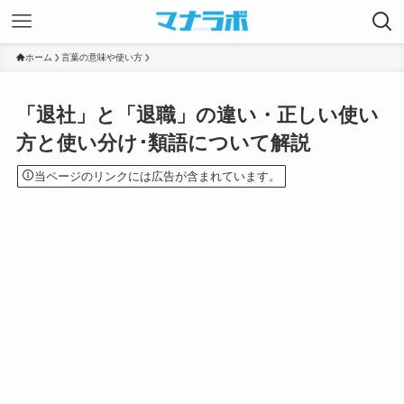
ホーム
言葉の意味や使い方
「退社」と「退職」の違い・正しい使い
方と使い分け･類語について解説
当ページのリンクには広告が含まれています。