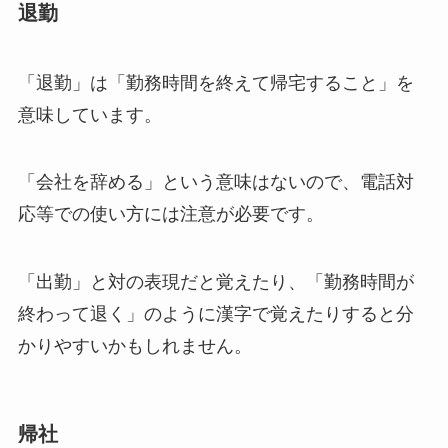
退勤
「退勤」は「勤務時間を終えて帰宅すること」を
意味しています。
「会社を辞める」という意味はないので、電話対
応等での使い方には注意が必要です。
「出勤」と対の表現だと覚えたり、「勤務時間が
終わって退く」のように漢字で覚えたりすると分
かりやすいかもしれません。
帰社