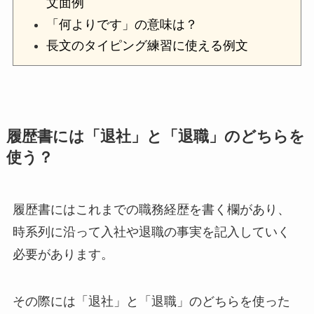
文面例
「何よりです」の意味は？
長文のタイピング練習に使える例文
履歴書には「退社」と「退職」のどちらを
使う？
履歴書にはこれまでの職務経歴を書く欄があり、
時系列に沿って入社や退職の事実を記入していく
必要があります。
その際には「退社」と「退職」のどちらを使った