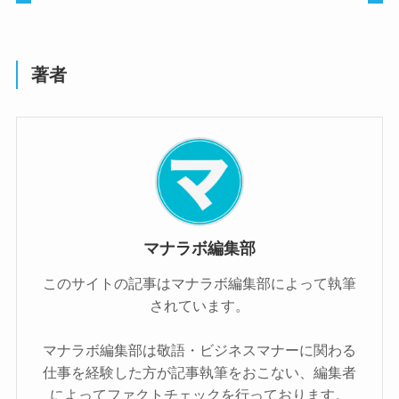
著者
マナラボ編集部
このサイトの記事はマナラボ編集部によって執筆
されています。
マナラボ編集部は敬語・ビジネスマナーに関わる
仕事を経験した方が記事執筆をおこない、編集者
によってファクトチェックを行っております。