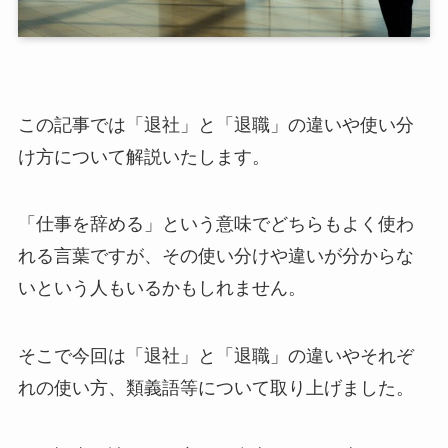
この記事では「退社」と「退職」の違いや使い分
け方について解説いたします。
「仕事を辞める」という意味でどちらもよく使わ
れる言葉ですが、その使い分けや違いが分からな
いという人もいるかもしれません。
そこで今回は「退社」と「退職」の違いやそれぞ
れの使い方、類義語等について取り上げました。