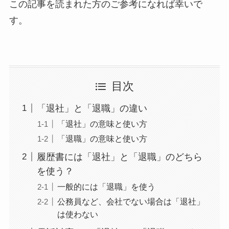
この記事を読まれた方のご参考になれば幸いで
す。
目次
「退社」と「退職」の違い
「退社」の意味と使い方
「退職」の意味と使い方
履歴書には「退社」と「退職」のどちら
を使う？
一般的には「退職」を使う
公務員など、会社でない場合は「退社」
は使わない