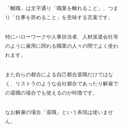
「離職」は文字通り「職業を離れること」、つま
り「仕事を辞めること」を意味する言葉です。
特にハローワークや人事担当者、人材派遣会社等
のように雇用に関わる職業の人々の間でよく使わ
れます。
また自らの都合による自己都合退職だけではな
く、リストラのような会社都合であったり解雇で
の退職の場合でも使えるのが特徴です。
なお解雇の場合「退職」という表現は使いませ
ん。