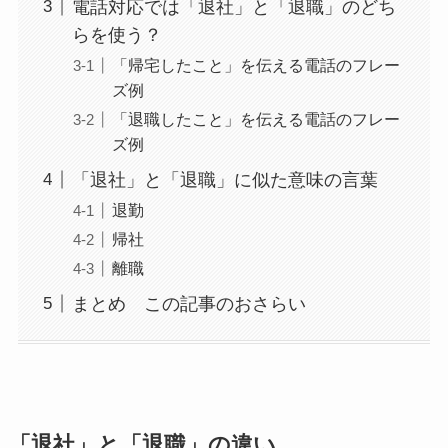
電話対応では「退社」と「退職」のどち
らを使う？
「帰宅したこと」を伝える電話のフレー
ズ例
「退職したこと」を伝える電話のフレー
ズ例
「退社」と「退職」に似た意味の言葉
退勤
帰社
離職
まとめ この記事のおさらい
「退社」と「退職」の違い