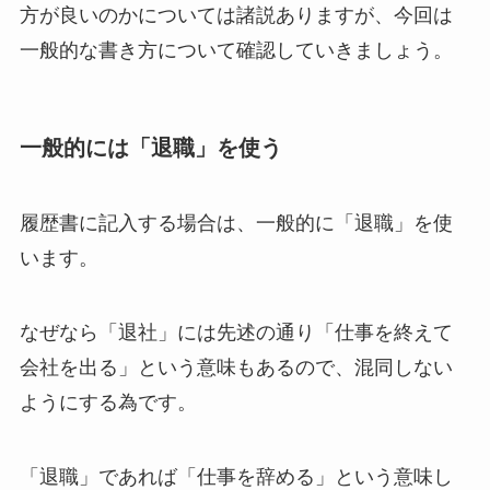
方が良いのかについては諸説ありますが、今回は
一般的な書き方について確認していきましょう。
一般的には「退職」を使う
履歴書に記入する場合は、一般的に「退職」を使
います。
なぜなら「退社」には先述の通り「仕事を終えて
会社を出る」という意味もあるので、混同しない
ようにする為です。
「退職」であれば「仕事を辞める」という意味し