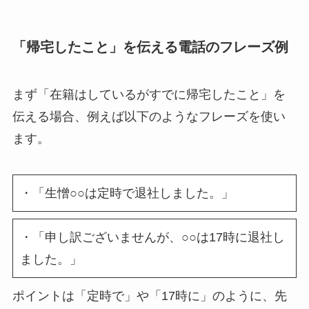
「帰宅したこと」を伝える電話のフレーズ例
まず「在籍はしているがすでに帰宅したこと」を
伝える場合、例えば以下のようなフレーズを使い
ます。
・「生憎○○は定時で退社しました。」
・「申し訳ございませんが、○○は17時に退社し
ました。」
ポイントは「定時で」や「17時に」のように、先