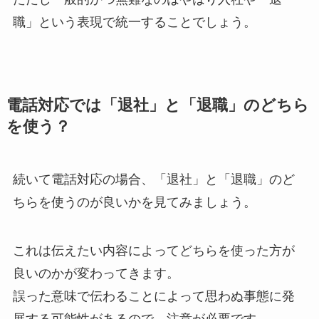
職」という表現で統一することでしょう。
電話対応では「退社」と「退職」のどちら
を使う？
続いて電話対応の場合、「退社」と「退職」のど
ちらを使うのが良いかを見てみましょう。
これは伝えたい内容によってどちらを使った方が
良いのかが変わってきます。
誤った意味で伝わることによって思わぬ事態に発