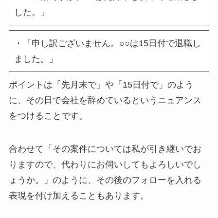
した。」
・「申し訳ございません。○○は15日付で退職し
ました。」
ポイントは「先月末で」や「15日付で」のよう
に、その日で会社を辞めているというニュアンス
をつけることです。
合わせて「その案件については私が引き継いでお
りますので、代わりにお伺いしてもよろしいでし
ょうか。」のように、その後のフォローを入れる
表現を付け加えることもあります。