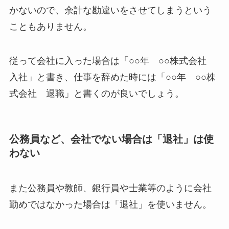
かないので、余計な勘違いをさせてしまうという
こともありません。
従って会社に入った場合は「○○年 ○○株式会社
入社」と書き、仕事を辞めた時には「○○年 ○○株
式会社 退職」と書くのが良いでしょう。
公務員など、会社でない場合は「退社」は使
わない
また公務員や教師、銀行員や士業等のように会社
勤めではなかった場合は「退社」を使いません。