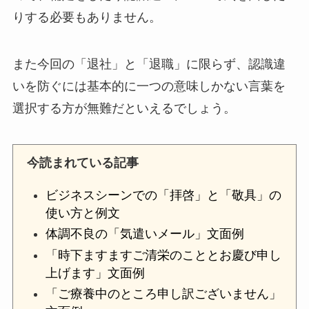
りする必要もありません。
また今回の「退社」と「退職」に限らず、認識違
いを防ぐには基本的に一つの意味しかない言葉を
選択する方が無難だといえるでしょう。
今読まれている記事
ビジネスシーンでの「拝啓」と「敬具」の
使い方と例文
体調不良の「気遣いメール」文面例
「時下ますますご清栄のこととお慶び申し
上げます」文面例
「ご療養中のところ申し訳ございません」