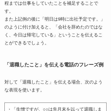
程までは仕事をしていたことを補足することで
す。
また上記例の後に「明日は9時に出社予定です。」
のように付け加えると、「会社を辞めたのではな
く、今日は帰宅している」ということを伝えるこ
とができるでしょう。
「退職したこと」を伝える電話のフレーズ例
対して「退職したこと」を伝える場合、次のよう
な表現を使います。
・「生憎ですが、○○は先月末を以って退職しま