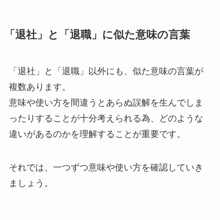
「退社」と「退職」に似た意味の言葉
「退社」と「退職」以外にも、似た意味の言葉が
複数あります。
意味や使い方を間違うとあらぬ誤解を生んでしま
ったりすることが十分考えられる為、どのような
違いがあるのかを理解することが重要です。
それでは、一つずつ意味や使い方を確認していき
ましょう。