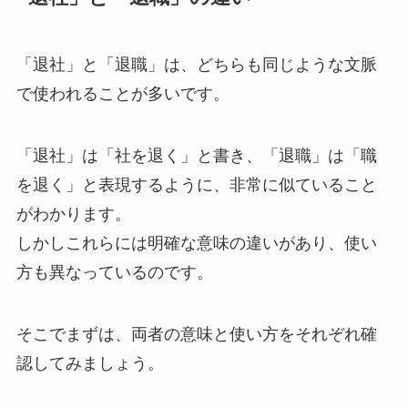
「退社」と「退職」は、どちらも同じような文脈
で使われることが多いです。
「退社」は「社を退く」と書き、「退職」は「職
を退く」と表現するように、非常に似ていること
がわかります。
しかしこれらには明確な意味の違いがあり、使い
方も異なっているのです。
そこでまずは、両者の意味と使い方をそれぞれ確
認してみましょう。