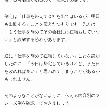
展する可能性があるので、注意が必要です。
例えば「仕事を終えて会社を出てはいるが、明日
も出勤する」ことを伝えたつもりでも、先方は
「もう仕事を辞めてその会社には在籍もしていな
い」と誤解する恐れがあります。
逆に「仕事を辞めて在籍していない」ことを説明
したのに、「今日は帰宅しているけれど、また日
を改めれば良い」と思われてしまうことがあるか
もしれません。
そのようなことがないように、伝える内容別のフ
レーズ例を確認しておきましょう。