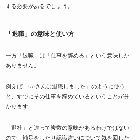
する必要があるでしょう。
「退職」の意味と使い方
一方「退職」は「仕事を辞める」という意味しか
ありません。
例えば「○○さんは退職しました」のように使う
と、すでにその仕事を辞めているということが分
かります。
「退社」と違って複数の意味があるわけではない
ので、補足をしたり認識違いについて気を回した