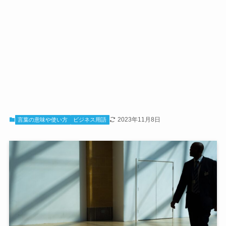
2023年11月8日
言葉の意味や使い方
ビジネス用語