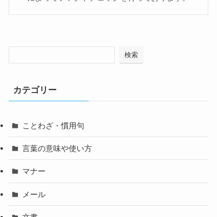
検索
カテゴリー
ことわざ・慣用句
言葉の意味や使い方
マナー
メール
文書