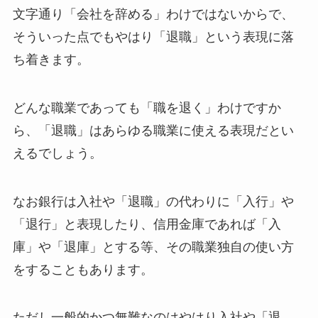
文字通り「会社を辞める」わけではないからで、
そういった点でもやはり「退職」という表現に落
ち着きます。
どんな職業であっても「職を退く」わけですか
ら、「退職」はあらゆる職業に使える表現だとい
えるでしょう。
なお銀行は入社や「退職」の代わりに「入行」や
「退行」と表現したり、信用金庫であれば「入
庫」や「退庫」とする等、その職業独自の使い方
をすることもあります。
ただし一般的かつ無難なのはやはり入社や「退