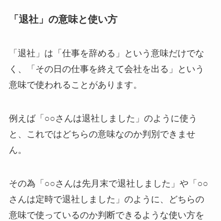
「退社」の意味と使い方
「退社」は「仕事を辞める」という意味だけでな
く、「その日の仕事を終えて会社を出る」という
意味で使われることがあります。
例えば「○○さんは退社しました」のように使う
と、これではどちらの意味なのか判別できませ
ん。
その為「○○さんは先月末で退社しました」や「○○
さんは定時で退社しました」のように、どちらの
意味で使っているのか判断できるような使い方を