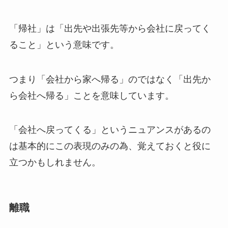
「帰社」は「出先や出張先等から会社に戻ってく
ること」という意味です。
つまり「会社から家へ帰る」のではなく「出先か
ら会社へ帰る」ことを意味しています。
「会社へ戻ってくる」というニュアンスがあるの
は基本的にこの表現のみの為、覚えておくと役に
立つかもしれません。
離職