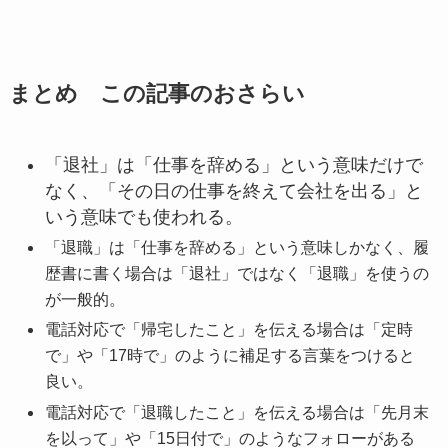
まとめ この記事のおさらい
「退社」は「仕事を辞める」という意味だけで
なく、「その日の仕事を終えて会社を出る」と
いう意味でも使われる。
「退職」は「仕事を辞める」という意味しかなく、履
歴書に書く場合は「退社」ではなく「退職」を使うの
が一般的。
電話対応で「帰宅したこと」を伝える場合は「定時
で」や「17時で」のように補足する言葉をつけると
良い。
電話対応で「退職したこと」を伝える場合は「先月末
を以って」や「15日付で」のようなフォローがある