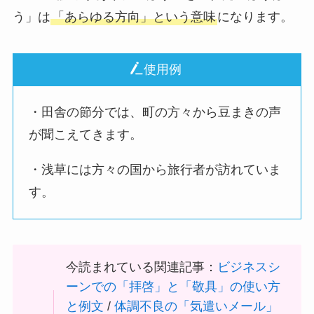
う」は
「あらゆる方向」という意味
になります。
使用例
・田舎の節分では、町の方々から豆まきの声
が聞こえてきます。
・浅草には方々の国から旅行者が訪れていま
す。
今読まれている関連記事：
ビジネスシ
ーンでの「拝啓」と「敬具」の使い方
と例文
/
体調不良の「気遣いメール」