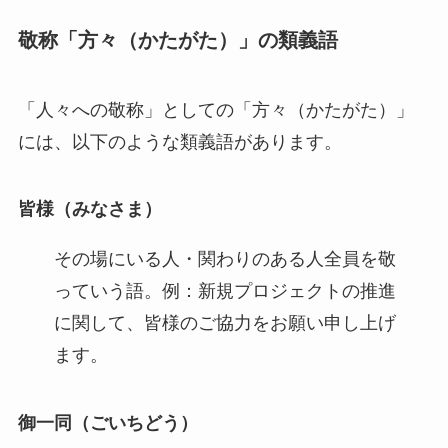
敬称「方々（かたがた）」の類義語
「人々への敬称」としての「方々（かたがた）」
には、以下のような類義語があります。
皆様（みなさま）
その場にいる人・関わりのある人全員を敬
っていう語。例：新規プロジェクトの推進
に関して、皆様のご協力をお願い申し上げ
ます。
御一同（ごいちどう）