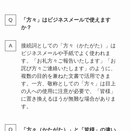
「方々」はビジネスメールで使えます
か？
接続詞としての「方々（かたがた）」は
ビジネスメールや手紙でよく使われま
す。「お礼方々ご報告いたします」「お
詫び方々ご連絡いたします」のように、
複数の目的を兼ねた文書で活用できま
す。一方、敬称としての「方々」は目上
の人への使用に注意が必要で、「皆様」
に置き換えるほうが無難な場合がありま
す。
「方々（かたがた）」と「皆様」の違い