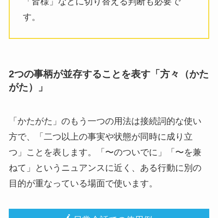
「皆様」などに切り替える判断も必要で
す。
2つの事柄が並存することを表す「方々（かた
がた）」
「かたがた」のもう一つの用法は接続詞的な使い
方で、「二つ以上の事実や状態が同時に成り立
つ」ことを表します。「〜のついでに」「〜を兼
ねて」というニュアンスに近く、ある行動に別の
目的が重なっている場面で使います。