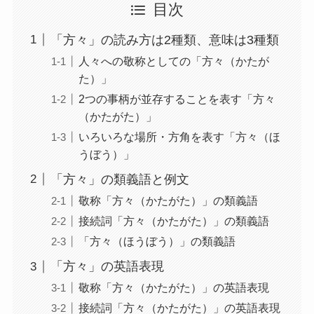
目次
「方々」の読み方は2種類、意味は3種類
人々への敬称としての「方々（かたが
た）」
2つの事柄が並存することを表す「方々
（かたがた）」
いろいろな場所・方角を表す「方々（ほ
うぼう）」
「方々」の類義語と例文
敬称「方々（かたがた）」の類義語
接続詞「方々（かたがた）」の類義語
「方々（ほうぼう）」の類義語
「方々」の英語表現
敬称「方々（かたがた）」の英語表現
接続詞「方々（かたがた）」の英語表現