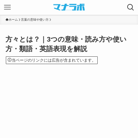
ホーム
言葉の意味や使い方
方々とは？｜3つの意味・読み方や使い
方・類語・英語表現を解説
当ページのリンクには広告が含まれています。