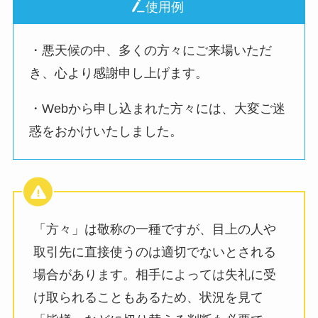
使用例
・悪天候の中、多くの方々にご来場いただ
き、心より感謝申し上げます。
・Webから申し込まれた方々には、大変ご迷
惑をおかけいたしました。
「方々」は敬称の一種ですが、目上の人や
取引先に直接使うのは適切でないとされる
場合があります。相手によっては失礼に受
け取られることもあるため、状況を見て