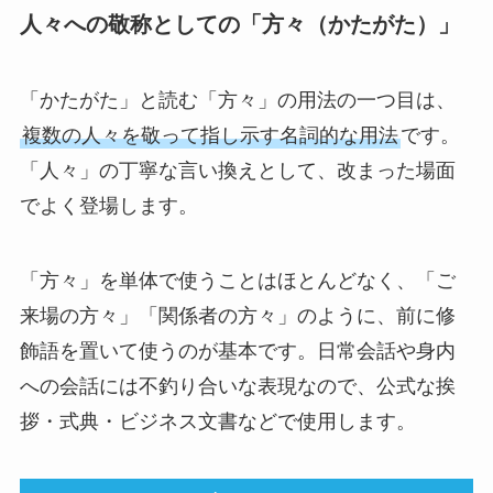
人々への敬称としての「方々（かたがた）」
「かたがた」と読む「方々」の用法の一つ目は、
複数の人々を敬って指し示す名詞的な用法
です。
「人々」の丁寧な言い換えとして、改まった場面
でよく登場します。
「方々」を単体で使うことはほとんどなく、「ご
来場の方々」「関係者の方々」のように、前に修
飾語を置いて使うのが基本です。日常会話や身内
への会話には不釣り合いな表現なので、公式な挨
拶・式典・ビジネス文書などで使用します。