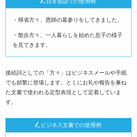
日常会話での使用例
・帰省方々、恩師の墓参りをしてきました。
・散歩方々、一人暮らしを始めた息子の様子
を見てきます。
接続詞としての「方々」はビジネスメールや手紙
でも頻繁に登場します。とくにお礼や報告を兼ね
た文書で使われる定型表現として定着していま
す。
ビジネス文書での使用例