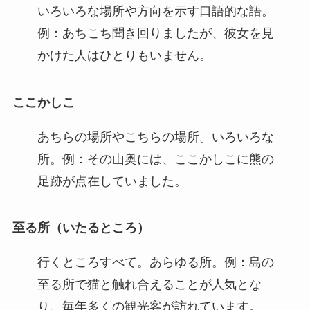
いろいろな場所や方向を示す口語的な語。
例：あちこち聞き回りましたが、彼女を見
かけた人はひとりもいません。
ここかしこ
あちらの場所やこちらの場所。いろいろな
所。例：その山奥には、ここかしこに熊の
足跡が点在していました。
至る所（いたるところ）
行くところすべて。あらゆる所。例：島の
至る所で猫と触れ合えることが人気とな
り、毎年多くの観光客が訪れています。