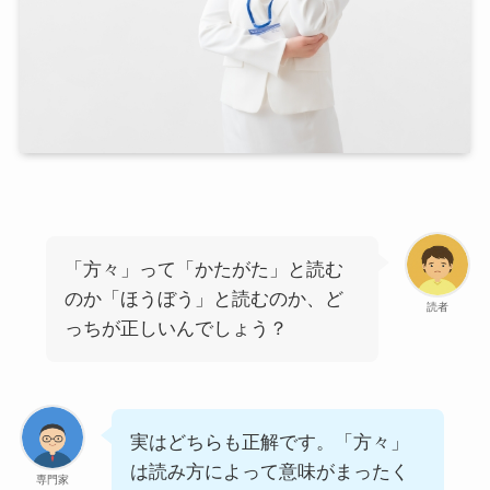
「方々」って「かたがた」と読む
のか「ほうぼう」と読むのか、ど
読者
っちが正しいんでしょう？
実はどちらも正解です。「方々」
は読み方によって意味がまったく
専門家