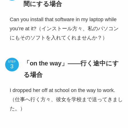
間にする場合
Can you install that software in my laptop while
you’re at it?（インストール方々、私のパソコン
にもそのソフトを入れてくれませんか？）
「on the way」——行く途中にす
STEP
る場合
I dropped her off at school on the way to work.
（仕事へ行く方々、彼女を学校まで送ってきまし
た。）