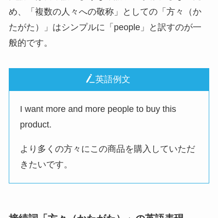
め、「複数の人々への敬称」としての「方々（か
たがた）」はシンプルに「people」と訳すのが一
般的です。
英語例文
I want more and more people to buy this
product.
より多くの方々にこの商品を購入していただ
きたいです。