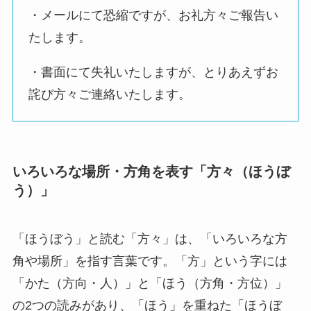
・メールにて恐縮ですが、お礼方々ご報告い
たします。
・書面にて失礼いたしますが、とりあえずお
詫び方々ご連絡いたします。
いろいろな場所・方角を表す「方々（ほうぼ
う）」
「ほうぼう」と読む「方々」は、「いろいろな方
角や場所」を指す言葉です。「方」という字には
「かた（方向・人）」と「ほう（方角・方位）」
の2つの読みがあり、「ほう」を重ねた「ほうぼ