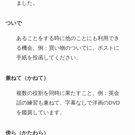
ました。
ついで
あることをする時に他のことにも利用でき
る機会。例：買い物のついでに、ポストに
手紙を投函してください。
兼ねて（かねて）
複数の役割を同時に果たすこと。例：英会
話の練習も兼ねて、字幕なしで洋画のDVD
を鑑賞しています。
傍ら（かたわら）