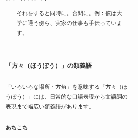
それをすると同時に。合間に。例：彼は大
学に通う傍ら、実家の仕事も手伝っていま
す。
「方々（ほうぼう）」の類義語
「いろいろな場所・方角」を意味する「方々（ほ
うぼう）」には、日常的な口語表現から文語調の
表現まで幅広い類義語があります。
あちこち