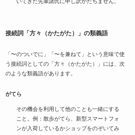
いてきた先輩諸氏に申し訳がたちません。
接続詞「方々（かたがた）」の類義語
「〜のついでに」「〜を兼ねて」という意味で使
う接続詞としての「方々（かたがた）」には、次
のような類義語があります。
がてら
その機会を利用して他のことも一緒にする
こと。例：散歩がてら、新型スマートフォ
ンが入荷しているかショップをのぞいてみ