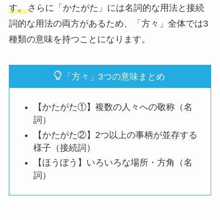
す。
さらに「かたがた」には名詞的な用法と接続
詞的な用法の両方があるため、「方々」全体では3
種類の意味を持つことになります。
「方々」3つの意味まとめ
【かたがた①】複数の人々への敬称（名
詞）
【かたがた②】2つ以上の事柄が並存する
様子（接続詞）
【ほうぼう】いろいろな場所・方角（名
詞）