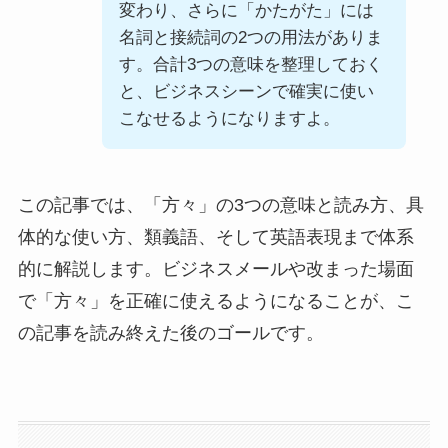
変わり、さらに「かたがた」には
名詞と接続詞の2つの用法がありま
す。合計3つの意味を整理しておく
と、ビジネスシーンで確実に使い
こなせるようになりますよ。
この記事では、「方々」の3つの意味と読み方、具
体的な使い方、類義語、そして英語表現まで体系
的に解説します。ビジネスメールや改まった場面
で「方々」を正確に使えるようになることが、こ
の記事を読み終えた後のゴールです。