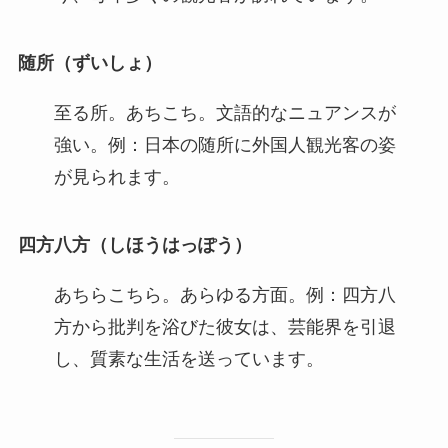
随所（ずいしょ）
至る所。あちこち。文語的なニュアンスが
強い。例：日本の随所に外国人観光客の姿
が見られます。
四方八方（しほうはっぽう）
あちらこちら。あらゆる方面。例：四方八
方から批判を浴びた彼女は、芸能界を引退
し、質素な生活を送っています。