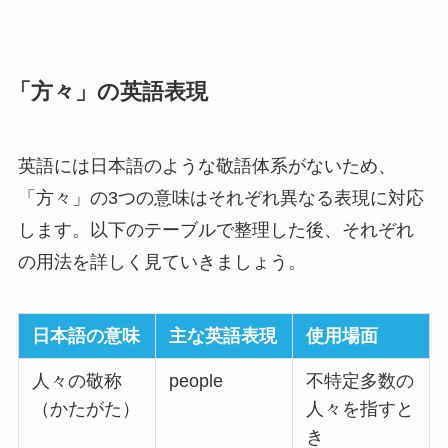
「方々」の英語表現
英語には日本語のような敬語体系がないため、
「方々」の3つの意味はそれぞれ異なる表現に対応
します。以下のテーブルで整理した後、それぞれ
の用法を詳しく見ていきましょう。
日本語の意味
主な英語表現
使用場面
人々の敬称
people
不特定多数の
（かたがた）
人々を指すと
き