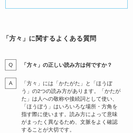
「方々」に関するよくある質問
「方々」の正しい読み方は何ですか？
「方々」には「かたがた」と「ほうぼ
う」の2つの読み方があります。「かたが
た」は人への敬称や接続詞として使い、
「ほうぼう」はいろいろな場所・方角を
指す際に使います。読み方によって意味
がまったく異なるため、文脈をよく確認
することが大切です。