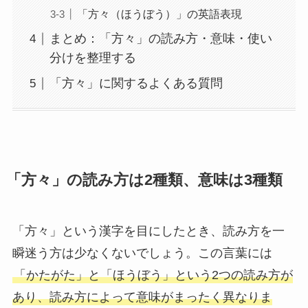
「方々（ほうぼう）」の英語表現
まとめ：「方々」の読み方・意味・使い
分けを整理する
「方々」に関するよくある質問
「方々」の読み方は2種類、意味は3種類
「方々」という漢字を目にしたとき、読み方を一
瞬迷う方は少なくないでしょう。この言葉には
「かたがた」と「ほうぼう」という2つの読み方が
あり、読み方によって意味がまったく異なりま