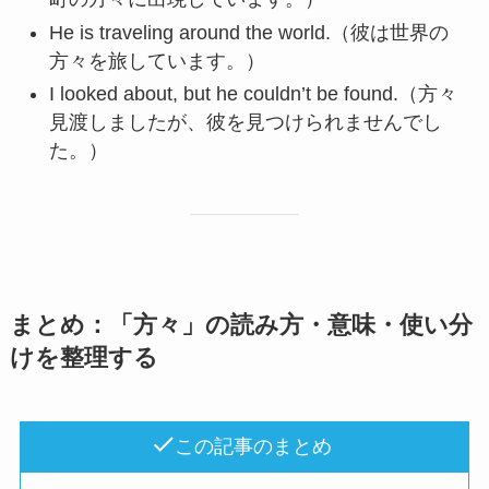
He is traveling around the world.（彼は世界の
方々を旅しています。）
I looked about, but he couldn’t be found.（方々
見渡しましたが、彼を見つけられませんでし
た。）
まとめ：「方々」の読み方・意味・使い分
けを整理する
この記事のまとめ