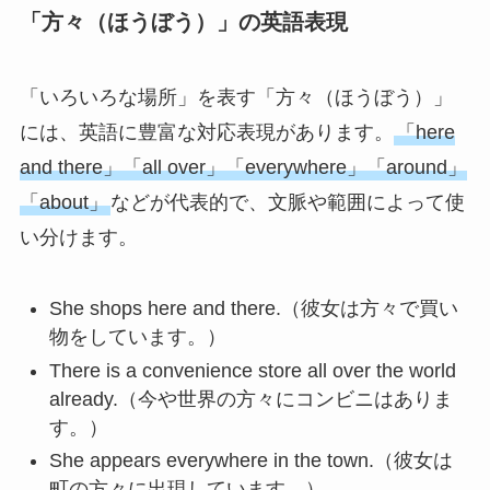
「方々（ほうぼう）」の英語表現
「いろいろな場所」を表す「方々（ほうぼう）」
には、英語に豊富な対応表現があります。
「here
and there」「all over」「everywhere」「around」
「about」
などが代表的で、文脈や範囲によって使
い分けます。
She shops here and there.（彼女は方々で買い
物をしています。）
There is a convenience store all over the world
already.（今や世界の方々にコンビニはありま
す。）
She appears everywhere in the town.（彼女は
町の方々に出現しています。）