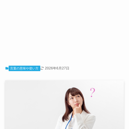
2026年6月27日
言葉の意味や使い方