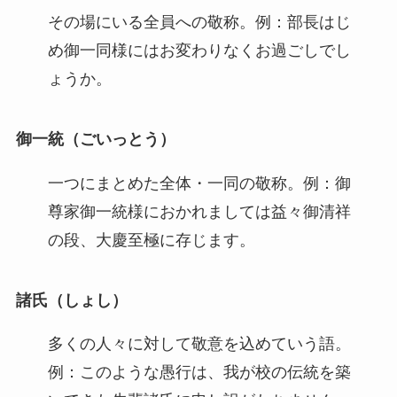
その場にいる全員への敬称。例：部長はじ
め御一同様にはお変わりなくお過ごしでし
ょうか。
御一統（ごいっとう）
一つにまとめた全体・一同の敬称。例：御
尊家御一統様におかれましては益々御清祥
の段、大慶至極に存じます。
諸氏（しょし）
多くの人々に対して敬意を込めていう語。
例：このような愚行は、我が校の伝統を築