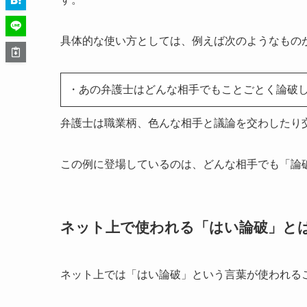
具体的な使い方としては、例えば次のようなもの
・あの弁護士はどんな相手でもことごとく論破
弁護士は職業柄、色んな相手と議論を交わしたり
この例に登場しているのは、どんな相手でも「論
ネット上で使われる「はい論破」と
ネット上では「はい論破」という言葉が使われる