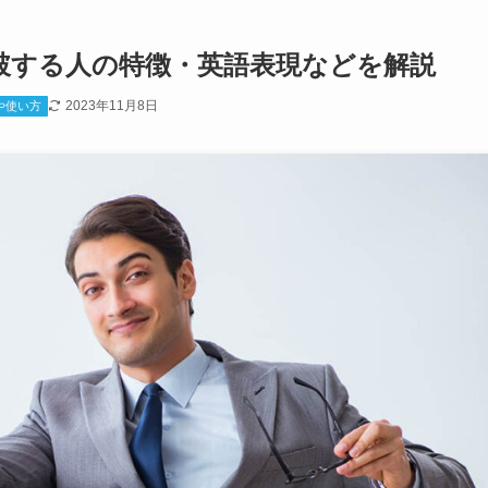
破する人の特徴・英語表現などを解説
2023年11月8日
や使い方