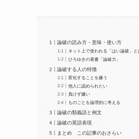
論破の読み方・意味・使い方
ネット上で使われる「はい論破」と
ひろゆきの著書「論破力」
論破する人の特徴
変化することを嫌う
他人に認められたい
負けず嫌い
ものごとを論理的に考える
論破の類義語と例文
論破の英語表現
まとめ この記事のおさらい