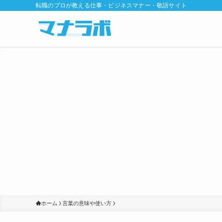
転職のプロが教える仕事・ビジネスマナー・敬語サイト
ホーム
言葉の意味や使い方