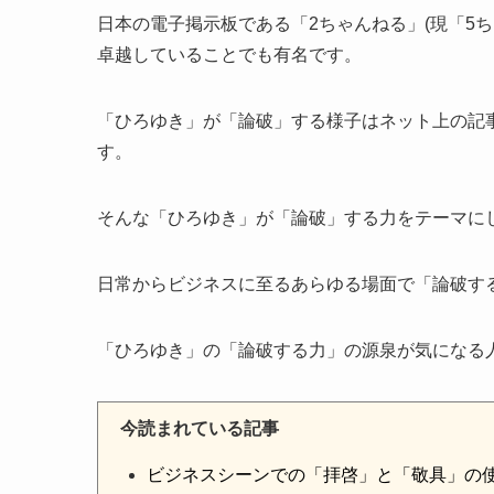
日本の電子掲示板である「2ちゃんねる」(現「5
卓越していることでも有名です。
「ひろゆき」が「論破」する様子はネット上の記
す。
そんな「ひろゆき」が「論破」する力をテーマに
日常からビジネスに至るあらゆる場面で「論破す
「ひろゆき」の「論破する力」の源泉が気になる
今読まれている記事
ビジネスシーンでの「拝啓」と「敬具」の