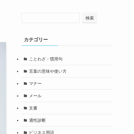
検索
カテゴリー
ことわざ・慣用句
言葉の意味や使い方
マナー
メール
文書
適性診断
ビジネス用語