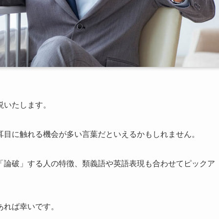
説いたします。
耳目に触れる機会が多い言葉だといえるかもしれません。
「論破」する人の特徴、類義語や英語表現も合わせてピックア
あれば幸いです。