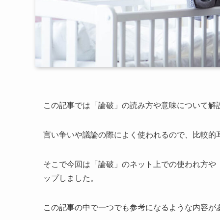
この記事では「論破」の読み方や意味について解
言い争いや議論の際によく使われるので、比較的
そこで今回は「論破」のネット上での使われ方や
ップしました。
この記事の中で一つでも参考になるような内容が