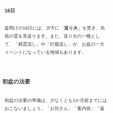
16日
盆明けの16日には、夕方に「
送り火
」を焚き、先
祖の霊を見送ります。また、送り火の一種とし
て、「精霊流し」や「灯籠流し」が、お盆の一大
イベントになっている地域もあります。
初盆の法要
初盆の法要の準備は、少なくとも1か月前までには
おこないましょう。「お坊さん」「案内状」「返