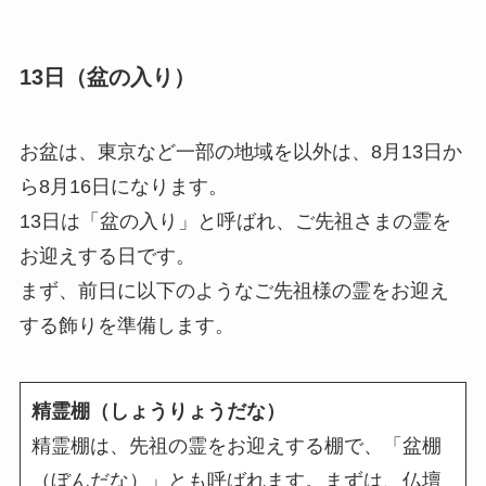
13日（盆の入り）
お盆は、東京など一部の地域を以外は、8月13日か
ら8月16日になります。
13日は「盆の入り」と呼ばれ、ご先祖さまの霊を
お迎えする日です。
まず、前日に以下のようなご先祖様の霊をお迎え
する飾りを準備します。
精霊棚（しょうりょうだな）
精霊棚は、先祖の霊をお迎えする棚で、「盆棚
（ぼんだな）」とも呼ばれます。まずは、仏壇