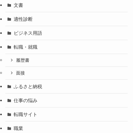
文書
適性診断
ビジネス用語
転職・就職
履歴書
面接
ふるさと納税
仕事の悩み
転職サイト
職業