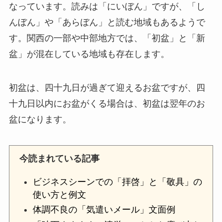
なっています。読みは「にいぼん」ですが、「し
んぼん」や「あらぼん」と読む地域もあるようで
す。関西の一部や中部地方では、「初盆」と「新
盆」が混在している地域も存在します。
初盆は、四十九日が過ぎて迎えるお盆ですが、四
十九日以内にお盆がくる場合は、初盆は翌年のお
盆になります。
今読まれている記事
ビジネスシーンでの「拝啓」と「敬具」の
使い方と例文
体調不良の「気遣いメール」文面例