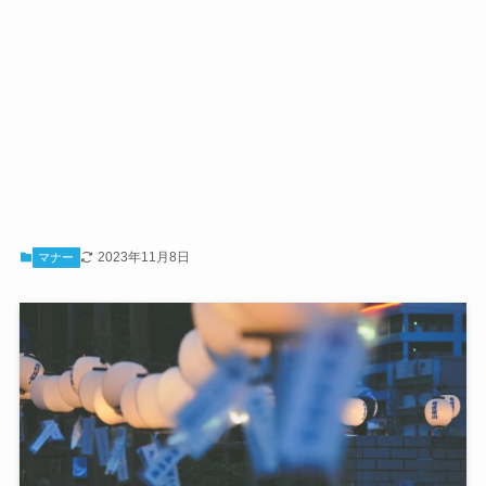
2023年11月8日
マナー