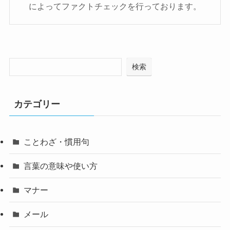
によってファクトチェックを行っております。
検索
カテゴリー
ことわざ・慣用句
言葉の意味や使い方
マナー
メール