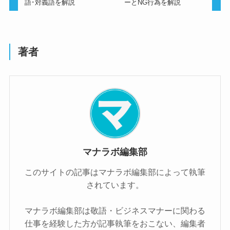
語･対義語を解説
ーとNG行為を解説
著者
マナラボ編集部
このサイトの記事はマナラボ編集部によって執筆
されています。
マナラボ編集部は敬語・ビジネスマナーに関わる
仕事を経験した方が記事執筆をおこない、編集者