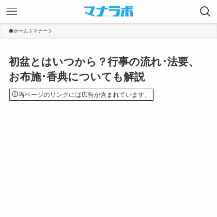
ホーム
マナー
初盆とはいつから？行事の流れ･法要、
お布施･香典についても解説
当ページのリンクには広告が含まれています。