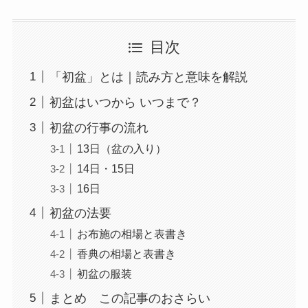
目次
「初盆」とは｜読み方と意味を解説
初盆はいつから いつまで？
初盆の行事の流れ
13日（盆の入り）
14日・15日
16日
初盆の法要
お布施の相場と表書き
香典の相場と表書き
初盆の服装
まとめ この記事のおさらい