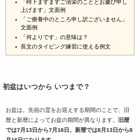
「時下ますますご清栄のこととお慶び申し
上げます」文面例
「ご療養中のところ申し訳ございません」
文面例
「何よりです」の意味は？
長文のタイピング練習に使える例文
初盆はいつから いつまで？
お盆は、先祖の霊をお迎えする期間のことで、旧
暦と新暦によってお盆の期間が異なります。
旧暦
では7月13日から7月16日、新暦では8月13日から8