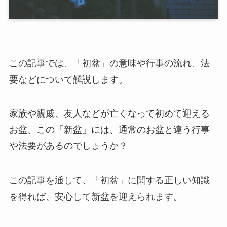
この記事では、「初盆」の意味や行事の流れ、法
要などについて解説します。
家族や親戚、友人などが亡くなって初めて迎える
お盆、この「新盆」には、通常のお盆と違う行事
や法要があるのでしょうか？
この記事を通して、「初盆」に関する正しい知識
を得れば、安心して新盆を迎えられます。