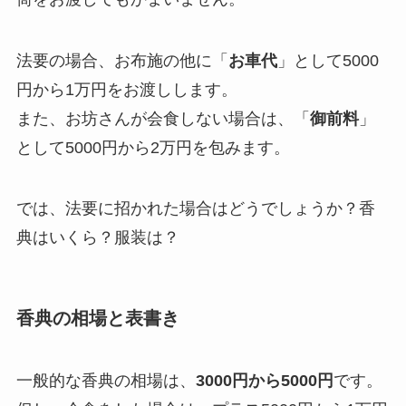
法要の場合、お布施の他に「
お車代
」として5000
円から1万円をお渡しします。
また、お坊さんが会食しない場合は、「
御前料
」
として5000円から2万円を包みます。
では、法要に招かれた場合はどうでしょうか？香
典はいくら？服装は？
香典の相場と表書き
一般的な香典の相場は、
3000円から5000円
です。