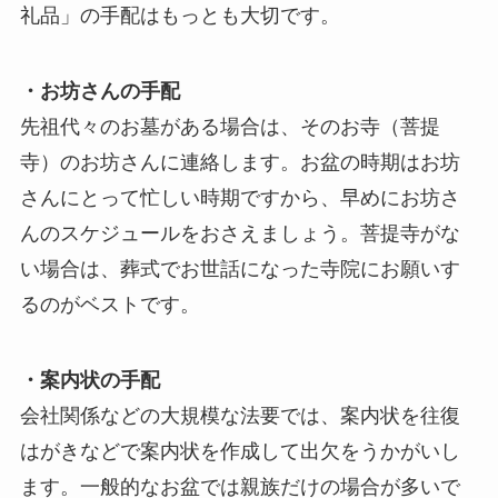
礼品」の手配はもっとも大切です。
・お坊さんの手配
先祖代々のお墓がある場合は、そのお寺（菩提
寺）のお坊さんに連絡します。お盆の時期はお坊
さんにとって忙しい時期ですから、早めにお坊さ
んのスケジュールをおさえましょう。菩提寺がな
い場合は、葬式でお世話になった寺院にお願いす
るのがベストです。
・案内状の手配
会社関係などの大規模な法要では、案内状を往復
はがきなどで案内状を作成して出欠をうかがいし
ます。一般的なお盆では親族だけの場合が多いで