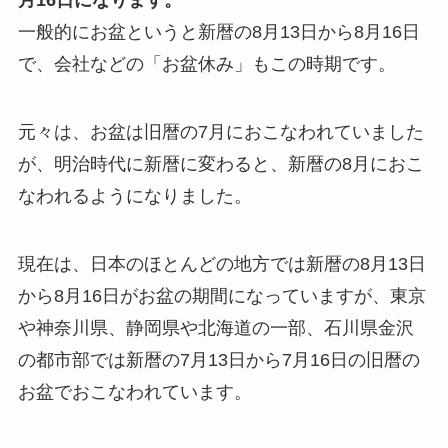
月16日になります。
一般的にお盆というと新暦の8月13日から8月16日
で、会社などの「お盆休み」もこの時期です。
元々は、お盆は旧暦の7月におこなわれていました
が、明治時代に新暦に変わると、新暦の8月におこ
なわれるようになりました。
現在は、日本のほとんどの地方では新暦の8月13日
から8月16日がお盆の期間になっていますが、東京
や神奈川県、静岡県や北海道の一部、石川県金沢
の都市部では新暦の7月13日から7月16日の旧暦の
お盆でおこなわれています。