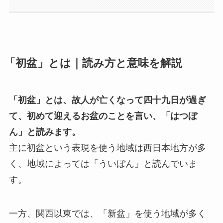
「初盆」とは｜読み方と意味を解説
「初盆」とは、故人が亡くなって四十九日が過ぎ
て、初めて迎えるお盆のことを言い、「はつぼ
ん」と読みます。
主に初盆という表現を使う地域は西日本地方が多
く、地域によっては「ういぼん」と読んでいま
す。
一方、関西以東では、「新盆」を使う地域が多く