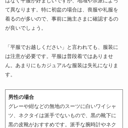
はなく平服が好ましいですが、地域や宗派によっ
て異なります。特に初盆の場合は、喪服や礼服を
着るのが多いので、事前に施主さまに確認するの
が良いでしょう。
「平服でお越しください」と言われても、服装に
は注意が必要です。平服は普段着ではありませ
ん。あまりにもカジュアルな服装は失礼になりま
す。
男性の場合
グレーや紺などの無地のスーツに白いワイシャ
ツ、ネクタイは派手でないもので、黒の靴下に
黒の皮靴がおすすめです。派手な腕時計やネク