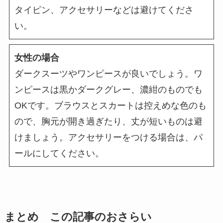
タイピン、アクセサリーなどは避けてくださ
い。
女性の場合
ダークスーツやワンピースが良いでしょう。ワ
ンピースは黒かダークグレー、濃紺のものでも
OKです。ブラウスとスカートは控えめな色のも
ので、胸元が開き過ぎたり、丈が短いものは避
けましょう。アクセサリーをつける場合は、パ
ールにしてください。
まとめ この記事のおさらい