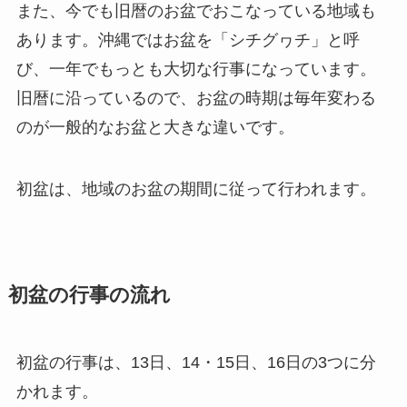
また、今でも旧暦のお盆でおこなっている地域も
あります。沖縄ではお盆を「シチグヮチ」と呼
び、一年でもっとも大切な行事になっています。
旧暦に沿っているので、お盆の時期は毎年変わる
のが一般的なお盆と大きな違いです。
初盆は、地域のお盆の期間に従って行われます。
初盆の行事の流れ
初盆の行事は、13日、14・15日、16日の3つに分
かれます。