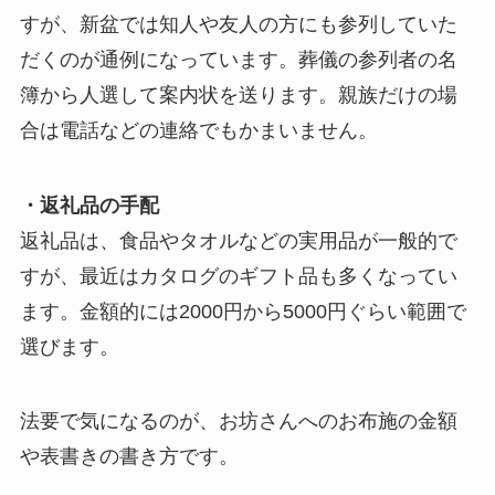
すが、新盆では知人や友人の方にも参列していた
だくのが通例になっています。葬儀の参列者の名
簿から人選して案内状を送ります。親族だけの場
合は電話などの連絡でもかまいません。
・返礼品の手配
返礼品は、食品やタオルなどの実用品が一般的で
すが、最近はカタログのギフト品も多くなってい
ます。金額的には2000円から5000円ぐらい範囲で
選びます。
法要で気になるのが、お坊さんへのお布施の金額
や表書きの書き方です。