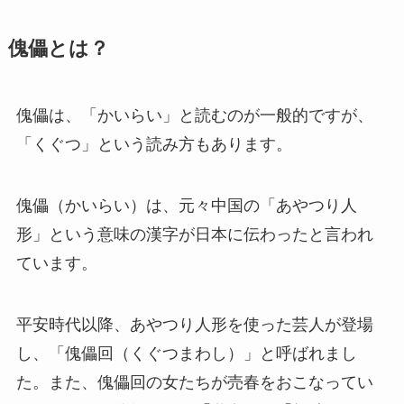
傀儡とは？
傀儡は、「かいらい」と読むのが一般的ですが、
「くぐつ」という読み方もあります。
傀儡（かいらい）は、元々中国の「あやつり人
形」という意味の漢字が日本に伝わったと言われ
ています。
平安時代以降、あやつり人形を使った芸人が登場
し、「傀儡回（くぐつまわし）」と呼ばれまし
た。また、傀儡回の女たちが売春をおこなってい