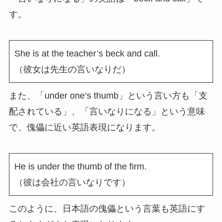
す。
She is at the teacher’s beck and call.
（彼女は先生の言いなりだ）
また、「under one’s thumb」という言い方も「支
配されている」、「言いなりになる」という意味
で、傀儡に近い英語表現になります。
He is under the thumb of the firm.
（彼は会社の言いなりです）
このように、日本語の傀儡という言葉も英語にす