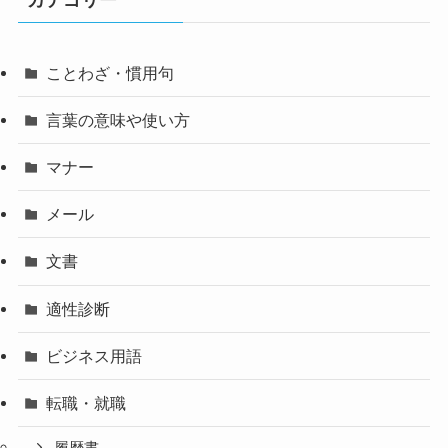
ことわざ・慣用句
言葉の意味や使い方
マナー
メール
文書
適性診断
ビジネス用語
転職・就職
履歴書