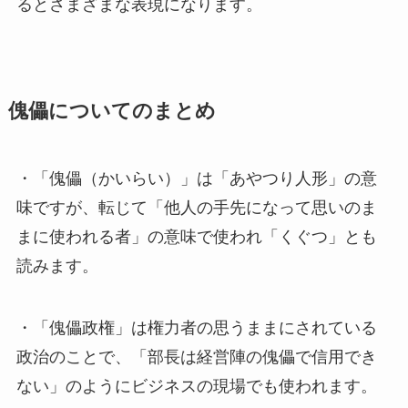
るとさまざまな表現になります。
傀儡についてのまとめ
・「傀儡（かいらい）」は「あやつり人形」の意
味ですが、転じて「他人の手先になって思いのま
まに使われる者」の意味で使われ「くぐつ」とも
読みます。
・「傀儡政権」は権力者の思うままにされている
政治のことで、「部長は経営陣の傀儡で信用でき
ない」のようにビジネスの現場でも使われます。