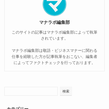
マナラボ編集部
このサイトの記事はマナラボ編集部によって執筆
されています。
マナラボ編集部は敬語・ビジネスマナーに関わる
仕事を経験した方が記事執筆をおこない、編集者
によってファクトチェックを行っております。
検索
カテゴリー