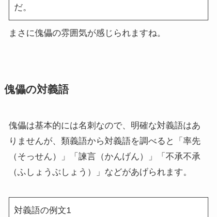
だ。
まさに傀儡の雰囲気が感じられますね。
傀儡の対義語
傀儡は基本的には名刺なので、明確な対義語はあ
りませんが、類義語から対義語を調べると「率先
（そっせん）」「諫言（かんげん）」「不承不承
（ふしょうぶしょう）」などがあげられます。
対義語の例文1