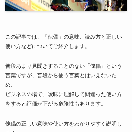
この記事では、「傀儡」の意味、読み方と正しい
使い方などについてご紹介します。
普段あまり見聞きすることのない「傀儡」という
言葉ですが、普段から使う言葉とはいえないた
め、
ビジネスの場で、曖昧に理解して間違った使い方
をすると評価が下がる危険性もあります。
傀儡の正しい意味や使い方をわかりやすく説明し