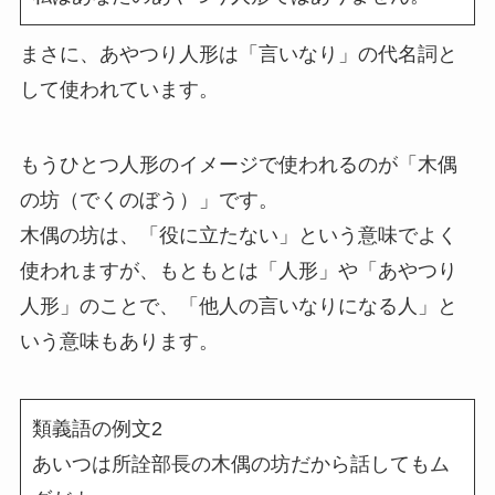
まさに、あやつり人形は「言いなり」の代名詞と
して使われています。
もうひとつ人形のイメージで使われるのが「木偶
の坊（でくのぼう）」です。
木偶の坊は、「役に立たない」という意味でよく
使われますが、もともとは「人形」や「あやつり
人形」のことで、「他人の言いなりになる人」と
いう意味もあります。
類義語の例文2
あいつは所詮部長の木偶の坊だから話してもム