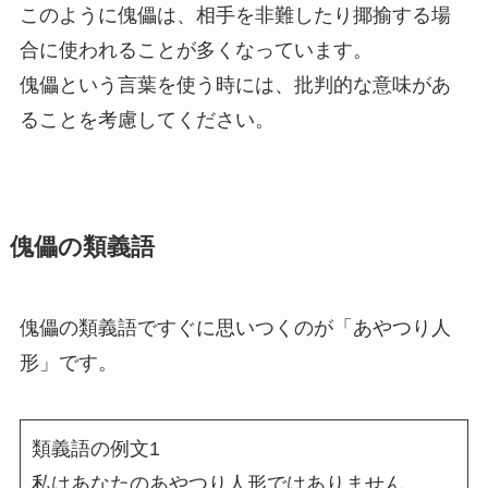
このように傀儡は、相手を非難したり揶揄する場
合に使われることが多くなっています。
傀儡という言葉を使う時には、批判的な意味があ
ることを考慮してください。
傀儡の類義語
傀儡の類義語ですぐに思いつくのが「あやつり人
形」です。
類義語の例文1
私はあなたのあやつり人形ではありません。