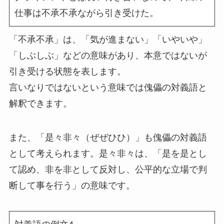
仕事は不承不承ながら引き受けた。
「不承不承」は、「気が進まない」「いやいや」
「しぶしぶ」などの意味があり、本意ではないが
引き受ける状態を表します。
言いなりではないという意味では傀儡の対義語と
解釈できます。
また、「是々非々（ぜぜひひ）」も傀儡の対義語
として考えられます。是々非々は、「是を是とし
て認め、非を非として反対し、公平的な立場で判
断して事を行う」の意味です。