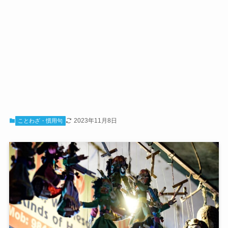
2023年11月8日
ことわざ・慣用句