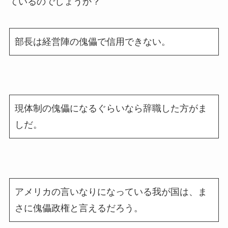
ているのでしょうか？
部長は経営陣の傀儡で信用できない。
現体制の傀儡になるぐらいなら辞職した方がま
しだ。
アメリカの言いなりになっている我が国は、ま
さに傀儡政権と言えるだろう。