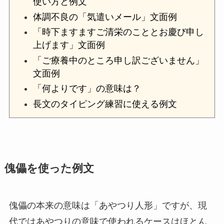
使い方と例文
体調不良の「気遣いメール」文面例
「時下ますますご清栄のこととお慶び申し
上げます」文面例
「ご療養中のところ申し訳ございません」
文面例
「何よりです」の意味は？
長文のタイピング練習に使える例文
傀儡を使った例文
傀儡の本来の意味は「あやつり人形」ですが、現
代ではあやつりの意味で使われるケースはほとん