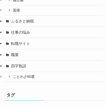
面接
ふるさと納税
仕事の悩み
転職サイト
職業
四字熟語
ことわざ60選
タグ