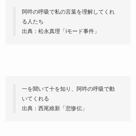
阿吽の呼吸で私の言葉を理解してくれ
る人たち
出典：松永真理「iモード事件」
一を聞いて十を知り、阿吽の呼吸で動
いてくれる
出典：西尾維新「悲惨伝」