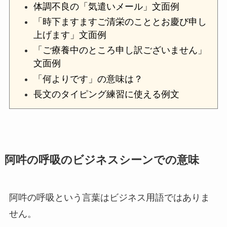
体調不良の「気遣いメール」文面例
「時下ますますご清栄のこととお慶び申し
上げます」文面例
「ご療養中のところ申し訳ございません」
文面例
「何よりです」の意味は？
長文のタイピング練習に使える例文
阿吽の呼吸のビジネスシーンでの意味
阿吽の呼吸という言葉はビジネス用語ではありま
せん。