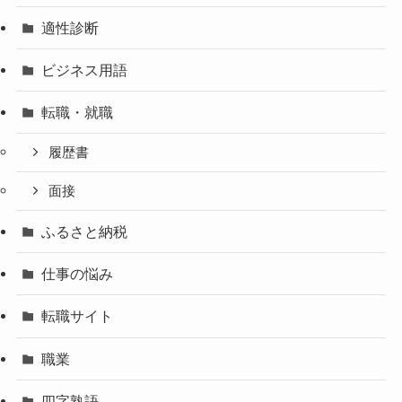
適性診断
ビジネス用語
転職・就職
履歴書
面接
ふるさと納税
仕事の悩み
転職サイト
職業
四字熟語