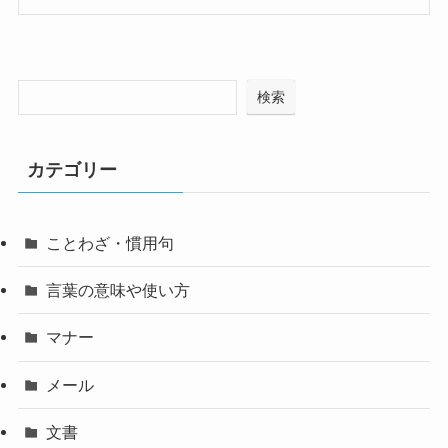
検索
カテゴリー
ことわざ・慣用句
言葉の意味や使い方
マナー
メール
文書