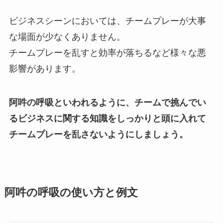
ビジネスシーンにおいては、チームプレーが大事
な場面が少なくありません。
チームプレーを乱すと効率が落ちるなど様々な悪
影響があります。
阿吽の呼吸といわれるように、チームで挑んでい
るビジネスに関する知識をしっかりと頭に入れて
チームプレーを乱さないようにしましょう。
阿吽の呼吸の使い方と例文