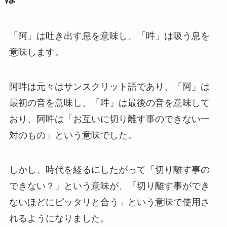
「阿」は吐き出す息を意味し、「吽」は吸う息を
意味します。
阿吽は元々はサンスクリット語であり、「阿」は
最初の音を意味し、「吽」は最後の音を意味して
おり、阿吽は「お互いに切り離す事のできない一
対のもの」という意味でした。
しかし、時代を経るにしたがって「切り離す事の
できない？」という意味が、「切り離す事ができ
ないほどにピッタリと合う」という意味で使用さ
れるようになりました。