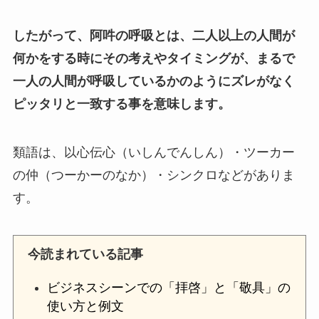
したがって、阿吽の呼吸とは、二人以上の人間が
何かをする時にその考えやタイミングが、まるで
一人の人間が呼吸しているかのようにズレがなく
ピッタリと一致する事を意味します。
類語は、以心伝心（いしんでんしん）・ツーカー
の仲（つーかーのなか）・シンクロなどがありま
す。
今読まれている記事
ビジネスシーンでの「拝啓」と「敬具」の
使い方と例文