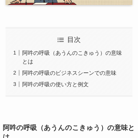
目次
阿吽の呼吸（あうんのこきゅう）の意味
とは
阿吽の呼吸のビジネスシーンでの意味
阿吽の呼吸の使い方と例文
阿吽の呼吸（あうんのこきゅう）の意味と
は