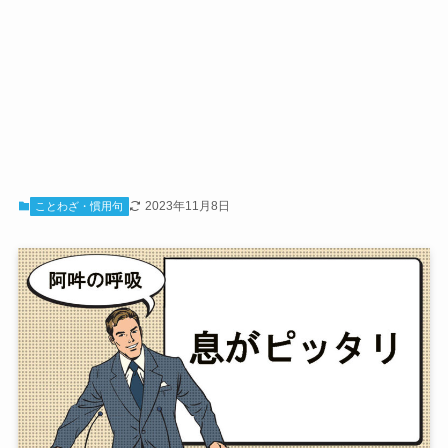
2023年11月8日
ことわざ・慣用句