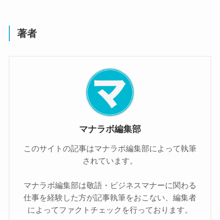
著者
マナラボ編集部
このサイトの記事はマナラボ編集部によって執筆
されています。
マナラボ編集部は敬語・ビジネスマナーに関わる
仕事を経験した方が記事執筆をおこない、編集者
によってファクトチェックを行っております。