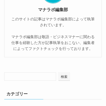
マナラボ編集部
このサイトの記事はマナラボ編集部によって執筆
されています。
マナラボ編集部は敬語・ビジネスマナーに関わる
仕事を経験した方が記事執筆をおこない、編集者
によってファクトチェックを行っております。
検索
カテゴリー