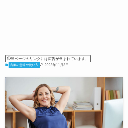
当ページのリンクには広告が含まれています。
2023年11月8日
言葉の意味や使い方