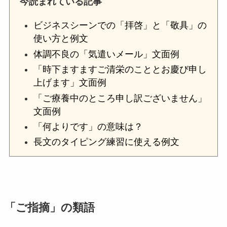
今読まれている記事
ビジネスシーンでの「拝啓」と「敬具」の
使い方と例文
体調不良の「気遣いメール」文面例
「時下ますますご清栄のこととお慶び申し
上げます」文面例
「ご療養中のところ申し訳ございません」
文面例
「何よりです」の意味は？
長文のタイピング練習に使える例文
「ご指摘」の類語