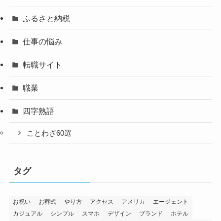
ふるさと納税
仕事の悩み
転職サイト
職業
四字熟語
ことわざ60選
タグ
お祝い
お葬式
やり方
アクセス
アメリカ
エージェント
カジュアル
シンプル
スマホ
デザイン
ブランド
ホテル