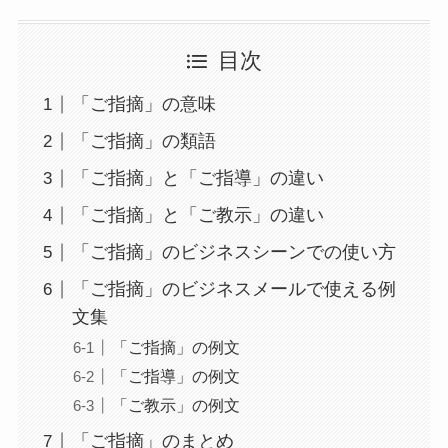
目次
「ご指摘」の意味
「ご指摘」の類語
「ご指摘」と「ご指導」の違い
「ご指摘」と「ご教示」の違い
「ご指摘」のビジネスシーンでの使い方
「ご指摘」のビジネスメールで使える例
文集
「ご指摘」の例文
「ご指導」の例文
「ご教示」の例文
「ご指摘」のまとめ