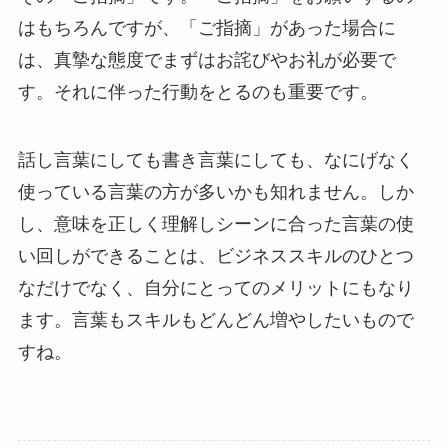
はもちろんですが、「ご指摘」があった場合に
は、真摯な態度でまずはお詫びやお礼が必要で
す。それに伴った行動をとるのも重要です。
話し言葉にしても書き言葉にしても、なにげなく
使っている言葉の方が多いかも知れません。しか
し、意味を正しく理解しシーンに合った言葉の使
い回しができることは、ビジネススキルのひとつ
なだけでなく、自分にとってのメリットにもなり
ます。言葉もスキルもどんどん増やしたいもので
すね。