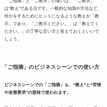
「ご指摘」と「ご教示」の違いは、「ご教示」
は“教え”である点です。一般的な知識や方法など、
何かをするためにヒントになるような教えが「教
示」であり、「ご教示ください。」は「教えてく
ださい。」の丁寧な言い方と覚えておくといいで
しょう。
「ご指摘」のビジネスシーンでの使い方
ビジネスシーンでの「ご指摘」も、“教え”と“苦情
や改善要求”の意味で使われます。