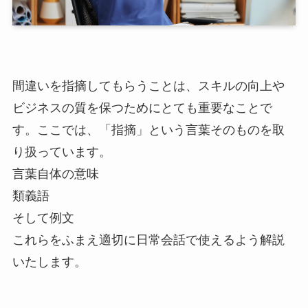
間違いを指摘してもらうことは、スキルの向上や
ビジネスの質を保つためにとても重要なことで
す。ここでは、「指摘」という言葉そのものを取
り扱っています。
言葉自体の意味
類義語
そして例文
これらをふまえ適切に日常会話で使えるよう解説
いたします。