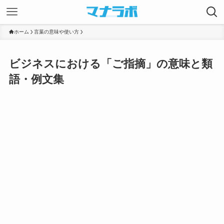
ホーム
言葉の意味や使い方
ビジネスにおける「ご指摘」の意味と類
語・例文集