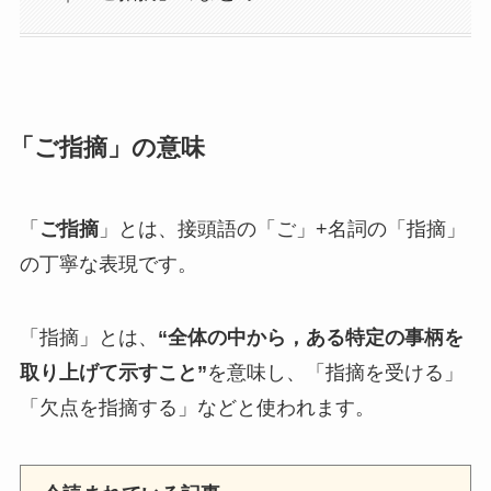
「ご指摘」の意味
「
ご指摘
」とは、接頭語の「ご」+名詞の「指摘」
の丁寧な表現です。
「指摘」とは、
“全体の中から，ある特定の事柄を
取り上げて示すこと”
を意味し、「指摘を受ける」
「欠点を指摘する」などと使われます。