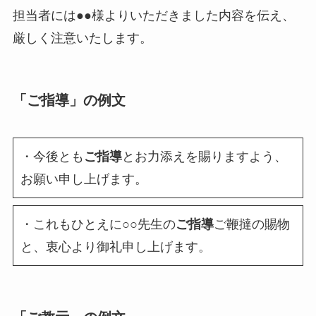
担当者には●●様よりいただきました内容を伝え、
厳しく注意いたします。
「ご指導」の例文
・今後とも
ご指導
とお力添えを賜りますよう、
お願い申し上げます。
・これもひとえに○○先生の
ご指導
ご鞭撻の賜物
と、衷心より御礼申し上げます。