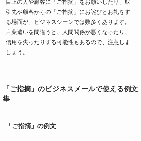
目上の人や顧客に「ご指摘」をお願いしたり、取
引先や顧客からの「ご指摘」にお詫びとお礼をす
る場面が、ビジネスシーンでは数多くあります。
言葉遣いを間違うと、人間関係が悪くなったり、
信用を失ったりする可能性もあるので、注意しま
しょう。
「ご指摘」のビジネスメールで使える例文
集
「ご指摘」の例文