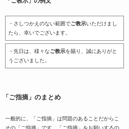
「ご教示」の例文
・さしつかえのない範囲で
ご教示
いただけまし
たら、幸いでございます。
・先日は、様々な
ご教示
を賜り、誠にありがと
うございました。
「ご指摘」のまとめ
一般的に、「ご指摘」は問題のあることだからこ
その「ご指摘」です。「ご指摘」をお願いするの