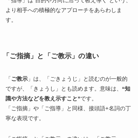
「指導」は“目的や方向に沿って教え導く”という、
より相手への積極的なアプローチをあらわしま
す。
「ご指摘」と「ご教示」の違い
「
ご教示
」は、「ごきょうじ」と読むのが一般的
ですが、「きょうし」とも読めます。意味は、
“知
識や方法などを教え示すこと”
です。
「ご指摘」や「ご指導」と同様、接頭語+名詞の丁
寧な表現です。