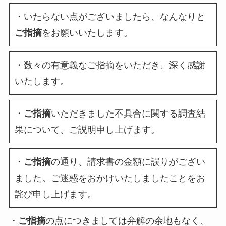
・いたらない点がございましたら、なんなりと
ご指摘
をお願いいたします。
・数々の有意義なご指摘をいただき、深く感謝
いたします。
・
ご指摘
いただきました不具合に関する調査結
果について、ご説明申し上げます。
・
ご指摘
の通り、請求書の金額に誤りがござい
ました。ご迷惑をおかけいたしましたことをお
詫び申し上げます。
・
ご指摘
の点につきましては弁解の余地もなく、