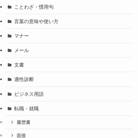
ことわざ・慣用句
言葉の意味や使い方
マナー
メール
文書
適性診断
ビジネス用語
転職・就職
履歴書
面接