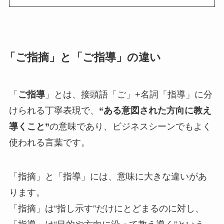
「ご指摘」と「ご指導」の違い
「
ご指導
」とは、接頭語「ご」+名詞「指導」に分
けられる丁寧表現で、
“ある意図された方向に教え
導くこと”
の意味であり、ビジネスシーンでもよく
使われる言葉です。
「指摘」と「指導」には、意味に大きな違いがあ
ります。
「指摘」は“指し示す”だけにとどまるのに対し、