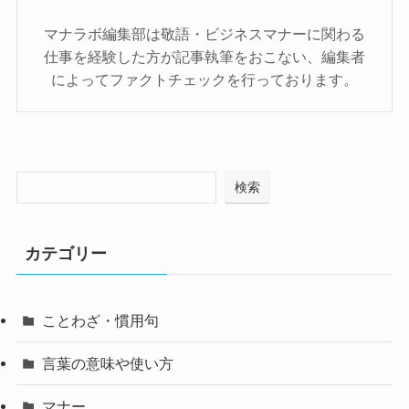
マナラボ編集部は敬語・ビジネスマナーに関わる
仕事を経験した方が記事執筆をおこない、編集者
によってファクトチェックを行っております。
検索
カテゴリー
ことわざ・慣用句
言葉の意味や使い方
マナー