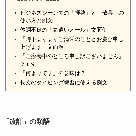
ビジネスシーンでの「拝啓」と「敬具」の
使い方と例文
体調不良の「気遣いメール」文面例
「時下ますますご清栄のこととお慶び申し
上げます」文面例
「ご療養中のところ申し訳ございません」
文面例
「何よりです」の意味は？
長文のタイピング練習に使える例文
「改訂」の類語