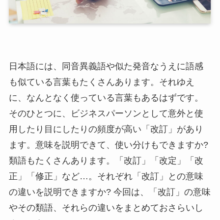
日本語には、同音異義語や似た発音なうえに語感
も似ている言葉もたくさんあります。それゆえ
に、なんとなく使っている言葉もあるはずです。
そのひとつに、ビジネスパーソンとして意外と使
用したり目にしたりの頻度が高い「改訂」があり
ます。意味を説明できて、使い分けもできますか?
類語もたくさんあります。「改訂」「改定」「改
正」「修正」など…。それぞれ「改訂」との意味
の違いを説明できますか? 今回は、「改訂」の意味
やその類語、それらの違いをまとめておさらいし