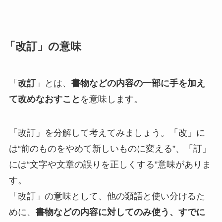
「改訂」の意味
「
改訂
」とは、
書物などの内容の一部に手を加え
て改めなおすこと
を意味します。
「改訂」を分解して考えてみましょう。「改」に
は“前のものをやめて新しいものに変える”、「訂」
には“文字や文章の誤りを正しくする”意味がありま
す。
「改訂」の意味として、他の類語と使い分けるた
めに、
書物などの内容に対してのみ使う、すでに