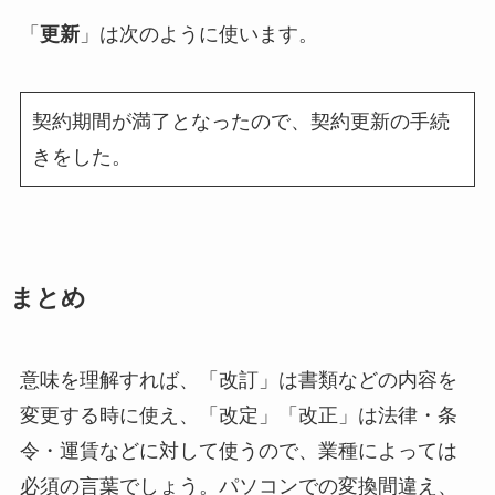
「
更新
」は次のように使います。
契約期間が満了となったので、契約更新の手続
きをした。
まとめ
意味を理解すれば、「改訂」は書類などの内容を
変更する時に使え、「改定」「改正」は法律・条
令・運賃などに対して使うので、業種によっては
必須の言葉でしょう。パソコンでの変換間違え、