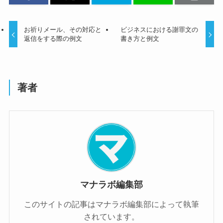
お祈りメール、その対応と
ビジネスにおける謝罪文の
返信をする際の例文
書き方と例文
著者
マナラボ編集部
このサイトの記事はマナラボ編集部によって執筆
されています。