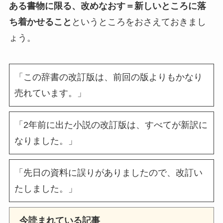
ある書物に限る、改めなおす＝新しいところに落
ち着かせること
というところをおさえておきまし
ょう。
「この辞書の改訂版は、前回の版よりもかなり
売れています。」
「2年前に出た小説の改訂版は、すべてが新訳に
なりました。」
「先日の資料に誤りがありましたので、改訂い
たしました。」
今読まれている記事