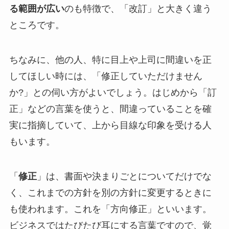
る範囲が広い
のも特徴で、「改訂」と大きく違う
ところです。
ちなみに、他の人、特に目上や上司に間違いを正
してほしい時には、「修正していただけません
か?」との伺い方がよいでしょう。はじめから「訂
正」などの言葉を使うと、間違っていることを確
実に指摘していて、上から目線な印象を受ける人
もいます。
「
修正
」は、書面や決まりごとについてだけでな
く、これまでの方針を別の方針に変更するときに
も使われます。これを「方向修正」といいます。
ビジネスではたびたび耳にする言葉ですので、覚