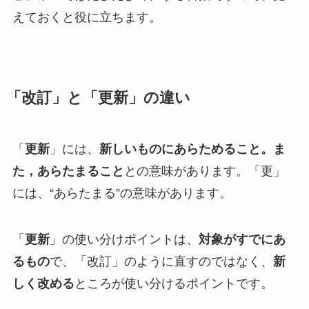
えておくと役に立ちます。
「改訂」と「更新」の違い
「
更新
」には、
新しいものにあらためること。ま
た，あらたまること
との意味があります。「更」
には、“あらたまる”の意味があります。
「
更新
」の使い分けポイントは、
対象がすでにあ
るもの
で、「改訂」のように直すのではなく、
新
しく改める
ところが使い分けるポイントです。