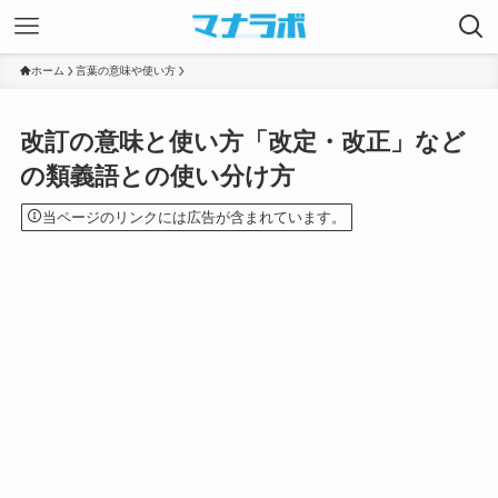
ホーム
言葉の意味や使い方
改訂の意味と使い方「改定・改正」など
の類義語との使い分け方
当ページのリンクには広告が含まれています。