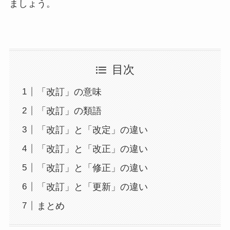
ましょう。
目次
「改訂」の意味
「改訂」の類語
「改訂」と「改定」の違い
「改訂」と「改正」の違い
「改訂」と「修正」の違い
「改訂」と「更新」の違い
まとめ