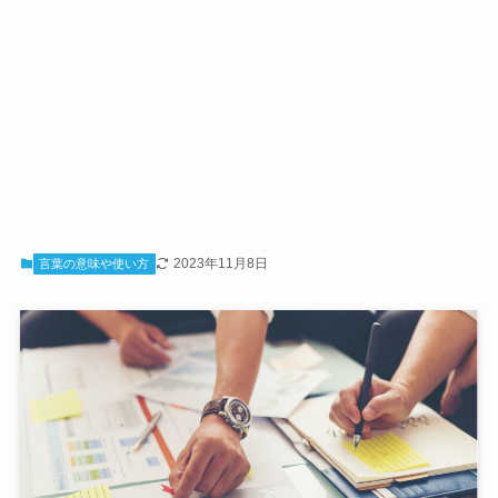
2023年11月8日
言葉の意味や使い方