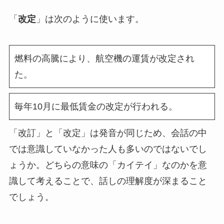
「
改定
」は次のように使います。
燃料の高騰により、航空機の運賃が改定され
た。
毎年10月に最低賃金の改定が行われる。
「改訂」と「改定」は発音が同じため、会話の中
では意識していなかった人も多いのではないでし
ょうか。どちらの意味の「カイテイ」なのかを意
識して考えることで、話しの理解度が深まること
でしょう。