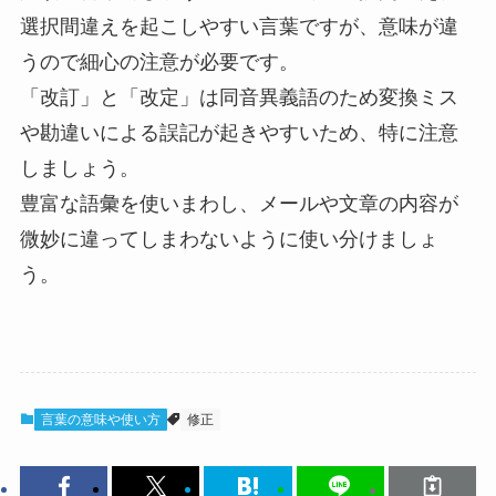
選択間違えを起こしやすい言葉ですが、意味が違
うので細心の注意が必要です。
「改訂」と「改定」は同音異義語のため変換ミス
や勘違いによる誤記が起きやすいため、特に注意
しましょう。
豊富な語彙を使いまわし、メールや文章の内容が
微妙に違ってしまわないように使い分けましょ
う。
言葉の意味や使い方
修正