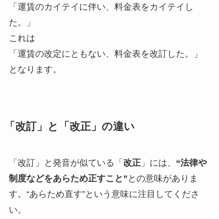
「運賃のカイテイに伴い、料金表をカイテイし
た。」
これは
「運賃の改定にともない、料金表を改訂した。」
となります。
「改訂」と「改正」の違い
「改訂」と発音が似ている「
改正
」には、
“法律や
制度などをあらため正すこと”
との意味がありま
す。“あらため直す”という意味に注目してくださ
い。