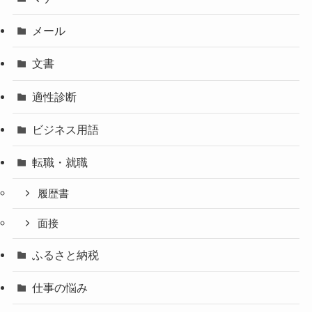
メール
文書
適性診断
ビジネス用語
転職・就職
履歴書
面接
ふるさと納税
仕事の悩み