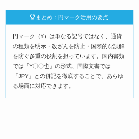
まとめ：円マーク活用の要点
円マーク（¥）は単なる記号ではなく、通貨
の種類を明示・改ざんを防止・国際的な誤解
を防ぐ多重の役割を担っています。国内書類
では「¥〇〇也」の形式、国際文書では
「JPY」との併記を徹底することで、あらゆ
る場面に対応できます。