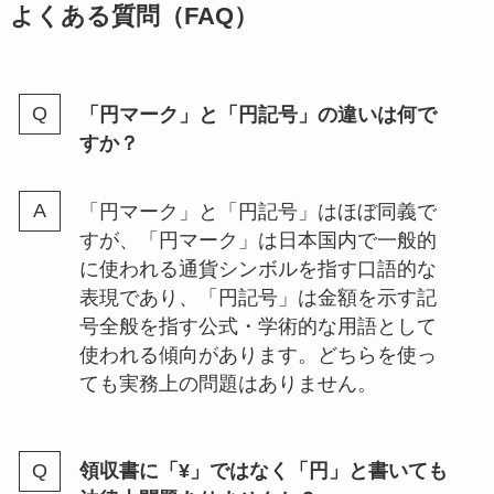
よくある質問（FAQ）
「円マーク」と「円記号」の違いは何で
すか？
「円マーク」と「円記号」はほぼ同義で
すが、「円マーク」は日本国内で一般的
に使われる通貨シンボルを指す口語的な
表現であり、「円記号」は金額を示す記
号全般を指す公式・学術的な用語として
使われる傾向があります。どちらを使っ
ても実務上の問題はありません。
領収書に「¥」ではなく「円」と書いても