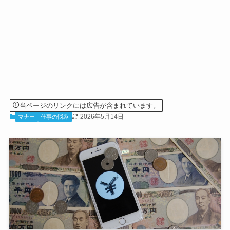
当ページのリンクには広告が含まれています。
2026年5月14日
マナー
仕事の悩み