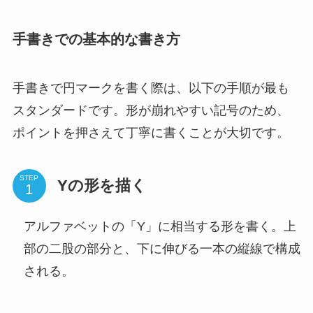
手書きでの基本的な書き方
手書きで円マークを書く際は、以下の手順が最も
スタンダードです。形が崩れやすい記号のため、
ポイントを押さえて丁寧に書くことが大切です。
STEP
Yの形を描く
アルファベットの「Y」に相当する形を書く。上
部の二股の部分と、下に伸びる一本の縦線で構成
される。