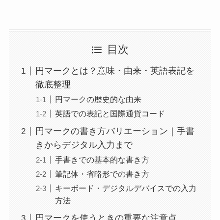
目次
円マークとは？意味・由来・英語表記を
徹底整理
円マークの歴史的な由来
英語での表記と国際通貨コード
円マークの書き方バリエーション｜手書
きからデジタル入力まで
手書きでの基本的な書き方
筆記体・省略形での書き方
キーボード・デジタルデバイスでの入力
方法
円マークを使うときの重要な注意点