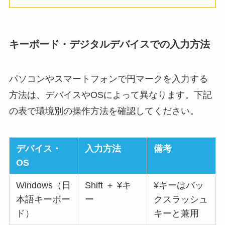
キーボード・デジタルデバイスでの入力方法
パソコンやスマートフォンで円マークを入力する
方法は、デバイスやOSによって異なります。下記
の表で環境別の操作方法を確認してください。
デバイス・
入力方法
備考
OS
Windows（日
Shift ＋ ¥キ
¥キーはバッ
本語キーボー
ー
クスラッシュ
ド）
キーと兼用