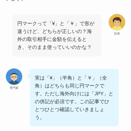
円マークって「¥」と「￥」で形が
違うけど、どちらが正しいの？海
読者
外の取引相手に金額を伝えると
き、そのまま使っていいのかな？
実は「¥」（半角）と「￥」（全
角）はどちらも同じ円マークで
専門家
す。ただし海外向けには「JPY」と
の併記が必須です。この記事でひ
とつひとつ確認していきましょ
う。