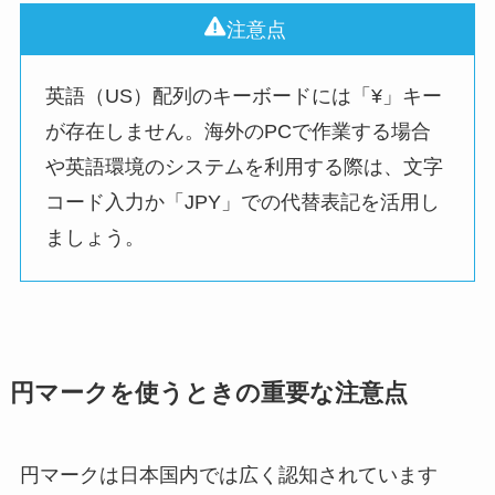
注意点
英語（US）配列のキーボードには「¥」キー
が存在しません。海外のPCで作業する場合
や英語環境のシステムを利用する際は、文字
コード入力か「JPY」での代替表記を活用し
ましょう。
円マークを使うときの重要な注意点
円マークは日本国内では広く認知されています