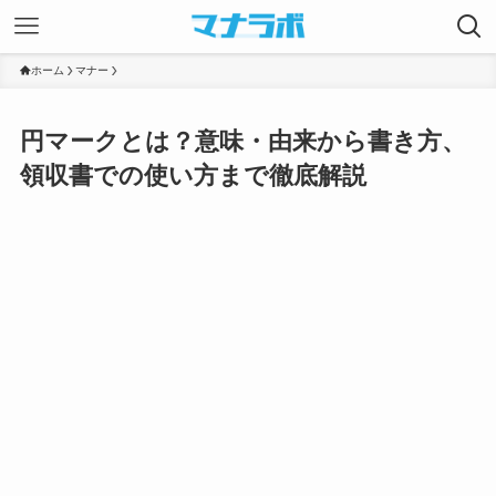
ホーム
マナー
円マークとは？意味・由来から書き方、
領収書での使い方まで徹底解説