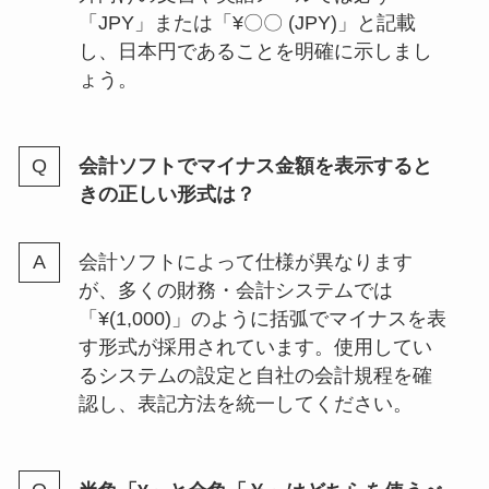
「JPY」または「¥〇〇 (JPY)」と記載
し、日本円であることを明確に示しまし
ょう。
会計ソフトでマイナス金額を表示すると
きの正しい形式は？
会計ソフトによって仕様が異なります
が、多くの財務・会計システムでは
「¥(1,000)」のように括弧でマイナスを表
す形式が採用されています。使用してい
るシステムの設定と自社の会計規程を確
認し、表記方法を統一してください。