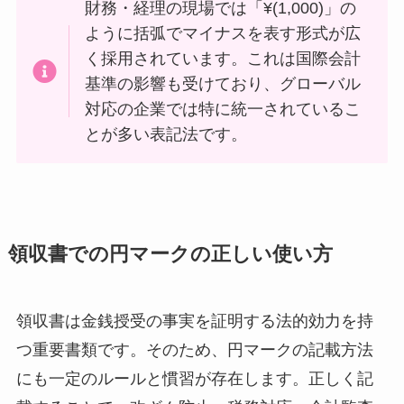
財務・経理の現場では「¥(1,000)」の
ように括弧でマイナスを表す形式が広
く採用されています。これは国際会計
基準の影響も受けており、グローバル
対応の企業では特に統一されているこ
とが多い表記法です。
領収書での円マークの正しい使い方
領収書は金銭授受の事実を証明する法的効力を持
つ重要書類です。そのため、円マークの記載方法
にも一定のルールと慣習が存在します。正しく記