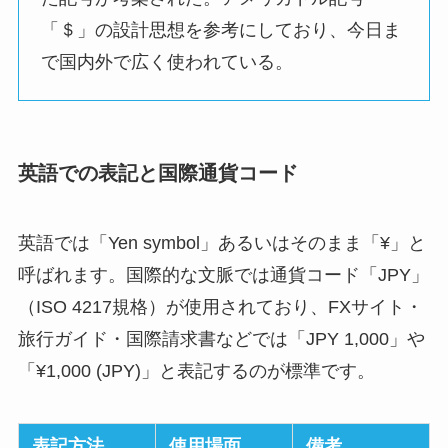
「＄」の設計思想を参考にしており、今日ま
で国内外で広く使われている。
英語での表記と国際通貨コード
英語では「Yen symbol」あるいはそのまま「¥」と
呼ばれます。国際的な文脈では通貨コード「JPY」
（ISO 4217規格）が使用されており、FXサイト・
旅行ガイド・国際請求書などでは「JPY 1,000」や
「¥1,000 (JPY)」と表記するのが標準です。
表記方法
使用場面
備考