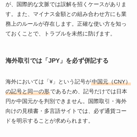
が、国際的な文脈では誤解を招くケースがありま
す。また、マイナス金額との組み合わせ方にも業
務上のルールが存在します。正確な使い方を知っ
ておくことで、トラブルを未然に防げます。
海外取引では「JPY」を必ず併記する
海外においては「¥」という記号が
中国元（CNY）
の記号と同一の形
であるため、記号だけでは日本
円か中国元かを判別できません。国際取引・海外
向けの見積書・多言語サイトでは、必ず通貨コー
ドを明示することが求められます。