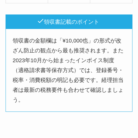
領収書記載のポイント
領収書の金額欄は「¥10,000也」の形式が改
ざん防止の観点から最も推奨されます。また
2023年10月から始まったインボイス制度
（適格請求書等保存方式）では、登録番号・
税率・消費税額の明記も必要です。経理担当
者は最新の税務要件も合わせて確認しましょ
う。