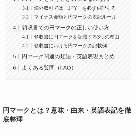
海外取引では「JPY」を必ず併記する
マイナス金額と円マークの表記ルール
領収書での円マークの正しい使い方
領収書に円マークを記載する3つの理由
領収書における円マークの記載例
円マーク関連の類語・英語表現まとめ
よくある質問（FAQ）
円マークとは？意味・由来・英語表記を徹
底整理