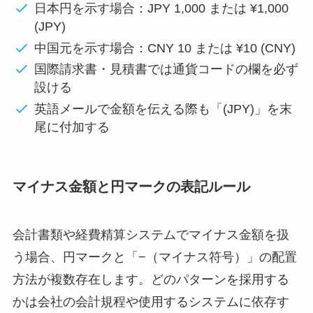
日本円を示す場合：JPY 1,000 または ¥1,000
(JPY)
中国元を示す場合：CNY 10 または ¥10 (CNY)
国際請求書・見積書では通貨コードの欄を必ず
設ける
英語メールで金額を伝える際も「(JPY)」を末
尾に付加する
マイナス金額と円マークの表記ルール
会計書類や経費精算システムでマイナス金額を扱
う場合、円マークと「−（マイナス符号）」の配置
方法が複数存在します。どのパターンを採用する
かは会社の会計規程や使用するシステムに依存す