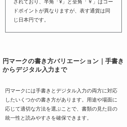
されており、半角「¥」と全角「￥」はコー
ドポイントが異なりますが、表す通貨は同
じ日本円です。
円マークの書き方バリエーション｜手書き
からデジタル入力まで
円マークには手書きとデジタル入力の両方に対応
したいくつかの書き方があります。用途や場面に
応じて適切な方法を選ぶことで、書類の見た目の
統一性と読みやすさを確保できます。