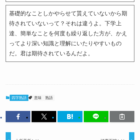
基礎的なことしかやらせて貰えていないから期
待されていないって？それは違うよ。下学上
達、簡単なことを何度も繰り返した方が、かえ
ってより深い知識と理解にいたりやすいもの
だ。君は期待されているんだよ。
四字熟語
意味
熟語