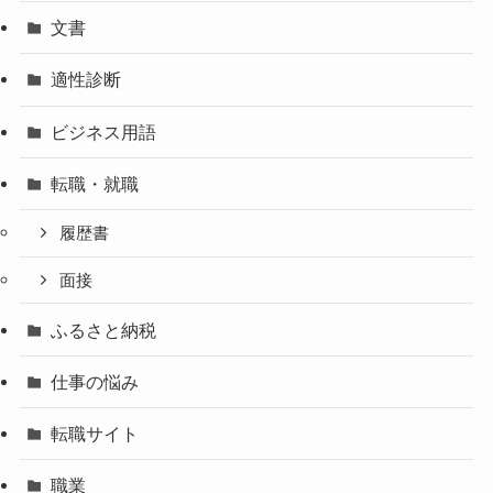
文書
適性診断
ビジネス用語
転職・就職
履歴書
面接
ふるさと納税
仕事の悩み
転職サイト
職業