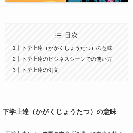
目次
下学上達（かがくじょうたつ）の意味
下学上達のビジネスシーンでの使い方
下学上達の例文
下学上達（かがくじょうたつ）の意味