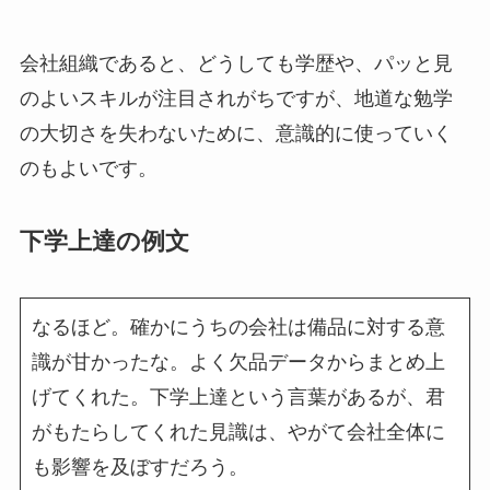
会社組織であると、どうしても学歴や、パッと見
のよいスキルが注目されがちですが、地道な勉学
の大切さを失わないために、意識的に使っていく
のもよいです。
下学上達の例文
なるほど。確かにうちの会社は備品に対する意
識が甘かったな。よく欠品データからまとめ上
げてくれた。下学上達という言葉があるが、君
がもたらしてくれた見識は、やがて会社全体に
も影響を及ぼすだろう。