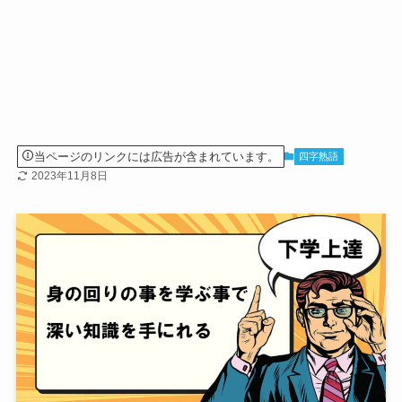
当ページのリンクには広告が含まれています。
四字熟語
2023年11月8日