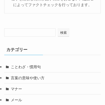
によってファクトチェックを行っております。
検索
カテゴリー
ことわざ・慣用句
言葉の意味や使い方
マナー
メール