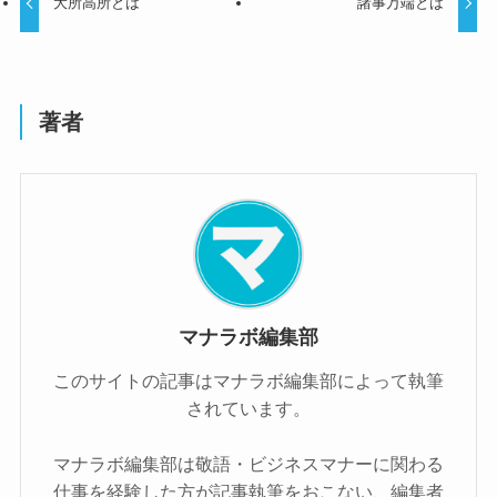
大所高所とは
諸事万端とは
著者
マナラボ編集部
このサイトの記事はマナラボ編集部によって執筆
されています。
マナラボ編集部は敬語・ビジネスマナーに関わる
仕事を経験した方が記事執筆をおこない、編集者