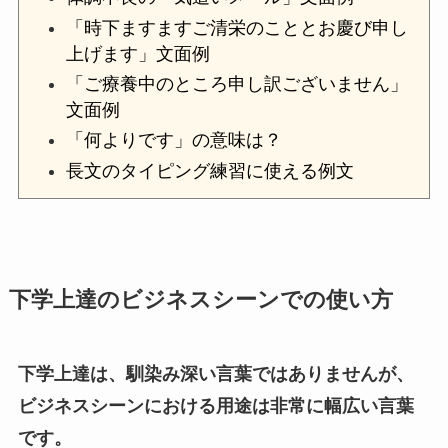
「時下ますますご清栄のこととお慶び申し
上げます」文面例
「ご療養中のところ申し訳ございません」
文面例
「何よりです」の意味は？
長文のタイピング練習に使える例文
下学上達のビジネスシーンでの使い方
下学上達は、馴染み深い言葉ではありませんが、
ビジネスシーンにおける用途は非常に幅広い言葉
です。