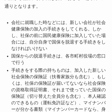
通りとなります。
会社に就職した時などには、新しい会社が社会
健康保険の加入の手続きをしてくれる。しか
し、社保の前に国民健康保険に加入していた場
合には、自分自身で国保を脱退する手続きをし
なければいけない
国保からの脱退手続きは、各市町村役場の窓口
で行う
手続きをする際の持ちものは、加入した新しい
社会保険の保険証（扶養家族分も含む）、もし
くは、社保の保険証が届いてないなら社会保険
の資格取得証明書、それまで使っていた国保の
保険証（切り替えた全員分も含む）、本人確認
のできるもの（運転免許証など）、マイナンバ
ーが分かる書類（マイナンバーカードなら、身