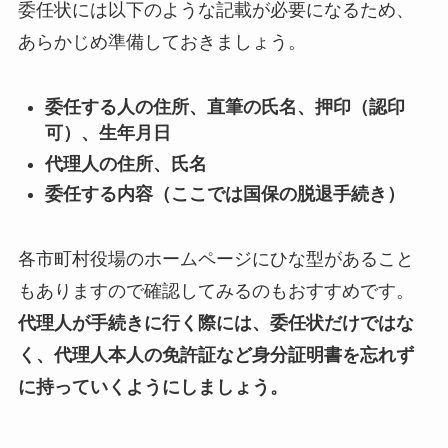
委任状には以下のような記載が必要になるため、
あらかじめ準備しておきましょう。
委任する人の住所、直筆の氏名、押印（認印
可）、生年月日
代理人の住所、氏名
委任する内容（ここでは国保の脱退手続き）
各市町村役場のホームページにひな型があること
もありますので確認してみるのもおすすめです。
代理人が手続きに行く際には、委任状だけではな
く、代理人本人の免許証など身分証明書を忘れず
に持っていくようにしましょう。