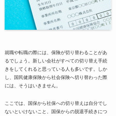
就職や転職の際には、保険が切り替わることがあ
るでしょう。新しい会社がすべての切り替え手続
きをしてくれると思っている人も多いです。しか
し、国民健康保険から社会保険へ切り替わった際
には、そうはいきません。
ここでは、国保から社保への切り替えは自分でし
ないといけないこと、国保からの脱退手続きにつ