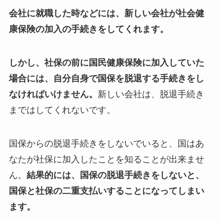
会社に就職した時などには、新しい会社が社会健
康保険の加入の手続きをしてくれます。
しかし、社保の前に国民健康保険に加入していた
場合には、自分自身で国保を脱退する手続きをし
なければいけません。
新しい会社は、脱退手続き
まではしてくれないです。
国保からの脱退手続きをしないでいると、国はあ
なたが社保に加入したことを知ることが出来ませ
ん。
結果的には、国保の脱退手続きをしないと、
国保と社保の二重支払いすることになってしまい
ます。