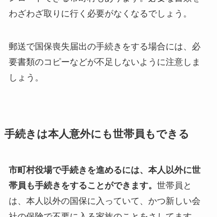
わざわざ取りに行く必要がなくなるでしょう。
郵送で国保喪失届出の手続きをする場合には、必
要書類のコピーなどが不足しないように注意しま
しょう。
手続きは本人意外にも世帯員もできる
市町村役場で手続きを進めるには、本人以外に世
帯員も手続きをすることができます。
世帯員と
は、本人以外の国保に入っていて、かつ新しい会
社の保険で不要に入る家族のことをさしてます。