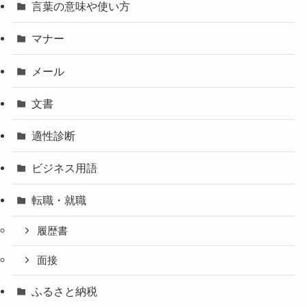
言葉の意味や使い方
マナー
メール
文書
適性診断
ビジネス用語
転職・就職
履歴書
面接
ふるさと納税