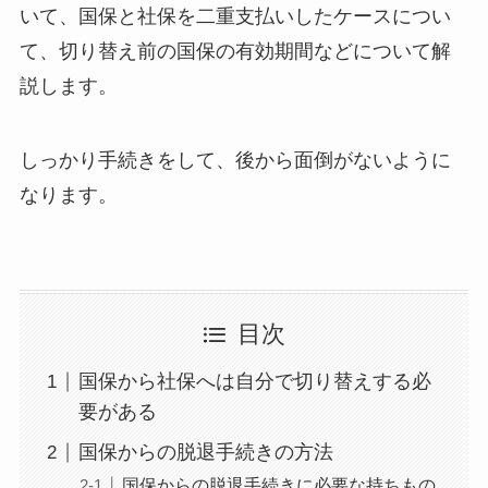
いて、国保と社保を二重支払いしたケースについ
て、切り替え前の国保の有効期間などについて解
説します。
しっかり手続きをして、後から面倒がないように
なります。
目次
国保から社保へは自分で切り替えする必
要がある
国保からの脱退手続きの方法
国保からの脱退手続きに必要な持ちもの