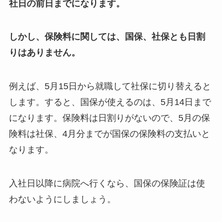
社日の前日までになります。
しかし、保険料に関しては、国保、社保とも日割
りはありません。
例えば、5月15日から就職して社保に切り替えると
します。すると、国保が使えるのは、5月14日まで
になります。保険料は日割りがないので、5月の保
険料は社保、4月分までが国保の保険料の支払いと
なります。
入社日以降に病院へ行くなら、国保の保険証は使
わないようにしましょう。