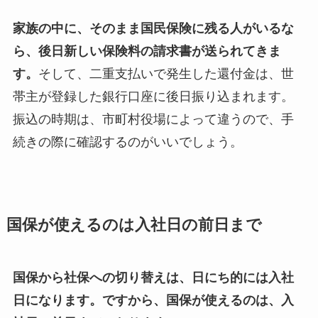
家族の中に、そのまま国民保険に残る人がいるな
ら、後日新しい保険料の請求書が送られてきま
す。
そして、二重支払いで発生した還付金は、世
帯主が登録した銀行口座に後日振り込まれます。
振込の時期は、市町村役場によって違うので、手
続きの際に確認するのがいいでしょう。
国保が使えるのは入社日の前日まで
国保から社保への切り替えは、日にち的には入社
日になります。
ですから、国保が使えるのは、入