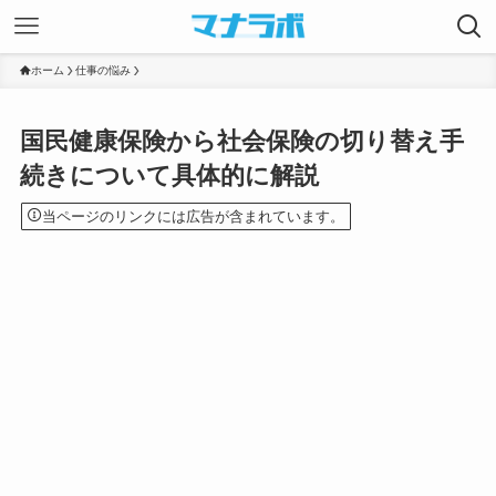
ホーム
仕事の悩み
国民健康保険から社会保険の切り替え手
続きについて具体的に解説
当ページのリンクには広告が含まれています。