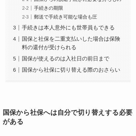
手続きの期限
郵送で手続き可能な場合も圧
手続きは本人意外にも世帯員もできる
国保と社保を二重支払いした場合は保険
料の還付が受けられる
国保が使えるのは入社日の前日まで
国保から社保に切り替える際のおさらい
国保から社保へは自分で切り替えする必要
がある