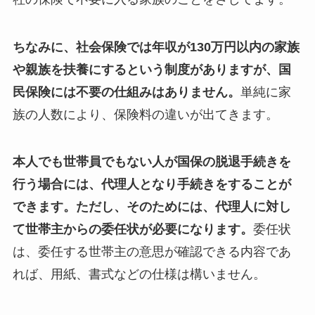
ちなみに、社会保険では年収が130万円以内の家族
や親族を扶養にするという制度がありますが、国
民保険には不要の仕組みはありません。
単純に家
族の人数により、保険料の違いが出てきます。
本人でも世帯員でもない人が国保の脱退手続きを
行う場合には、代理人となり手続きをすることが
できます。
ただし、そのためには、代理人に対し
て世帯主からの委任状が必要になります。
委任状
は、委任する世帯主の意思が確認できる内容であ
れば、用紙、書式などの仕様は構いません。