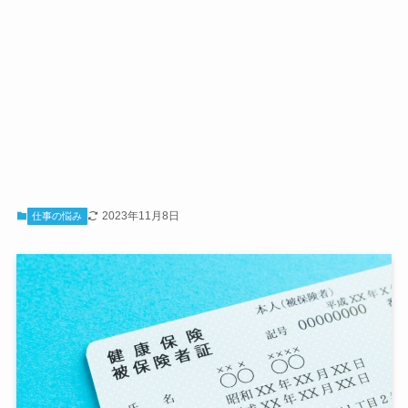
2023年11月8日
仕事の悩み