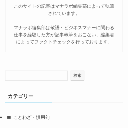
このサイトの記事はマナラボ編集部によって執筆
されています。
マナラボ編集部は敬語・ビジネスマナーに関わる
仕事を経験した方が記事執筆をおこない、編集者
によってファクトチェックを行っております。
検索
カテゴリー
ことわざ・慣用句