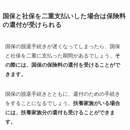
国保と社保を二重支払いした場合は保険料
の還付が受けられる
国保の脱退手続きが遅くなってしまったら、国保
と社保を二重に支払った期間があるでしょう。
そ
の際には、国保の保険料の還付を受けることがで
きます。
国保の脱退手続きとともに、還付のための手続き
をすることになるでしょう。
扶養家族がいる場合
には、扶養家族分の還付も受けることができま
す。