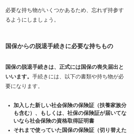
必要な持ち物がいくつかあるため、忘れず持参す
るようにしましょう。
国保からの脱退手続きに必要な持ちもの
国保の脱退手続きは、正式には国保の喪失届出と
いいます。
手続きには、以下の書類や持ち物が必
要になります。
加入した新しい社会保険の保険証（扶養家族分
も含む）、もしくは、社保の保険証が届いてな
いなら社会保険の資格取得証明書
それまで使っていた国保の保険証（切り替えた