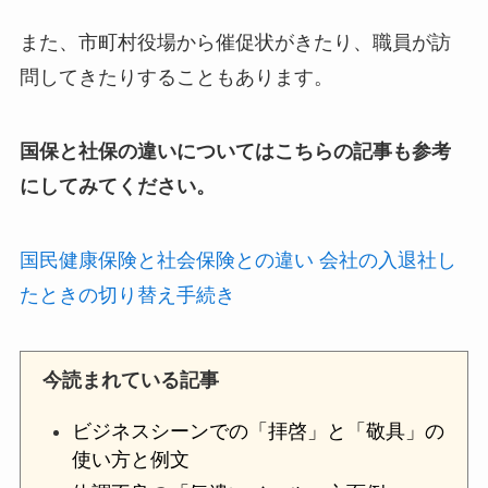
また、市町村役場から催促状がきたり、職員が訪
問してきたりすることもあります。
国保と社保の違いについてはこちらの記事も参考
にしてみてください。
国民健康保険と社会保険との違い 会社の入退社し
たときの切り替え手続き
今読まれている記事
ビジネスシーンでの「拝啓」と「敬具」の
使い方と例文