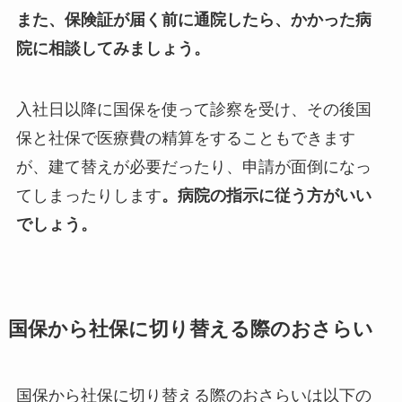
また、保険証が届く前に通院したら、かかった病
院に相談してみましょう。
入社日以降に国保を使って診察を受け、その後国
保と社保で医療費の精算をすることもできます
が、建て替えが必要だったり、申請が面倒になっ
てしまったりします
。病院の指示に従う方がいい
でしょう。
国保から社保に切り替える際のおさらい
国保から社保に切り替える際のおさらいは以下の