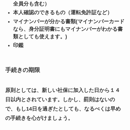
全員分も含む）
本人確認のできるもの（運転免許証など）
マイナンバーが分かる書類(マイナンバーカード
なら、身分証明書にもマイナンバーがわかる書
類としても使えます。)
印鑑
手続きの期限
原則としては、新しい社保に加入した日から１４
日以内とされています。
しかし、罰則はないの
で、もし14日を過ぎたとしても、なるべくは早め
の手続きを心がけましょう。