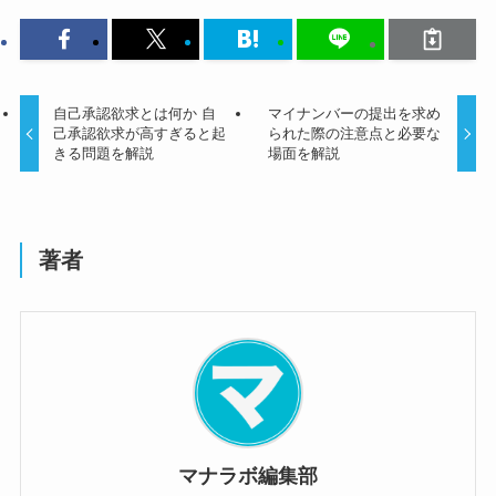
自己承認欲求とは何か 自
マイナンバーの提出を求め
己承認欲求が高すぎると起
られた際の注意点と必要な
きる問題を解説
場面を解説
著者
マナラボ編集部