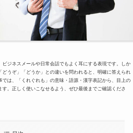
、ビジネスメールや日常会話でもよく耳にする表現です。しか
「どうぞ」「どうか」との違いを問われると、明確に答えられ
事では、「くれぐれも」の意味・語源・漢字表記から、目上の
ます。正しく使いこなせるよう、ぜひ最後までご確認くださ