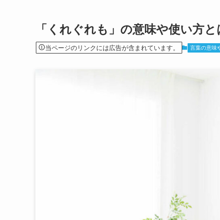
「くれぐれも」の意味や使い方と
当ページのリンクには広告が含まれています。
言葉の意味