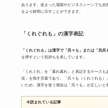
あります。改まった場面やビジネスシーンでも自
をより鮮明に示すことができます。
「くれぐれも」の漢字表記
「くれぐれも」は漢字で「呉々も」または「呉呉
を押すという気持ちを表しています。
「くれぐれ」を「暮れ暮れ」と表記するケースも
況」を指す言葉であり、「呉々も（くれぐれも）
いため、漢字を使う場合は「呉々も」が正しいと
今読まれている記事