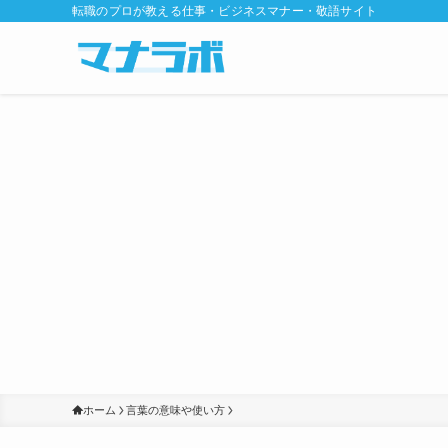
転職のプロが教える仕事・ビジネスマナー・敬語サイト
ホーム
言葉の意味や使い方