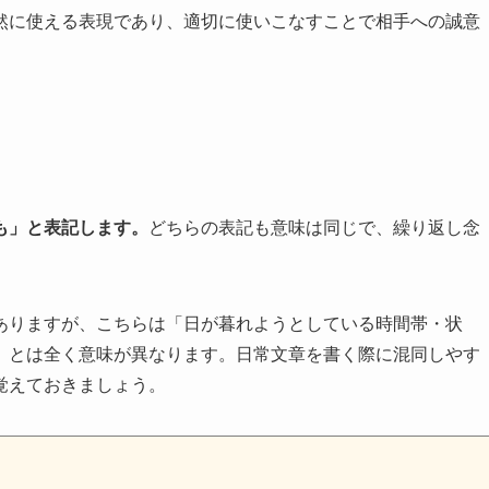
然に使える表現であり、適切に使いこなすことで相手への誠意
も」と表記します。
どちらの表記も意味は同じで、繰り返し念
ありますが、こちらは「日が暮れようとしている時間帯・状
」とは全く意味が異なります。日常文章を書く際に混同しやす
覚えておきましょう。