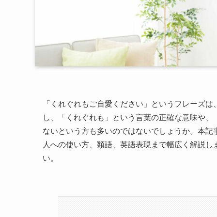
「くれぐれもご自愛ください」というフレーズは
し、「くれぐれも」という言葉の正確な意味や、
ないという方も多いのではないでしょうか。本記
人への使い方、類語、英語表現まで幅広く解説し
い。