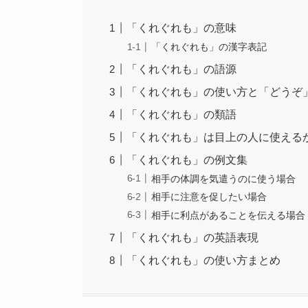
「くれぐれも」の意味
「くれぐれも」の漢字表記
「くれぐれも」の語源
「くれぐれも」の使い方と「どうぞ
「くれぐれも」の類語
「くれぐれも」は目上の人に使える
「くれぐれも」の例文集
相手の体調を気遣うのに使う場合
相手に注意を促したい場合
相手に利点があることを伝える場合
「くれぐれも」の英語表現
「くれぐれも」の使い方まとめ