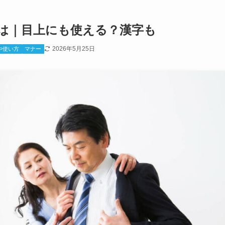
は｜目上にも使える？漢字も
2026年5月25日
や使い方
マナー