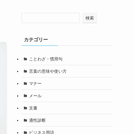
検索
カテゴリー
ことわざ・慣用句
言葉の意味や使い方
マナー
メール
文書
適性診断
ビジネス用語