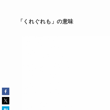
「くれぐれも」の意味