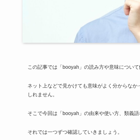
この記事では「booyah」の読み方や意味につい
ネット上などで見かけても意味がよく分からなか
しれません。
そこで今回は「booyah」の由来や使い方、類義
それでは一つずつ確認していきましょう。