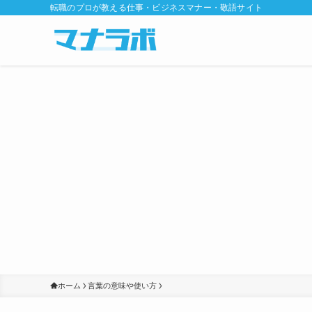
転職のプロが教える仕事・ビジネスマナー・敬語サイト
ホーム
言葉の意味や使い方