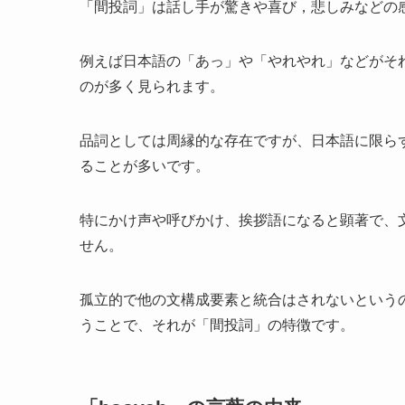
「間投詞」は話し手が驚きや喜び，悲しみなどの
例えば日本語の「あっ」や「やれやれ」などがそ
のが多く見られます。
品詞としては周縁的な存在ですが、日本語に限ら
ることが多いです。
特にかけ声や呼びかけ、挨拶語になると顕著で、
せん。
孤立的で他の文構成要素と統合はされないという
うことで、それが「間投詞」の特徴です。