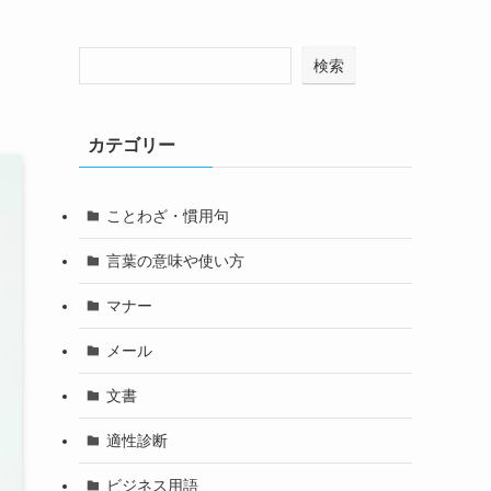
検索
カテゴリー
ことわざ・慣用句
言葉の意味や使い方
マナー
メール
文書
適性診断
ビジネス用語