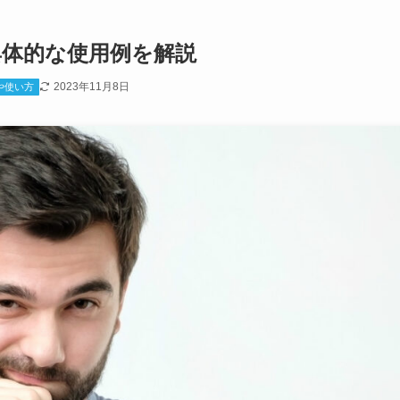
具体的な使用例を解説
2023年11月8日
や使い方