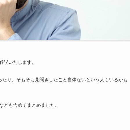
て解説いたします。
ったり、そもそも見聞きしたこと自体ないという人もいるかも
語なども含めてまとめました。