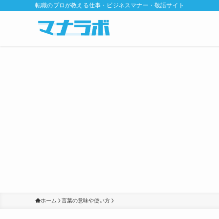
転職のプロが教える仕事・ビジネスマナー・敬語サイト
ホーム
言葉の意味や使い方