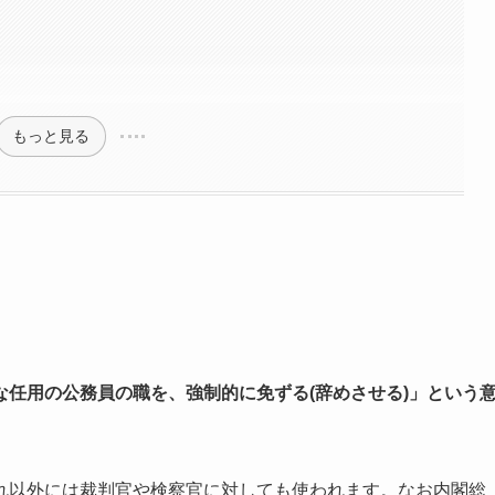
もっと見る
任用の公務員の職を、強制的に免ずる(辞めさせる)」という
れ以外には裁判官や検察官に対しても使われます。なお内閣総