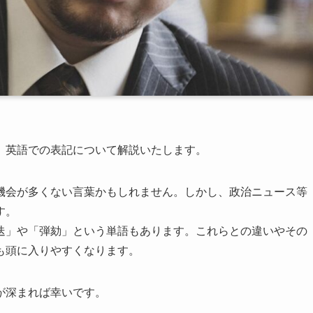
、英語での表記について解説いたします。
機会が多くない言葉かもしれません。しかし、政治ニュース等
す。
迭」や「弾劾」という単語もあります。これらとの違いやその
も頭に入りやすくなります。
が深まれば幸いです。