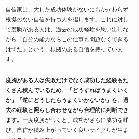
自信家は、大した成功体験がないにもかかわらず
根拠のない自信を持つ人を指します。これに対し
て度胸がある人は、過去の成功経験を思い出しな
がら「自分の能力ならこの仕事も問題なくできる
はずだ」という、根拠のある自信を持っていま
す。
度胸がある人は失敗だけでなく成功した経験もた
くさん積んでいるため、「どうすればうまくいく
か」「逆にどうしたらうまくいかないか」を、過
去の経験と照らし合わせながら合理的に判断でき
ます。
一度度胸がつくと、成功がさらに成功を呼
び、自信が積み上がっていく良いサイクルが生ま