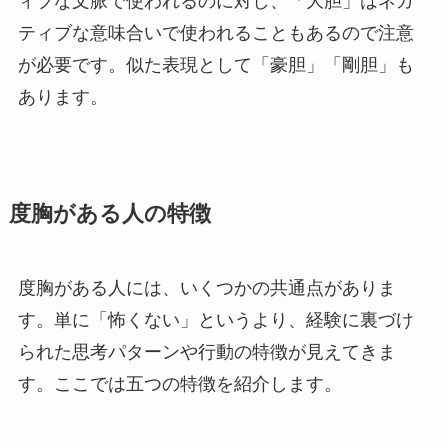
ィブな文脈で使われるのに対し、「大胆」はネガ
ティブな意味合いで使われることもあるので注意
が必要です。似た表現として「豪胆」「剛胆」も
あります。
度胸がある人の特徴
度胸がある人には、いくつかの共通点がありま
す。単に「怖くない」というより、経験に裏づけ
られた思考パターンや行動の特徴が見えてきま
す。ここでは五つの特徴を紹介します。