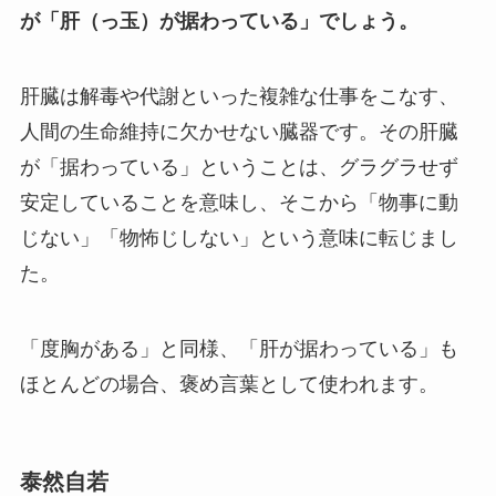
が「肝（っ玉）が据わっている」でしょう。
肝臓は解毒や代謝といった複雑な仕事をこなす、
人間の生命維持に欠かせない臓器です。その肝臓
が「据わっている」ということは、グラグラせず
安定していることを意味し、そこから「物事に動
じない」「物怖じしない」という意味に転じまし
た。
「度胸がある」と同様、「肝が据わっている」も
ほとんどの場合、褒め言葉として使われます。
泰然自若