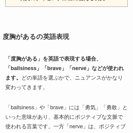
度胸があるの英語表現
「度胸がある」を英語で表現する場合、
「ballsiness」「brave」「nerve」などが使われ
ます。
どの単語を選ぶかで、ニュアンスがかなり
変わってきます。
「ballsiness」や「brave」には「勇気」「勇敢」と
いった意味があり、基本的にポジティブな文脈で
使われる言葉です。一方「nerve」は、ポジティブ