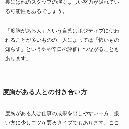
裏には他のスタッフの涙ぐましい努力が隠れてい
る可能性もあるでしょう。
「度胸がある人」という言葉はポジティブに使わ
れることが多いものの、人によっては「怖いもの
知らず」というやや辛口の評価につながることも
あります。
度胸がある人との付き合い方
度胸がある人は仕事の成果を出しやすい一方、扱
い方に少しコツが要るタイプでもあります。ここ