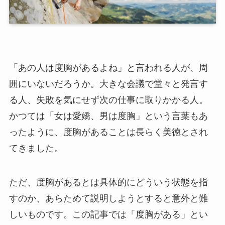
「あの人は度胸があるよね」と言われる人が、周
囲にいないだろうか。大きな会議で堂々と発言す
る人、失敗を気にせず次の仕事に取りかかる人。
かつては「女は愛嬌、男は度胸」という言葉もあ
ったように、度胸があることは長らく美徳とされ
てきました。
ただ、度胸があるとは具体的にどういう状態を指
すのか、あらためて説明しようとすると意外と難
しいものです。この記事では「度胸がある」とい