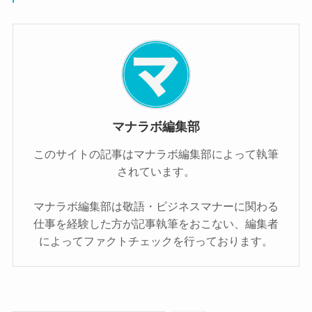
マナラボ編集部
このサイトの記事はマナラボ編集部によって執筆
されています。
マナラボ編集部は敬語・ビジネスマナーに関わる
仕事を経験した方が記事執筆をおこない、編集者
によってファクトチェックを行っております。