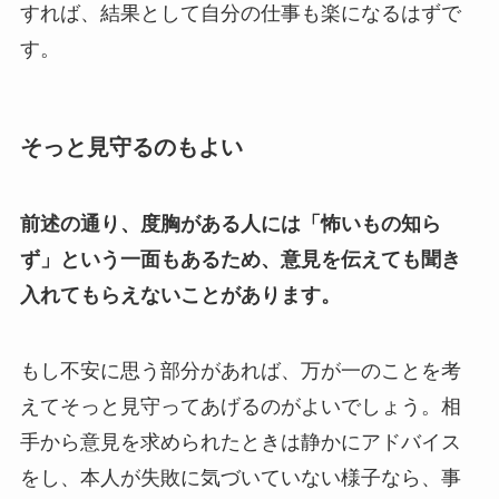
すれば、結果として自分の仕事も楽になるはずで
す。
そっと見守るのもよい
前述の通り、度胸がある人には「怖いもの知ら
ず」という一面もあるため、意見を伝えても聞き
入れてもらえないことがあります。
もし不安に思う部分があれば、万が一のことを考
えてそっと見守ってあげるのがよいでしょう。相
手から意見を求められたときは静かにアドバイス
をし、本人が失敗に気づいていない様子なら、事