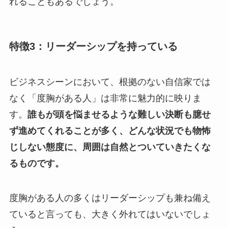
れることもあるでしょう。
特徴3：リーダーシップを持っている
ビジネスシーンにおいて、根拠のない自信家では
なく「度胸がある人」は非常に魅力的に映りま
す。
誰もが頭を悩ませるような難しい決断も臆せ
ず進めてくれることが多く、どんな状況でも物怖
じしない態度に、周囲は自然とついていきたくな
るものです。
度胸がある人の多くはリーダーシップも兼ね備え
ていると言っても、大きく外れてはいないでしょ