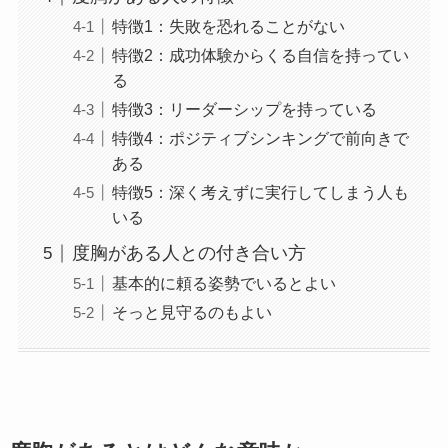
特徴1：失敗を恐れることがない
特徴2：成功体験からくる自信を持ってい
る
特徴3：リーダーシップを持っている
特徴4：ポジティブシンキングで前向きで
ある
特徴5：深く考えずに実行してしまう人も
いる
度胸がある人との付き合い方
基本的に頼る姿勢でいるとよい
そっと見守るのもよい