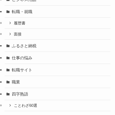
転職・就職
履歴書
面接
ふるさと納税
仕事の悩み
転職サイト
職業
四字熟語
ことわざ60選