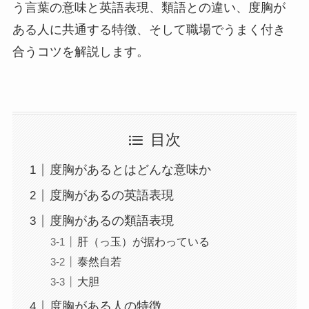
う言葉の意味と英語表現、類語との違い、度胸が
ある人に共通する特徴、そして職場でうまく付き
合うコツを解説します。
目次
度胸があるとはどんな意味か
度胸があるの英語表現
度胸があるの類語表現
肝（っ玉）が据わっている
泰然自若
大胆
度胸がある人の特徴