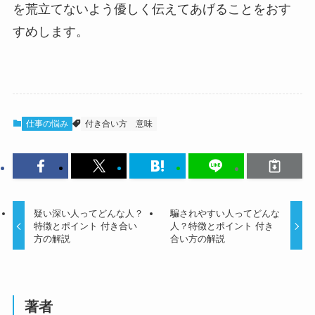
を荒立てないよう優しく伝えてあげることをおす
すめします。
仕事の悩み
付き合い方
意味
疑い深い人ってどんな人？
騙されやすい人ってどんな
特徴とポイント 付き合い
人？特徴とポイント 付き
方の解説
合い方の解説
著者