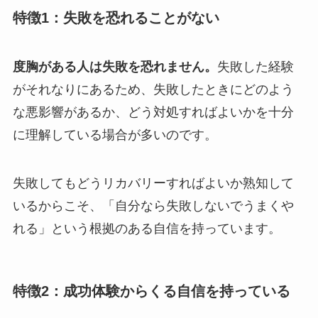
特徴1：失敗を恐れることがない
度胸がある人は失敗を恐れません。
失敗した経験
がそれなりにあるため、失敗したときにどのよう
な悪影響があるか、どう対処すればよいかを十分
に理解している場合が多いのです。
失敗してもどうリカバリーすればよいか熟知して
いるからこそ、「自分なら失敗しないでうまくや
れる」という根拠のある自信を持っています。
特徴2：成功体験からくる自信を持っている