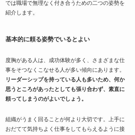
では職場で無理なく付き合うための二つの姿勢を
紹介します。
基本的に頼る姿勢でいるとよい
度胸がある人は、成功体験が多く、さまざまな仕
事をそつなくこなせる人が多い傾向にあります。
リーダーシップを持っている人も多いため、何か
思うところがあったとしても張り合わず、素直に
頼ってしまうのがよいでしょう。
組織がうまく回ることが何より大切です。上手に
おだてて気持ちよく仕事をしてもらえるように接