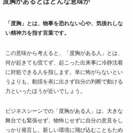
度胸があるとはどんな意味か
「度胸」とは、物事を恐れない心や、気後れしな
い精神力を指す言葉です。
この意味から考えると、「度胸がある人」とは、
何が起きても慌てず、起こった出来事に冷静沈着
に対処できる人を指します。単に怖がらないとい
うよりも、動揺を表に出さず自分の判断で動ける
力といったほうが近いでしょう。
ビジネスシーンでの「度胸がある人」は、大きな
舞台でも緊張せず、物怖じせずに自分の意見をし
っかり発言し、新しい環境に飛び込むこともため