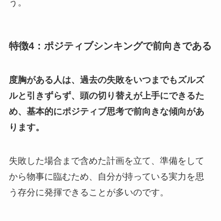
う。
特徴4：ポジティブシンキングで前向きである
度胸がある人は、過去の失敗をいつまでもズルズ
ルと引きずらず、頭の切り替えが上手にできるた
め、基本的にポジティブ思考で前向きな傾向があ
ります。
失敗した場合まで含めた計画を立て、準備をして
から物事に臨むため、自分が持っている実力を思
う存分に発揮できることが多いのです。