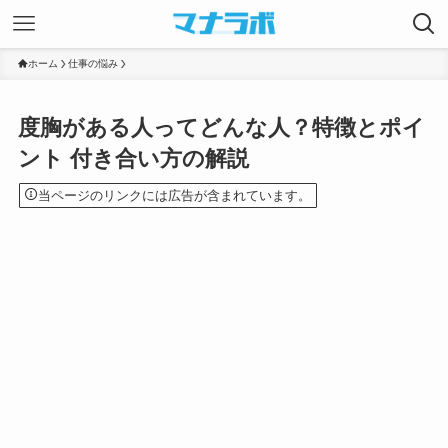
ホーム
仕事の悩み
度胸がある人ってどんな人？特徴とポイ
ント 付き合い方の解説
当ページのリンクには広告が含まれています。