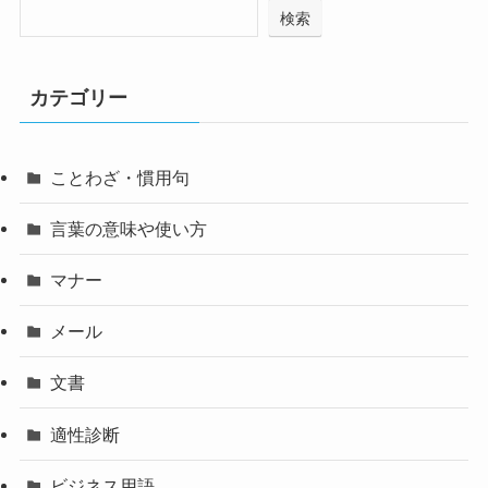
検索
カテゴリー
ことわざ・慣用句
言葉の意味や使い方
マナー
メール
文書
適性診断
ビジネス用語