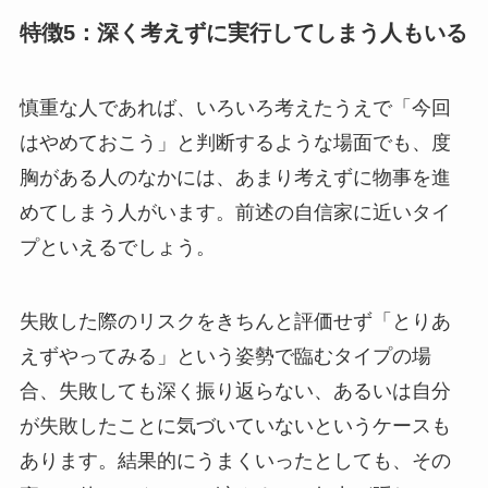
特徴5：深く考えずに実行してしまう人もいる
慎重な人であれば、いろいろ考えたうえで「今回
はやめておこう」と判断するような場面でも、度
胸がある人のなかには、あまり考えずに物事を進
めてしまう人がいます。前述の自信家に近いタイ
プといえるでしょう。
失敗した際のリスクをきちんと評価せず「とりあ
えずやってみる」という姿勢で臨むタイプの場
合、失敗しても深く振り返らない、あるいは自分
が失敗したことに気づいていないというケースも
あります。結果的にうまくいったとしても、その