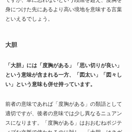
ですが、単に恐れないという段階を超え、度胸を
身につけた先にあるより高い境地を意味する言葉
といえるでしょう。
大胆
「大胆」には「度胸がある」「思い切りが良い」
という意味が含まれる一方、「図太い」「図々し
い」という意味も併せ持っています。
前者の意味であれば「度胸がある」の類語として
適切ですが、後者の意味では少し異なるニュアン
スになります。「度胸がある」はおおむねポジテ