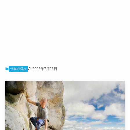
2026年7月26日
仕事の悩み