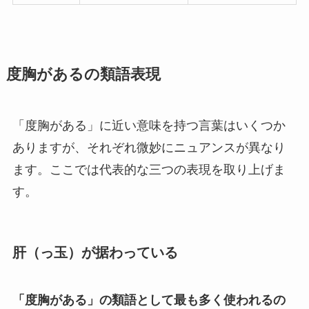
度胸があるの類語表現
「度胸がある」に近い意味を持つ言葉はいくつか
ありますが、それぞれ微妙にニュアンスが異なり
ます。ここでは代表的な三つの表現を取り上げま
す。
肝（っ玉）が据わっている
「度胸がある」の類語として最も多く使われるの