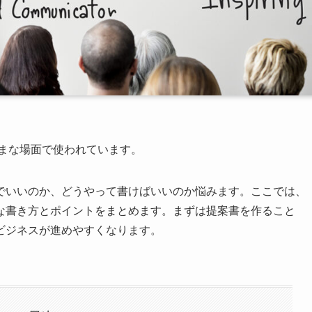
ざまな場面で使われています。
でいいのか、どうやって書けばいいのか悩みます。ここでは、
な書き方とポイントをまとめます。まずは提案書を作ること
ビジネスが進めやすくなります。