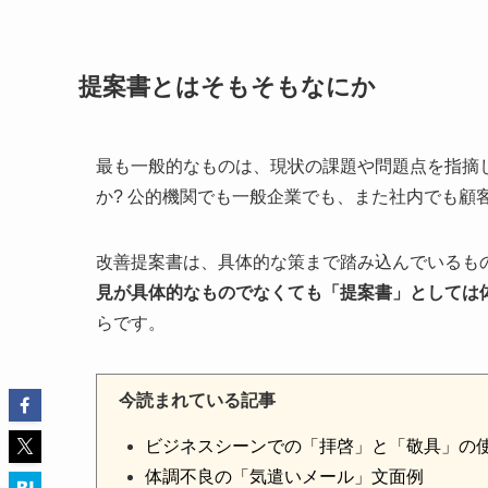
提案書とはそもそもなにか
最も一般的なものは、現状の課題や問題点を指摘
か? 公的機関でも一般企業でも、また社内でも顧
改善提案書は、具体的な策まで踏み込んでいるも
見が具体的なものでなくても「提案書」としては
らです。
今読まれている記事
ビジネスシーンでの「拝啓」と「敬具」の
体調不良の「気遣いメール」文面例