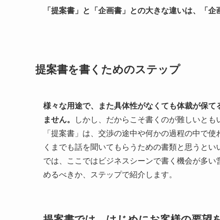
「提案書」と「企画書」との大きな違いは、「企
提案書を書くためのステップ
様々な用途で、また具体性がなくても体裁が保てる
ません。
しかし、だからこそ書くのが難しいとも
「提案書」は、交渉の途中や何かの過程の中で使
くまでも話を聞いてもらうための書類と思うとい
では、ここではビジネスシーンで書く機会が多い
めるべきか、ステップで紹介します。
提案書では、はじめにお客様の要望