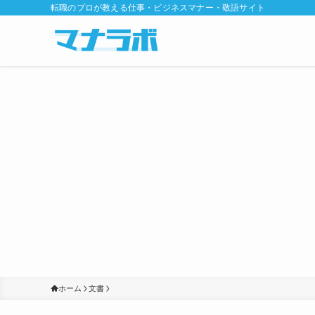
転職のプロが教える仕事・ビジネスマナー・敬語サイト
ホーム
文書