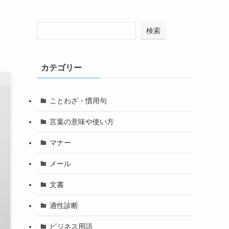
検索
カテゴリー
ことわざ・慣用句
言葉の意味や使い方
マナー
メール
文書
適性診断
ビジネス用語