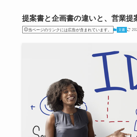
提案書と企画書の違いと、営業提
当ページのリンクには広告が含まれています。
20
文書