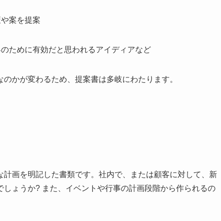
策や案を提案
客のために有効だと思われるアイディアなど
なのかが変わるため、提案書は多岐にわたります。
な計画を明記した書類です。社内で、または顧客に対して、新
しょうか? また、イベントや行事の計画段階から作られるの