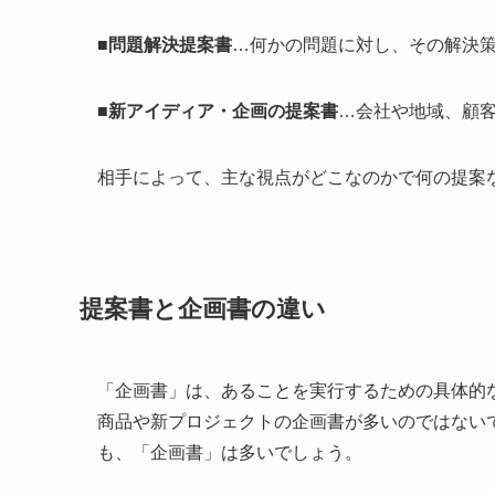
■問題解決提案書
…何かの問題に対し、その解決
■新アイディア・企画の提案書
…会社や地域、顧
相手によって、主な視点がどこなのかで何の提案
提案書と企画書の違い
「企画書」は、あることを実行するための具体的
商品や新プロジェクトの企画書が多いのではないで
も、「企画書」は多いでしょう。