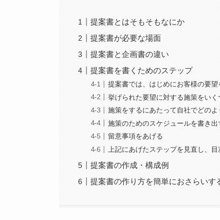
提案書とはそもそもなにか
提案書が必要な場面
提案書と企画書の違い
提案書を書くためのステップ
提案書では、はじめにお客様の要望
挙げられた要望に対する施策をいく
施策をするにあたって自社でどのよ
施策のためのスケジュールを書き出
留意事項をあげる
上記にあげたステップを見直し、目
提案書の作成・構成例
提案書の作り方を簡単におさらいす