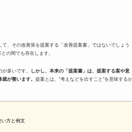
して、その改善策を提案する「改善提案書」ではないでしょう
客との間でも存在します。
のが多いです。
しかし、本来の「提案書」は、提案する案や意
体裁が整います。
提案とは、“考えなどを出すこと”を意味する
使い方と例文