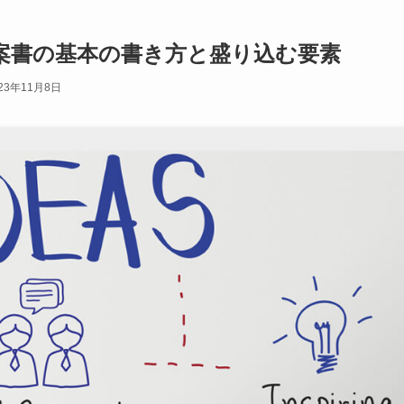
案書の基本の書き方と盛り込む要素
23年11月8日