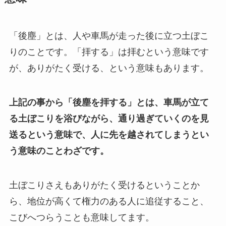
「後塵」とは、人や車馬が走った後に立つ土ぼこ
りのことです。「拝する」は拝むという意味です
が、ありがたく受ける、という意味もあります。
上記の事から「後塵を拝する」とは、車馬が立て
る土ぼこりを浴びながら、通り過ぎていくのを見
送るという意味で、人に先を越されてしまうとい
う意味のことわざです。
土ぼこりさえもありがたく受けるということか
ら、地位が高くて権力のある人に追従すること、
こびへつらうことも意味してます。