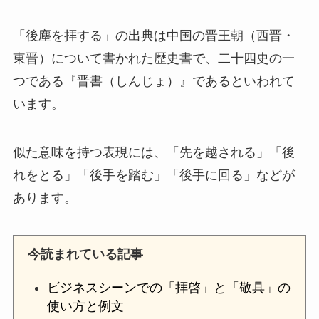
「後塵を拝する」の出典は中国の晋王朝（西晋・
東晋）について書かれた歴史書で、二十四史の一
つである『晋書（しんじょ）』であるといわれて
います。
似た意味を持つ表現には、「先を越される」「後
れをとる」「後手を踏む」「後手に回る」などが
あります。
今読まれている記事
ビジネスシーンでの「拝啓」と「敬具」の
使い方と例文