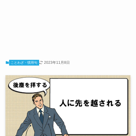
2023年11月8日
ことわざ・慣用句