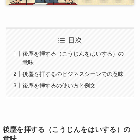
目次
後塵を拝する（こうじんをはいする）の
意味
後塵を拝するのビジネスシーンでの意味
後塵を拝するの使い方と例文
後塵を拝する（こうじんをはいする）の
意味