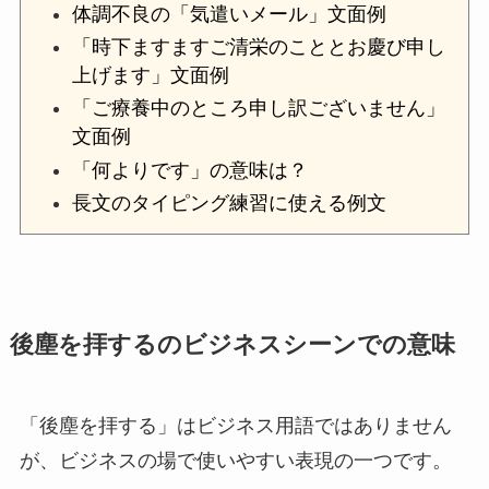
体調不良の「気遣いメール」文面例
「時下ますますご清栄のこととお慶び申し
上げます」文面例
「ご療養中のところ申し訳ございません」
文面例
「何よりです」の意味は？
長文のタイピング練習に使える例文
後塵を拝するのビジネスシーンでの意味
「後塵を拝する」はビジネス用語ではありません
が、ビジネスの場で使いやすい表現の一つです。