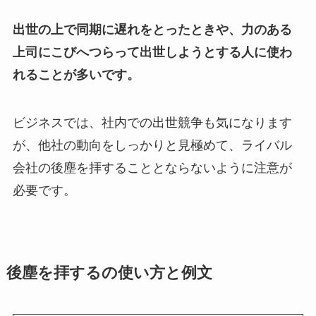
出世の上で同期に遅れをとったときや、力のある
上司にこびへつらって出世しようとする人に使わ
れることが多いです。
ビジネスでは、社内での出世競争も気になります
が、他社の動向をしっかりと見極めて、ライバル
会社の後塵を拝することとならないように注意が
必要です。
後塵を拝するの使い方と例文