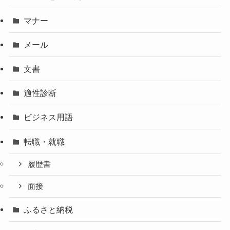
マナー
メール
文書
適性診断
ビジネス用語
転職・就職
履歴書
面接
ふるさと納税