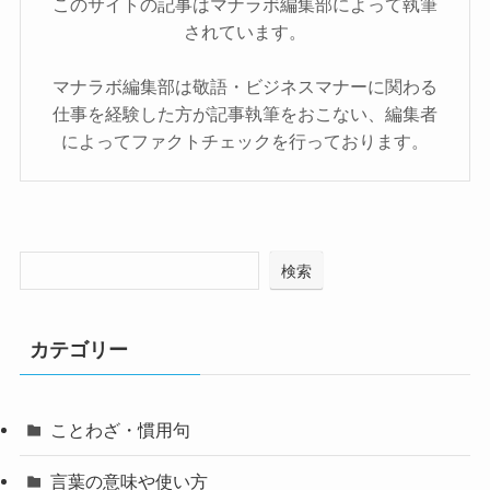
このサイトの記事はマナラボ編集部によって執筆
されています。
マナラボ編集部は敬語・ビジネスマナーに関わる
仕事を経験した方が記事執筆をおこない、編集者
によってファクトチェックを行っております。
検索
カテゴリー
ことわざ・慣用句
言葉の意味や使い方