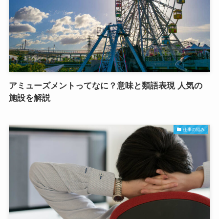
アミューズメントってなに？意味と類語表現 人気の
施設を解説
仕事の悩み