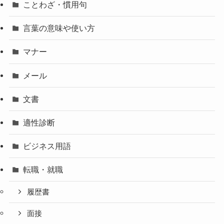
ことわざ・慣用句
言葉の意味や使い方
マナー
メール
文書
適性診断
ビジネス用語
転職・就職
履歴書
面接