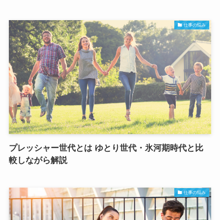
仕事の悩み
プレッシャー世代とは ゆとり世代・氷河期時代と比
較しながら解説
仕事の悩み