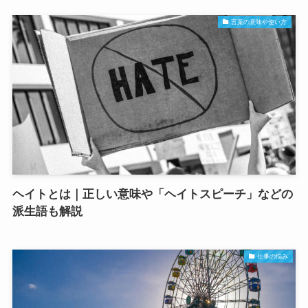
言葉の意味や使い方
ヘイトとは｜正しい意味や「ヘイトスピーチ」などの
派生語も解説
仕事の悩み