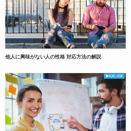
他人に興味がない人の性格 対応方法の解説
転職・就職