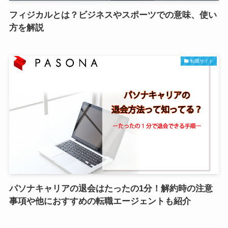
フィジカルとは？ビジネスやスポーツでの意味、使い
方を解説
転職サイト
パソナキャリアの退会はたったの1分！解約時の注意
事項や他におすすめの転職エージェントも紹介