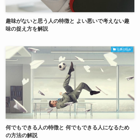
趣味がないと思う人の特徴と よい悪いで考えない趣
味の捉え方を解説
仕事の悩み
何でもできる人の特徴と 何でもできる人になるため
の方法の解説