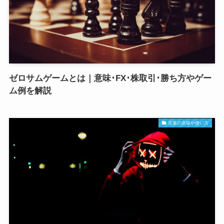
ゼロサムゲームとは｜意味･FX･株取引･勝ち方やゲー
ム例を解説
言葉の意味や使い方