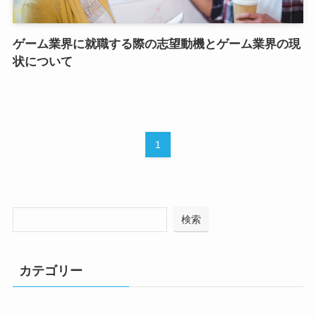
ゲーム業界に就職する際の志望動機とゲーム業界の現
状について
1
検索
カテゴリー