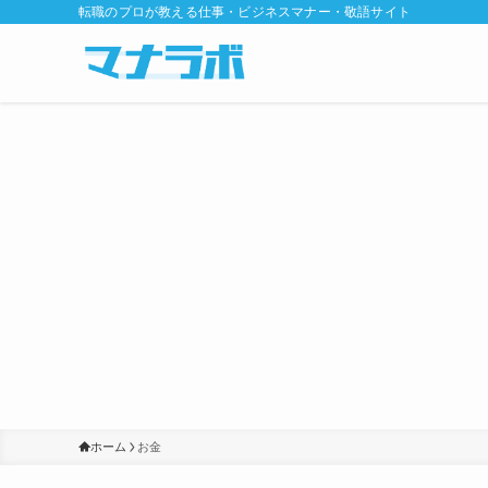
転職のプロが教える仕事・ビジネスマナー・敬語サイト
ホーム
お金