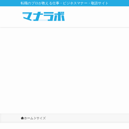
転職のプロが教える仕事・ビジネスマナー・敬語サイト
ホーム
サイズ