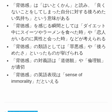
「背徳感」は「はいとくかん」と読み、「良く
ないことをしてしまった自分に対する後ろめた
い気持ち」という意味がある
「背徳感」を感じる瞬間としては「ダイエット
中にスイーツやラーメンを食べた時」や「恋人
がいるのに異性と会った時」などが考えられる
「背徳感」の類語としては「罪悪感」や「後ろ
めたさ」といったものが挙げられる
「背徳感」の対義語は「道徳観」や「倫理観」
が適切
「背徳感」の英語表現は「sense of
immorality」だといえる