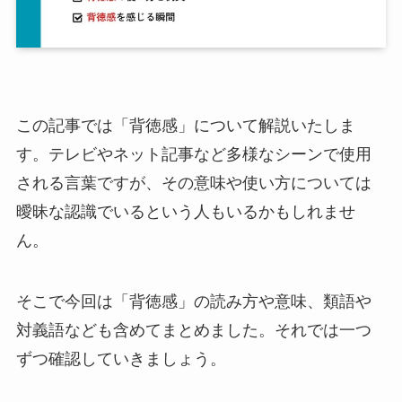
この記事では「背徳感」について解説いたしま
す。テレビやネット記事など多様なシーンで使用
される言葉ですが、その意味や使い方については
曖昧な認識でいるという人もいるかもしれませ
ん。
そこで今回は「背徳感」の読み方や意味、類語や
対義語なども含めてまとめました。それでは一つ
ずつ確認していきましょう。