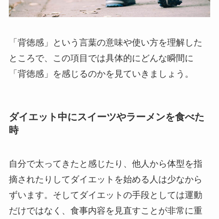
「背徳感」という言葉の意味や使い方を理解した
ところで、この項目では具体的にどんな瞬間に
「背徳感」を感じるのかを見ていきましょう。
ダイエット中にスイーツやラーメンを食べた
時
自分で太ってきたと感じたり、他人から体型を指
摘されたりしてダイエットを始める人は少なから
ずいます。そしてダイエットの手段としては運動
だけではなく、食事内容を見直すことが非常に重