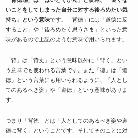
「背徳感」は「はいとくかん」と読み、「良くな
いことをしてしまった自分に対する後ろめたい気
持ち」という意味
です。「背徳」には「道徳に反
すること」や「後ろめたく思うさま」といった意
味があるので上記のような意味で用いられます。
「背」は「背丈」という意味以外に「背く」とい
う意味でも使われる言葉です。また「徳」は「道
徳」という言葉にも用いられるように、「人とし
てのあるべき姿」や「道徳」という意味がありま
す。
つまり「背徳」とは「人としてのあるべき姿や道
徳に背く」ということです。そしてそのことに対