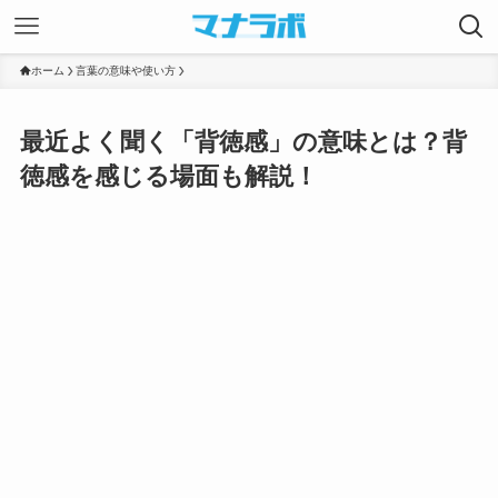
ホーム
言葉の意味や使い方
最近よく聞く「背徳感」の意味とは？背
徳感を感じる場面も解説！