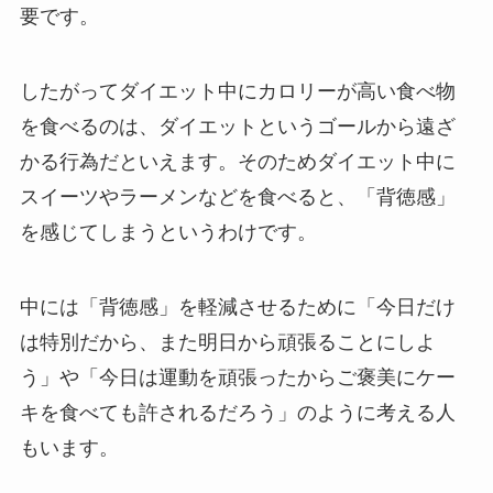
要です。
したがってダイエット中にカロリーが高い食べ物
を食べるのは、ダイエットというゴールから遠ざ
かる行為だといえます。そのためダイエット中に
スイーツやラーメンなどを食べると、「背徳感」
を感じてしまうというわけです。
中には「背徳感」を軽減させるために「今日だけ
は特別だから、また明日から頑張ることにしよ
う」や「今日は運動を頑張ったからご褒美にケー
キを食べても許されるだろう」のように考える人
もいます。