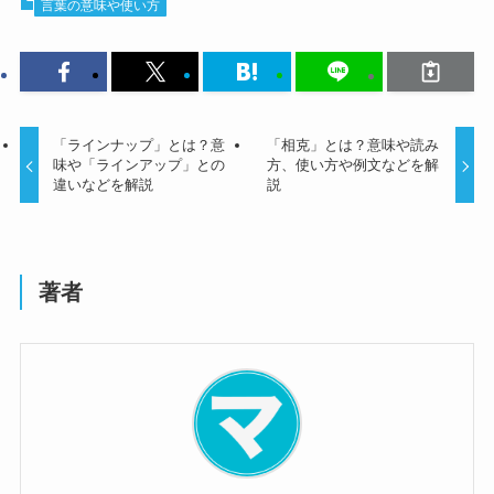
言葉の意味や使い方
「ラインナップ」とは？意
「相克」とは？意味や読み
味や「ラインアップ」との
方、使い方や例文などを解
違いなどを解説
説
著者