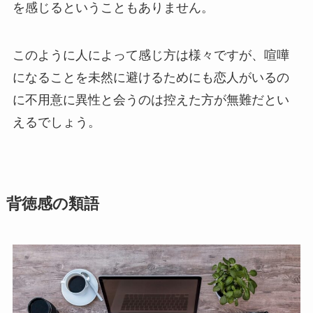
を感じるということもありません。
このように人によって感じ方は様々ですが、喧嘩
になることを未然に避けるためにも恋人がいるの
に不用意に異性と会うのは控えた方が無難だとい
えるでしょう。
背徳感の類語