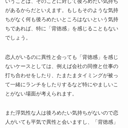
いうことは、そのことに対して後ろめたい気持ち
があるからだといえます。もしもそのような気持
ちがなく何も後ろめたいところはないという気持
ちであれば、特に「背徳感」を感じることもない
でしょう。
恋人がいるのに異性と会っても「背徳感」を感じ
ないケースとしては、例えば会社の同僚と仕事の
打ち合わせをしたり、たまたまタイミングが被っ
て一緒にランチをしたりするなど特にやましいこ
とがない場面が考えられます。
また浮気性な人は後ろめたい気持ちがないので恋
人がいても平気で異性と会いますし、「背徳感」