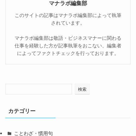
マナラボ編集部
このサイトの記事はマナラボ編集部によって執筆
されています。
マナラボ編集部は敬語・ビジネスマナーに関わる
仕事を経験した方が記事執筆をおこない、編集者
によってファクトチェックを行っております。
検索
カテゴリー
ことわざ・慣用句