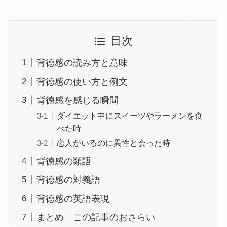
目次
背徳感の読み方と意味
背徳感の使い方と例文
背徳感を感じる瞬間
ダイエット中にスイーツやラーメンを食
べた時
恋人がいるのに異性と会った時
背徳感の類語
背徳感の対義語
背徳感の英語表現
まとめ この記事のおさらい