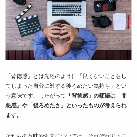
「背徳感」とは先述のように「良くないことをし
てしまった自分に対する後ろめたい気持ち」とい
う意味です。したがって
「背徳感」の類語は「罪
悪感」や「後ろめたさ」といったものが考えられ
ます。
それらの意味や例文については、それぞれ以下に