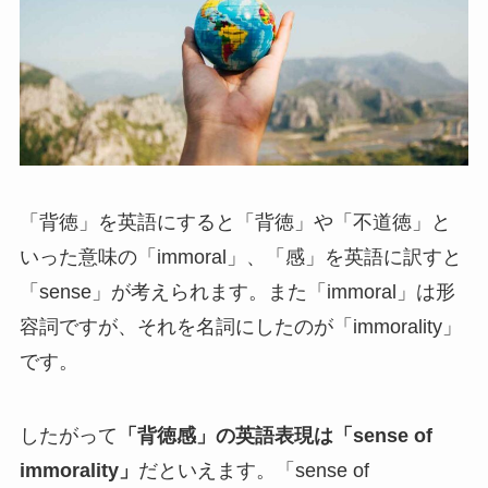
「背徳」を英語にすると「背徳」や「不道徳」と
いった意味の「immoral」、「感」を英語に訳すと
「sense」が考えられます。また「immoral」は形
容詞ですが、それを名詞にしたのが「immorality」
です。
したがって
「背徳感」の英語表現は「sense of
immorality」
だといえます。「sense of