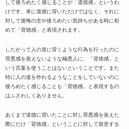
して後ろめたく感じることが「道徳感」というわ
けです。単に道徳に背いただけではなく、それに
対して後悔の念や後ろめたい気持ちがある時に初
めて「背徳感」と表現されます。
したがって人の道に背くような行為を行ったのに
罪悪感を覚えないような極悪人に、「背徳感」と
いう言葉を使うことはないということです。また
特に人の道を外れるようなことをしていないのに
後ろめたく感じることも「背徳感」と表現するの
はふさわしくありません。
あくまで道徳に背いたことに対し罪悪感を覚えた
際にだけ「背徳感」ということに対して留意する