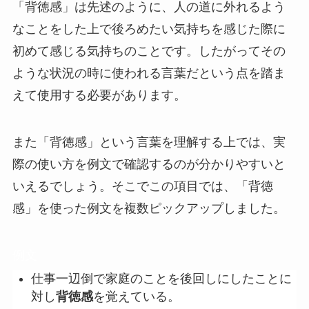
「背徳感」は先述のように、人の道に外れるよう
なことをした上で後ろめたい気持ちを感じた際に
初めて感じる気持ちのことです。したがってその
ような状況の時に使われる言葉だという点を踏ま
えて使用する必要があります。
また「背徳感」という言葉を理解する上では、実
際の使い方を例文で確認するのが分かりやすいと
いえるでしょう。そこでこの項目では、「背徳
感」を使った例文を複数ピックアップしました。
例文
仕事一辺倒で家庭のことを後回しにしたことに
対し
背徳感
を覚えている。