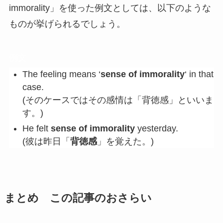
immorality」を使った例文としては、以下のような
ものが挙げられるでしょう。
例文
The feeling means ‘
sense of immorality
‘ in that
case.
(そのケースではその感情は「背徳感」といいま
す。)
He felt
sense of immorality
yesterday.
(彼は昨日「
背徳感
」を覚えた。)
まとめ この記事のおさらい