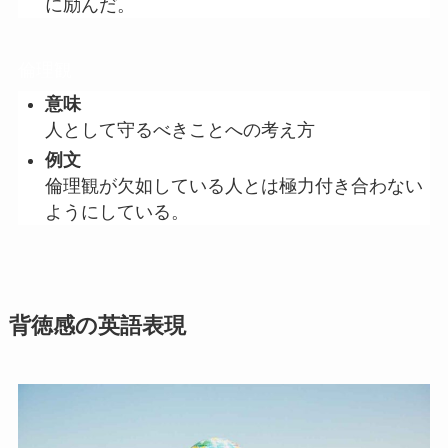
に励んだ。
倫理観
意味
人として守るべきことへの考え方
例文
倫理観が欠如している人とは極力付き合わない
ようにしている。
背徳感の英語表現