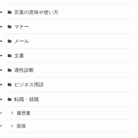
言葉の意味や使い方
マナー
メール
文書
適性診断
ビジネス用語
転職・就職
履歴書
面接