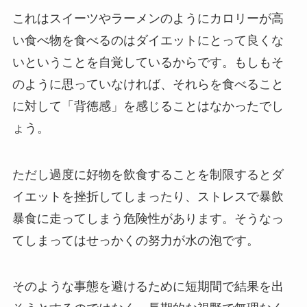
これはスイーツやラーメンのようにカロリーが高
い食べ物を食べるのはダイエットにとって良くな
いということを自覚しているからです。もしもそ
のように思っていなければ、それらを食べること
に対して「背徳感」を感じることはなかったでし
ょう。
ただし過度に好物を飲食することを制限するとダ
イエットを挫折してしまったり、ストレスで暴飲
暴食に走ってしまう危険性があります。そうなっ
てしまってはせっかくの努力が水の泡です。
そのような事態を避けるために短期間で結果を出