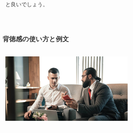
と良いでしょう。
背徳感の使い方と例文