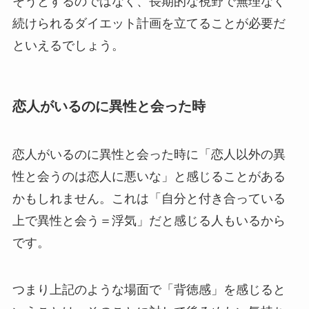
そうとするのではなく、長期的な視野で無理なく
続けられるダイエット計画を立てることが必要だ
といえるでしょう。
恋人がいるのに異性と会った時
恋人がいるのに異性と会った時に「恋人以外の異
性と会うのは恋人に悪いな」と感じることがある
かもしれません。これは「自分と付き合っている
上で異性と会う＝浮気」だと感じる人もいるから
です。
つまり上記のような場面で「背徳感」を感じると