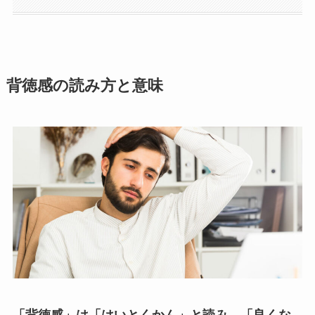
背徳感の読み方と意味