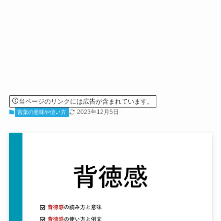
当ページのリンクには広告が含まれています。
2023年12月5日
言葉の意味や使い方