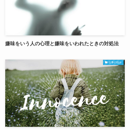
嫌味をいう人の心理と嫌味をいわれたときの対処法
仕事の悩み