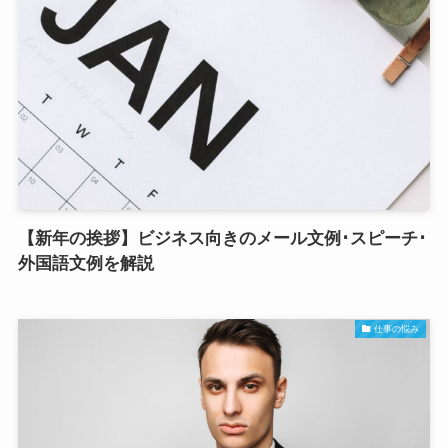
【新年の挨拶】ビジネス向きのメール文例･スピーチ･
外国語文例を解説
仕事の悩み