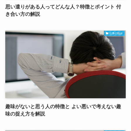
思い遣りがある人ってどんな人？特徴とポイント 付
き合い方の解説
仕事の悩み
趣味がないと思う人の特徴と よい悪いで考えない趣
味の捉え方を解説