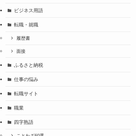
ビジネス用語
転職・就職
履歴書
面接
ふるさと納税
仕事の悩み
転職サイト
職業
四字熟語
ことわざ60選