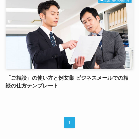
言葉の意味や使い方
「ご相談」の使い方と例文集 ビジネスメールでの相
談の仕方テンプレート
1