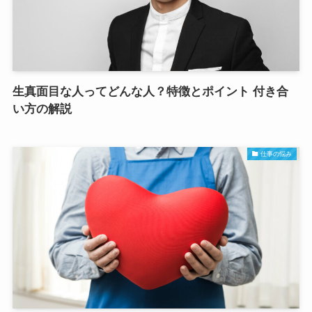
生真面目な人ってどんな人？特徴とポイント 付き合
い方の解説
仕事の悩み