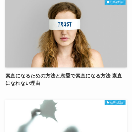
仕事の悩み
素直になるための方法と恋愛で素直になる方法 素直
になれない理由
仕事の悩み