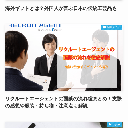
海外ギフトとは？外国人が喜ぶ日本の伝統工芸品も
転職サイト
リクルートエージェントの面談の流れ総まとめ！実際
の感想や服装・持ち物・注意点も解説
マナー