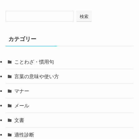
検索
カテゴリー
ことわざ・慣用句
言葉の意味や使い方
マナー
メール
文書
適性診断