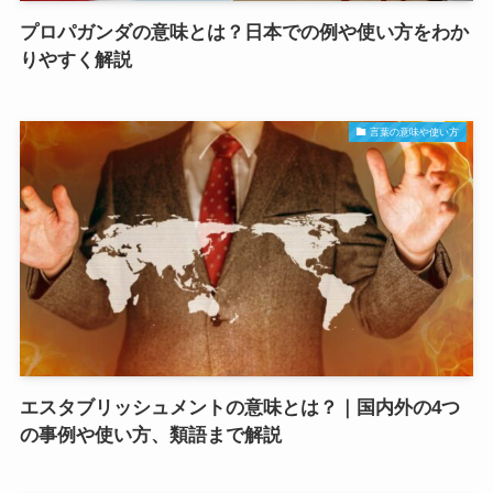
プロパガンダの意味とは？日本での例や使い方をわか
りやすく解説
言葉の意味や使い方
エスタブリッシュメントの意味とは？｜国内外の4つ
の事例や使い方、類語まで解説