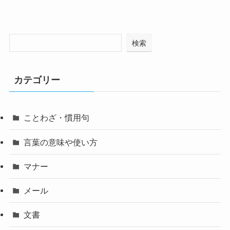
検索
カテゴリー
ことわざ・慣用句
言葉の意味や使い方
マナー
メール
文書