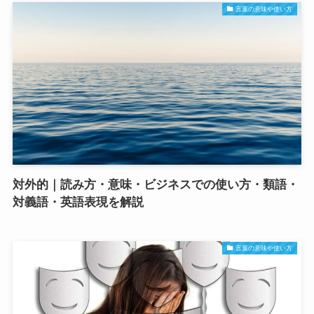
言葉の意味や使い方
対外的｜読み方・意味・ビジネスでの使い方・類語・
対義語・英語表現を解説
言葉の意味や使い方