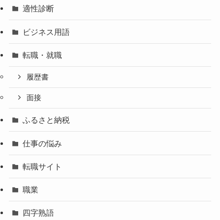
適性診断
ビジネス用語
転職・就職
履歴書
面接
ふるさと納税
仕事の悩み
転職サイト
職業
四字熟語