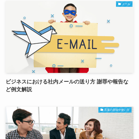
メール
ビジネスにおける社内メールの送り方 謝罪や報告な
ど例文解説
言葉の意味や使い方