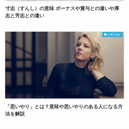
寸志（すんし）の意味 ボーナスや賞与との違いや厚
志と芳志との違い
仕事の悩み
「思いやり」とは？意味や思いやりのある人になる方
法を解説