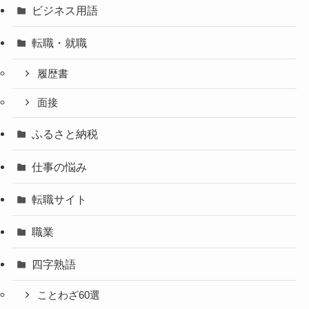
ビジネス用語
転職・就職
履歴書
面接
ふるさと納税
仕事の悩み
転職サイト
職業
四字熟語
ことわざ60選