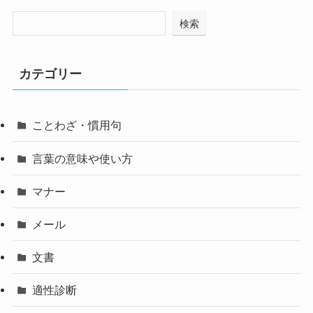
検索
カテゴリー
ことわざ・慣用句
言葉の意味や使い方
マナー
メール
文書
適性診断