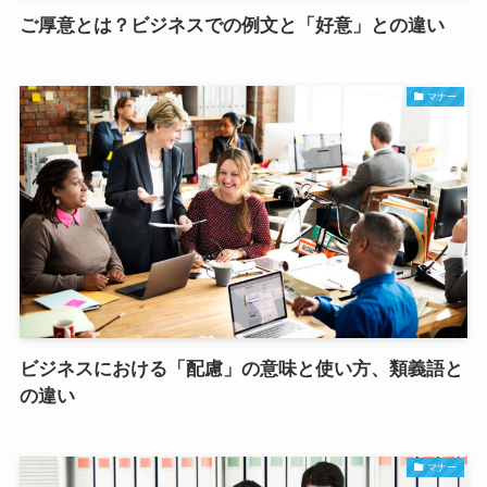
ご厚意とは？ビジネスでの例文と「好意」との違い
マナー
ビジネスにおける「配慮」の意味と使い方、類義語と
の違い
マナー