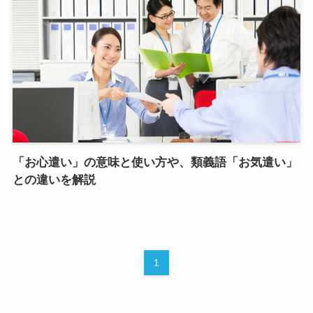
「お心遣い」の意味と使い方や、類義語「お気遣い」
との違いを解説
1