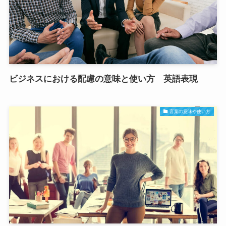
ビジネスにおける配慮の意味と使い方 英語表現
言葉の意味や使い方