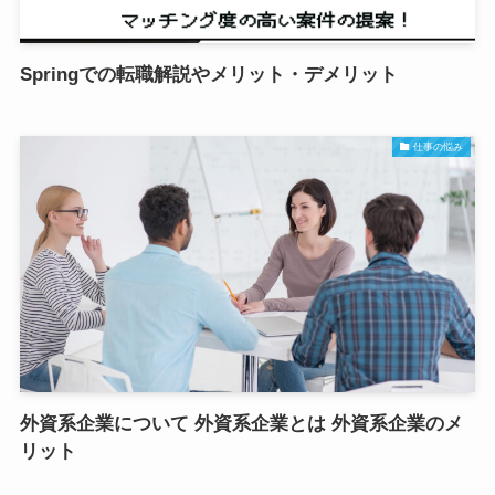
Springでの転職解説やメリット・デメリット
仕事の悩み
外資系企業について 外資系企業とは 外資系企業のメ
リット