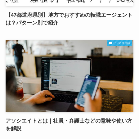
【47都道府県別】地方でおすすめの転職エージェント
は？パターン別で紹介
ビジネス用語
アソシエイトとは｜社員・弁護士などの意味や使い方
を解説