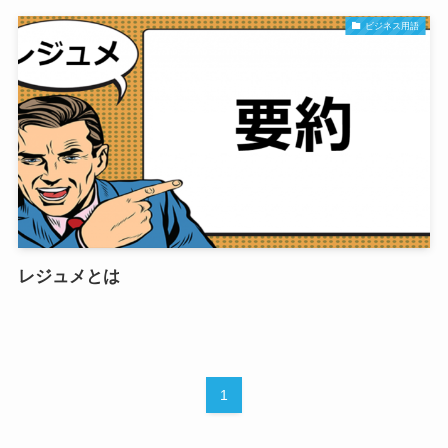
ビジネス用語
レジュメとは
1