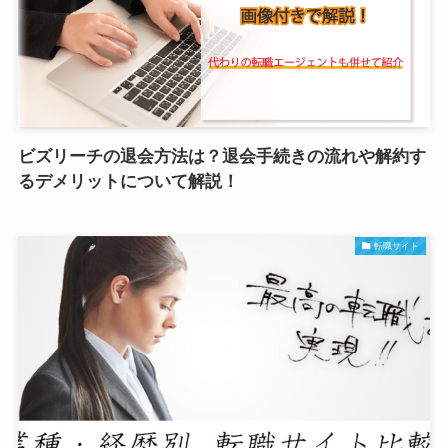
ビズリーチの退会方法は？退会手続きの流れや解約す
るデメリットについて解説！
転職サイト