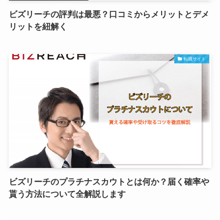
ビズリーチの評判は最悪？口コミからメリットとデメ
リットを紐解く
転職サイト
ビズリーチのプラチナスカウトとは何か？届く確率や
貰う方法について全解説します