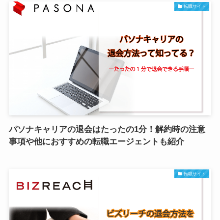
転職サイト
パソナキャリアの退会はたったの1分！解約時の注意
事項や他におすすめの転職エージェントも紹介
転職サイト