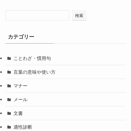
検索
カテゴリー
ことわざ・慣用句
言葉の意味や使い方
マナー
メール
文書
適性診断