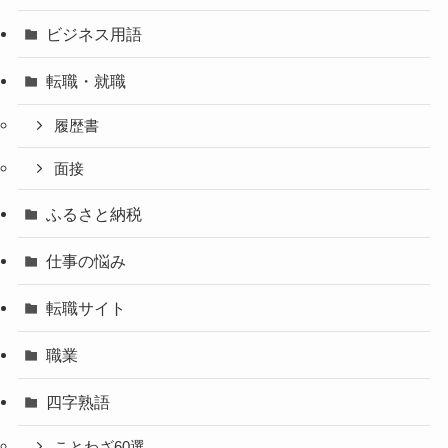
ビジネス用語
転職・就職
履歴書
面接
ふるさと納税
仕事の悩み
転職サイト
職業
四字熟語
ことわざ60選