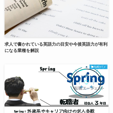
求人で書かれている英語力の目安や今後英語力が有利
になる業種を解説
転職サイト