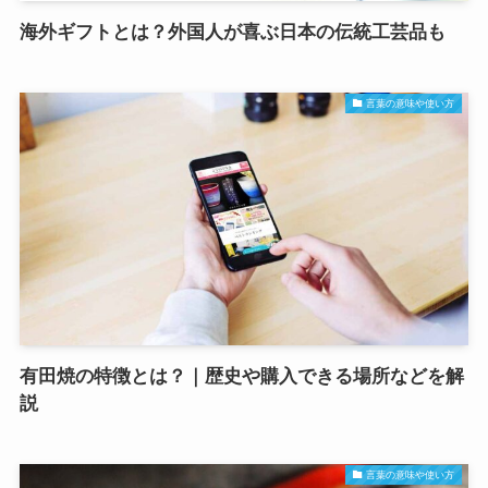
海外ギフトとは？外国人が喜ぶ日本の伝統工芸品も
言葉の意味や使い方
有田焼の特徴とは？｜歴史や購入できる場所などを解
説
言葉の意味や使い方