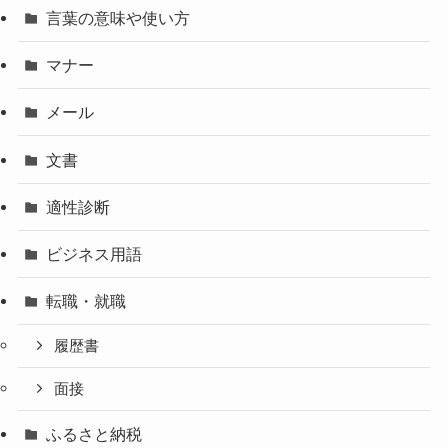
言葉の意味や使い方
マナー
メール
文書
適性診断
ビジネス用語
転職・就職
履歴書
面接
ふるさと納税