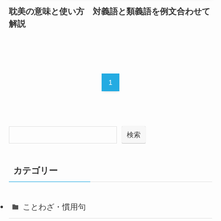
耽美の意味と使い方 対義語と類義語を例文合わせて
解説
1
検索
カテゴリー
ことわざ・慣用句