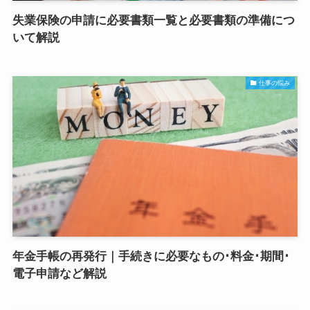
失業保険の申請に必要書類一覧と必要書類の準備につ
いて解説
仕事の悩み
年金手帳の再発行｜手続きに必要なもの･料金･期間･
電子申請など解説