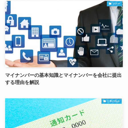
マナー
マイナンバーの基本知識とマイナンバーを会社に提出
する理由を解説
仕事の悩み