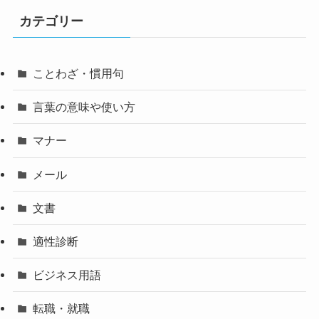
カテゴリー
ことわざ・慣用句
言葉の意味や使い方
マナー
メール
文書
適性診断
ビジネス用語
転職・就職