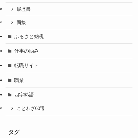
履歴書
面接
ふるさと納税
仕事の悩み
転職サイト
職業
四字熟語
ことわざ60選
タグ