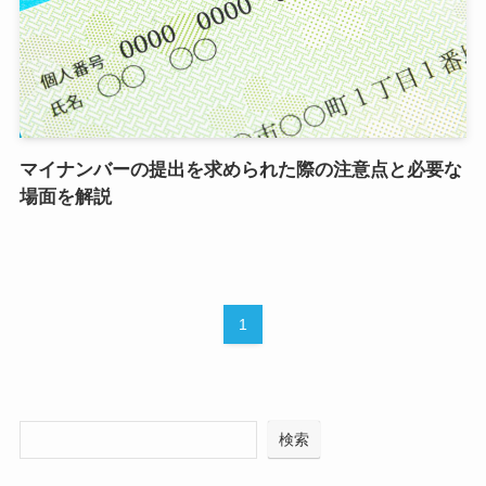
マイナンバーの提出を求められた際の注意点と必要な
場面を解説
1
検索