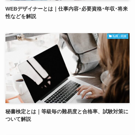
WEBデザイナーとは｜仕事内容･必要資格･年収･将来
性などを解説
転職・就職
秘書検定とは｜等級毎の難易度と合格率、試験対策に
ついて解説