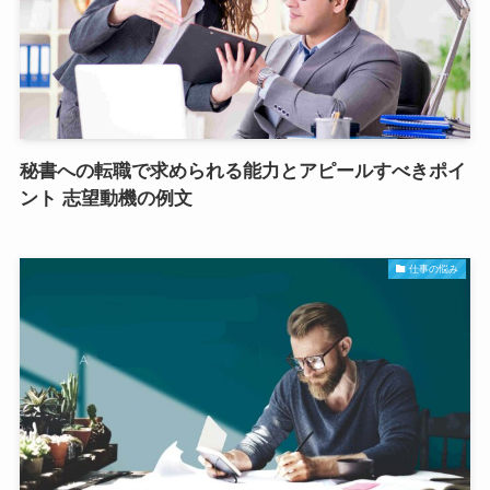
秘書への転職で求められる能力とアピールすべきポイ
ント 志望動機の例文
仕事の悩み