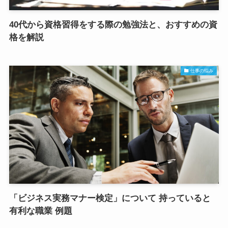
40代から資格習得をする際の勉強法と、おすすめの資
格を解説
仕事の悩み
「ビジネス実務マナー検定」について 持っていると
有利な職業 例題