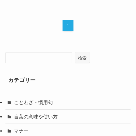
1
検索
カテゴリー
ことわざ・慣用句
言葉の意味や使い方
マナー