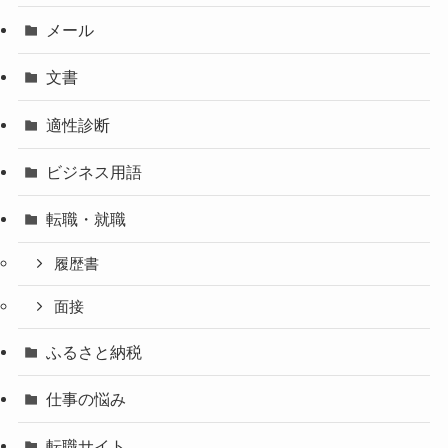
メール
文書
適性診断
ビジネス用語
転職・就職
履歴書
面接
ふるさと納税
仕事の悩み
転職サイト